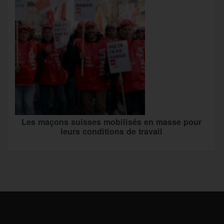
Les maçons suisses mobilisés en masse pour
leurs conditions de travail