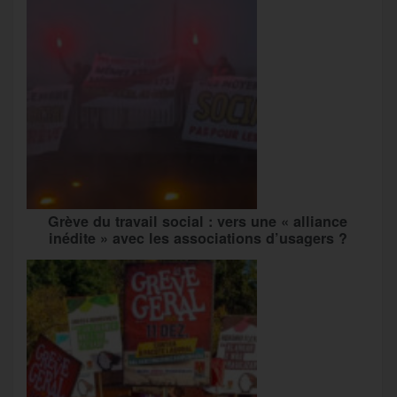
Grève du travail social : vers une « alliance
inédite » avec les associations d’usagers ?