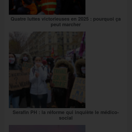
Quatre luttes victorieuses en 2025 : pourquoi ça
peut marcher
Serafin PH : la réforme qui inquiète le médico-
social