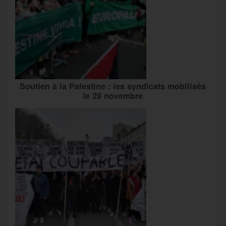
Soutien à la Palestine : les syndicats mobilisés
le 29 novembre