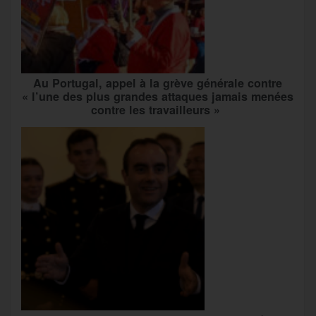
Au Portugal, appel à la grève générale contre
« l’une des plus grandes attaques jamais menées
contre les travailleurs »