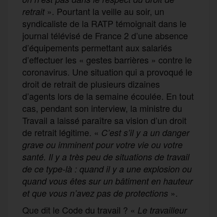
». Pourtant la veille au soir, un
retrait
syndicaliste de la RATP témoignait dans le
journal télévisé de France 2 d’une absence
d’équipements permettant aux salariés
d’effectuer les « gestes barrières » contre le
coronavirus. Une situation qui a provoqué le
droit de retrait de plusieurs dizaines
d’agents lors de la semaine écoulée. En tout
cas, pendant son interview, la ministre du
Travail a laissé paraître sa vision d’un droit
de retrait légitime. «
C’est s’il y a un danger
grave ou imminent pour votre vie ou votre
santé. Il y a très peu de situations de travail
de ce type-là : quand il y a une explosion ou
quand vous êtes sur un bâtiment en hauteur
».
et que vous n’avez pas de protections
Que dit le Code du travail ? «
Le travailleur