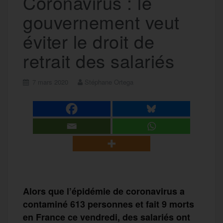
Coronavirus : le
gouvernement veut
éviter le droit de
retrait des salariés
7 mars 2020
Stéphane Ortega
Alors que l’épidémie de coronavirus a
contaminé 613 personnes et fait 9 morts
en France ce vendredi, des salariés ont