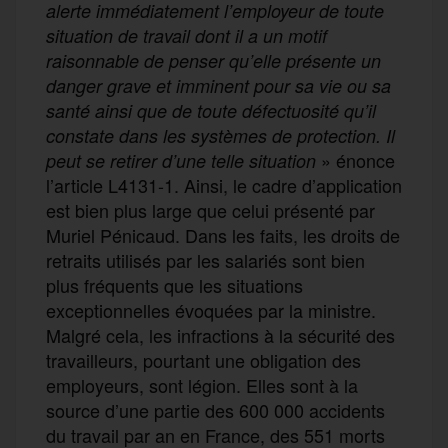
alerte immédiatement l’employeur de toute
situation de travail dont il a un motif
raisonnable de penser qu’elle présente un
danger grave et imminent pour sa vie ou sa
santé ainsi que de toute défectuosité qu’il
constate dans les systèmes de protection. Il
» énonce
peut se retirer d’une telle situation
l’article L4131-1. Ainsi, le cadre d’application
est bien plus large que celui présenté par
Muriel Pénicaud. Dans les faits, les droits de
retraits utilisés par les salariés sont bien
plus fréquents que les situations
exceptionnelles évoquées par la ministre.
Malgré cela, les infractions à la sécurité des
travailleurs, pourtant une obligation des
employeurs, sont légion. Elles sont à la
source d’une partie des 600 000 accidents
du travail par an en France, des 551 morts