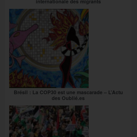
internationale des migrants
Brésil : La COP30 est une mascarade – L’Actu
des Oublié.es