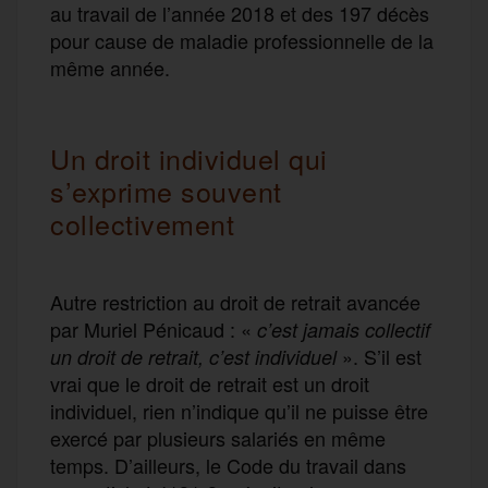
au travail de l’année 2018 et des 197 décès
pour cause de maladie professionnelle de la
même année.
Un droit individuel qui
s’exprime souvent
collectivement
Autre restriction au droit de retrait avancée
par Muriel Pénicaud : «
c’est jamais collectif
». S’il est
un droit de retrait, c’est individuel
vrai que le droit de retrait est un droit
individuel, rien n’indique qu’il ne puisse être
exercé par plusieurs salariés en même
temps. D’ailleurs, le Code du travail dans