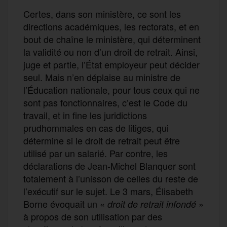
Certes, dans son ministère, ce sont les
directions académiques, les rectorats, et en
bout de chaîne le ministère, qui déterminent
la validité ou non d’un droit de retrait. Ainsi,
juge et partie, l’État employeur peut décider
seul. Mais n’en déplaise au ministre de
l’Éducation nationale, pour tous ceux qui ne
sont pas fonctionnaires, c’est le Code du
travail, et in fine les juridictions
prudhommales en cas de litiges, qui
détermine si le droit de retrait peut être
utilisé par un salarié. Par contre, les
déclarations de Jean-Michel Blanquer sont
totalement à l’unisson de celles du reste de
l’exécutif sur le sujet. Le 3 mars, Élisabeth
Borne évoquait un «
»
droit de retrait infondé
à propos de son utilisation par des