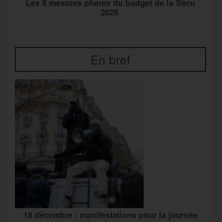
Les 8 mesures phares du budget de la Sécu
2026
En bref
18 décembre : manifestations pour la journée