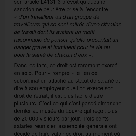
son article L4131-3 prévoit qu’aucune
sanction ne peut être prise à l’encontre
«
d’un travailleur ou d’un groupe de
travailleurs qui se sont retirés d’une situation
de travail dont ils avaient un motif
raisonnable de penser qu’elle présentait un
danger grave et imminent pour la vie ou
».
pour la santé de chacun d’eux
Dans les faits, ce droit est rarement exercé
en solo. Pour « rompre » le lien de
subordination attaché au statut de salarié et
dire à son employeur que l’on exerce son
droit de retrait, il est plus facile d’être
plusieurs. C’est ce qui s’est passé dimanche
dernier au musée du Louvre qui reçoit plus
de 20 000 visiteurs par jour. Trois cents
salariés réunis en assemblée générale ont
décidé de faire valoir ce droit au moment où