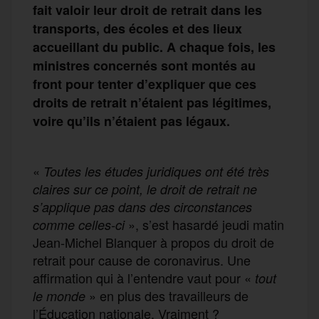
fait valoir leur droit de retrait dans les
transports, des écoles et des lieux
accueillant du public. A chaque fois, les
ministres concernés sont montés au
front pour tenter d’expliquer que ces
droits de retrait n’étaient pas légitimes,
voire qu’ils n’étaient pas légaux.
«
Toutes les études juridiques ont été très
claires sur ce point, le droit de retrait ne
s’applique pas dans des circonstances
», s’est hasardé jeudi matin
comme celles-ci
Jean-Michel Blanquer à propos du droit de
retrait pour cause de coronavirus. Une
affirmation qui à l’entendre vaut pour «
tout
» en plus des travailleurs de
le monde
l’Éducation nationale. Vraiment ?