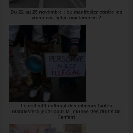
Du 22 au 25 novembre : où manifester contre les
violences faites aux femmes ?
Le collectif national des mineurs isolés
manifestera jeudi pour la journée des droits de
l’enfant