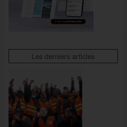
Les derniers articles