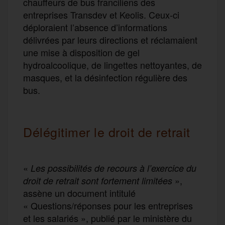
chauffeurs de bus franciliens des
entreprises Transdev et Keolis. Ceux-ci
déploraient l’absence d’informations
délivrées par leurs directions et réclamaient
une mise à disposition de gel
hydroalcoolique, de lingettes nettoyantes, de
masques, et la désinfection régulière des
bus.
Délégitimer le droit de retrait
«
Les possibilités de recours à l’exercice du
»,
droit de retrait sont fortement limitées
assène un document intitulé
« Questions/réponses pour les entreprises
et les salariés », publié par le ministère du