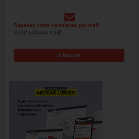
Recevez notre newsletter par mail
Votre adresse mail*