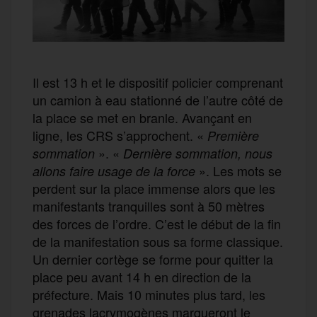
Il est 13 h et le dispositif policier comprenant
un camion à eau stationné de l’autre côté de
la place se met en branle. Avançant en
ligne, les CRS s’approchent. «
Première
». «
sommation
Dernière sommation, nous
». Les mots se
allons faire usage de la force
perdent sur la place immense alors que les
manifestants tranquilles sont à 50 mètres
des forces de l’ordre. C’est le début de la fin
de la manifestation sous sa forme classique.
Un dernier cortège se forme pour quitter la
place peu avant 14 h en direction de la
préfecture. Mais 10 minutes plus tard, les
grenades lacrymogènes marqueront le