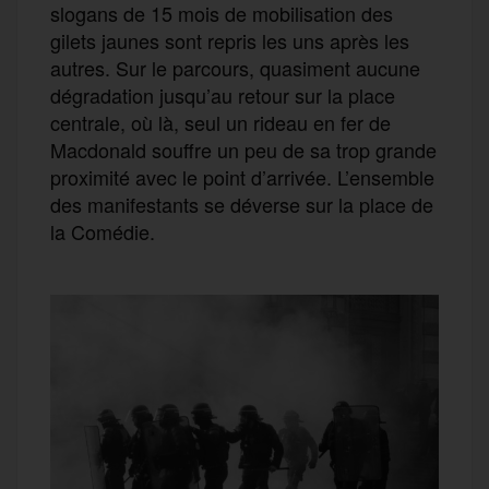
slogans de 15 mois de mobilisation des
gilets jaunes sont repris les uns après les
autres. Sur le parcours, quasiment aucune
dégradation jusqu’au retour sur la place
centrale, où là, seul un rideau en fer de
Macdonald souffre un peu de sa trop grande
proximité avec le point d’arrivée. L’ensemble
des manifestants se déverse sur la place de
la Comédie.