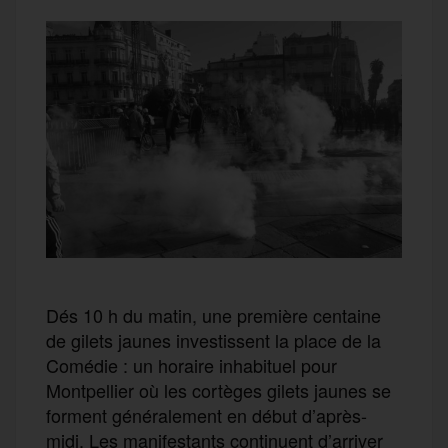
Dés 10 h du matin, une première centaine
de gilets jaunes investissent la place de la
Comédie : un horaire inhabituel pour
Montpellier où les cortèges gilets jaunes se
forment généralement en début d’après-
midi. Les manifestants continuent d’arriver