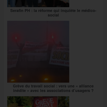
Serafin PH : la réforme qui inquiète le médico-
social
Grève du travail social : vers une « alliance
inédite » avec les associations d’usagers ?