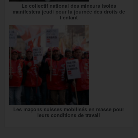
Le collectif national des mineurs isolés
manifestera jeudi pour la journée des droits de
l’enfant
Les maçons suisses mobilisés en masse pour
leurs conditions de travail