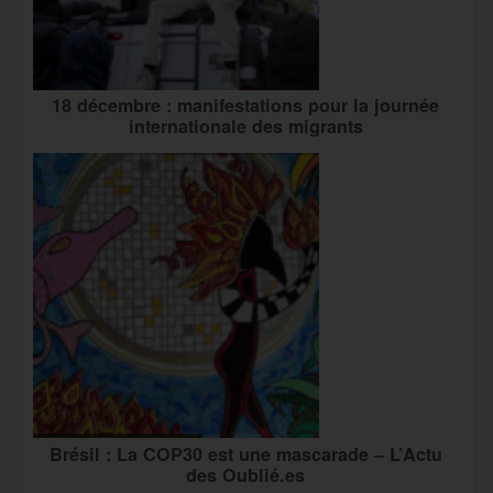
18 décembre : manifestations pour la journée
internationale des migrants
Brésil : La COP30 est une mascarade – L’Actu
des Oublié.es