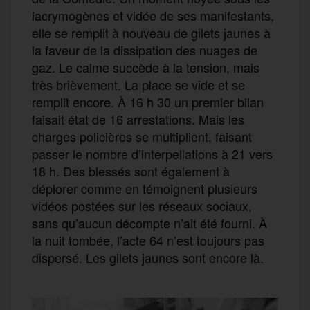
lacrymogènes et vidée de ses manifestants,
elle se remplit à nouveau de gilets jaunes à
la faveur de la dissipation des nuages de
gaz. Le calme succède à la tension, mais
très brièvement. La place se vide et se
remplit encore. À 16 h 30 un premier bilan
faisait état de 16 arrestations. Mais les
charges policières se multiplient, faisant
passer le nombre d’interpellations à 21 vers
18 h. Des blessés sont également à
déplorer comme en témoignent plusieurs
vidéos postées sur les réseaux sociaux,
sans qu’aucun décompte n’ait été fourni. À
la nuit tombée, l’acte 64 n’est toujours pas
dispersé. Les gilets jaunes sont encore là.