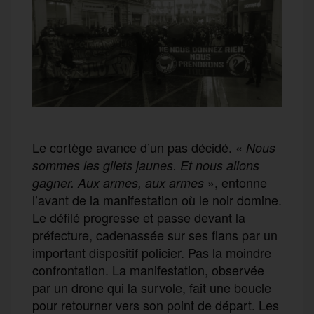
Le cortège avance d’un pas décidé. «
Nous
sommes les gilets jaunes. Et nous allons
», entonne
gagner. Aux armes, aux armes
l’avant de la manifestation où le noir domine.
Le défilé progresse et passe devant la
préfecture, cadenassée sur ses flans par un
important dispositif policier. Pas la moindre
confrontation. La manifestation, observée
par un drone qui la survole, fait une boucle
pour retourner vers son point de départ. Les