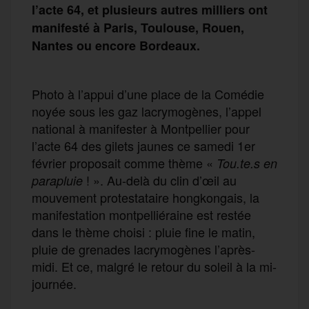
l’acte 64, et plusieurs autres milliers ont
manifesté à Paris, Toulouse, Rouen,
Nantes ou encore Bordeaux.
Photo à l’appui d’une place de la Comédie
noyée sous les gaz lacrymogènes, l’appel
national à manifester à Montpellier pour
l’acte 64 des gilets jaunes ce samedi 1er
février proposait comme thème «
Tou.te.s en
! ». Au-delà du clin d’œil au
parapluie
mouvement protestataire hongkongais, la
manifestation montpelliéraine est restée
dans le thème choisi : pluie fine le matin,
pluie de grenades lacrymogènes l’après-
midi. Et ce, malgré le retour du soleil à la mi-
journée.