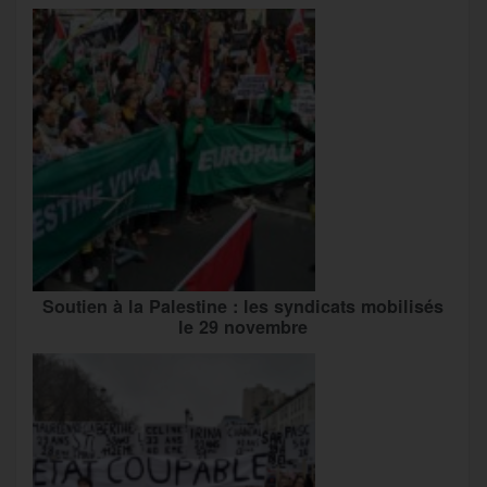
Soutien à la Palestine : les syndicats mobilisés
le 29 novembre