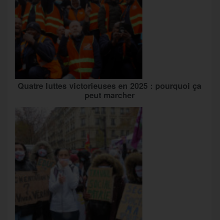
Quatre luttes victorieuses en 2025 : pourquoi ça
peut marcher