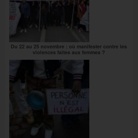
Du 22 au 25 novembre : où manifester contre les
violences faites aux femmes ?