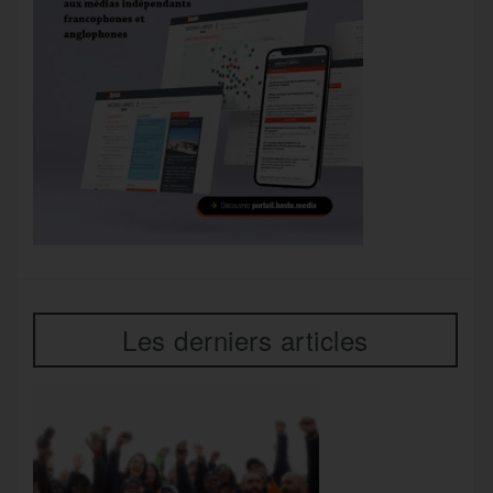
Les derniers articles