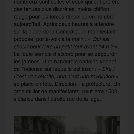
nombreux sont celles et ceux qui ont préféré
des tenues plus discrètes, moins chiffon
rouge pour les forces de police en nombre
aujourd’hui. Après deux heures à attendre
sur la place de la Comédie, un manifestant
propose, porte-voix à la main : «
Qui est
».
chaud pour faire un petit tour avant 14 h ?
La foule semble d’accord pour se dégourdir
les jambes. Une banderole bariolée venant
de Toulouse sur laquelle est inscrit «
Sire !
»
C’est une révolte, non c’est une révolution
se place en tête. Direction : la préfecture. Un
gros millier de manifestants, peut-être 1500,
s’élance dans l’étroite rue de la loge.