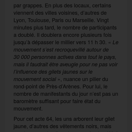
par grappes. En plus des locaux, certains
viennent des villes voisines, d’autres de
Lyon, Toulouse, Paris ou Marseille. Vingt
minutes plus tard, le nombre de participants
a doublé. Il doublera encore plusieurs fois
jusqu’à dépasser le millier vers 11 h 30. «
Le
mouvement s’est recroquevillé autour de
30 000 personnes actives dans tout le pays,
mais il faudrait être aveugle pour ne pas voir
l’influence des gilets jaunes sur le
», nuance un pilier du
mouvement social
rond-point de Près-d’Arènes. Pour lui, le
nombre de manifestants du jour n’est pas un
baromètre suffisant pour faire état du
mouvement.
Pour cet acte 64, les uns arborent leur gilet
jaune, d’autres des vêtements noirs, mais