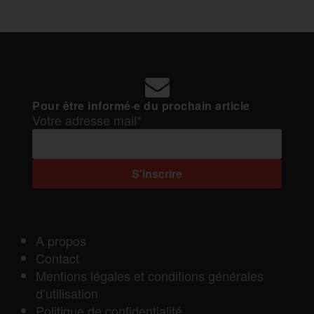
Pour être informé·e du prochain article
Votre adresse mail*
A propos
Contact
Mentions légales et conditions générales
d’utilisation
Politique de confidentialité