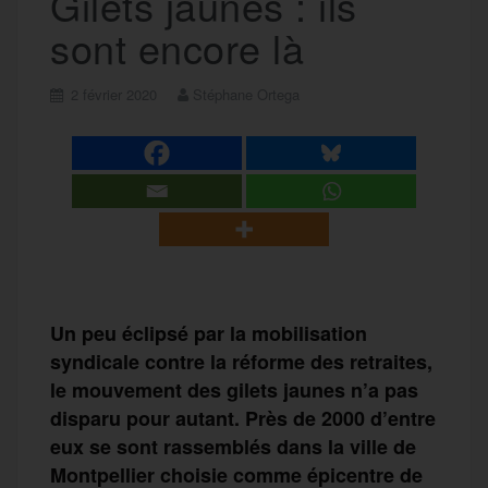
Gilets jaunes : ils
sont encore là
2 février 2020
Stéphane Ortega
Un peu éclipsé par la mobilisation
syndicale contre la réforme des retraites,
le mouvement des gilets jaunes n’a pas
disparu pour autant. Près de 2000 d’entre
eux se sont rassemblés dans la ville de
Montpellier choisie comme épicentre de