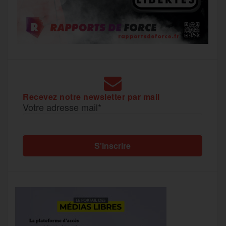
Recevez notre newsletter par mail
Votre adresse mail*