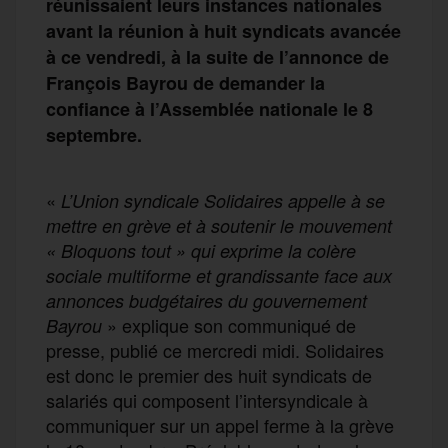
réunissaient leurs instances nationales
avant la réunion à huit syndicats avancée
à ce vendredi, à la suite de l’annonce de
François Bayrou de demander la
confiance à l’Assemblée nationale le 8
septembre.
«
L’Union syndicale Solidaires appelle à se
mettre en grève et à soutenir le mouvement
«
B
loquons tout » qui exprime la colère
sociale multiforme et grandissante face aux
annonces budgétaires du gouvernement
» explique son communiqué de
Bayrou
presse, publié ce mercredi midi. Solidaires
est donc le premier des huit syndicats de
salariés qui composent l’intersyndicale à
communiquer sur un appel ferme à la grève