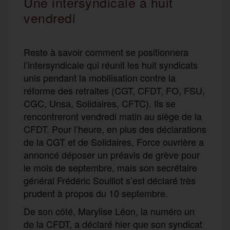
Une intersyndicale à huit
vendredi
Reste à savoir comment se positionnera
l’intersyndicale qui réunit les huit syndicats
unis pendant la mobilisation contre la
réforme des retraites (CGT, CFDT, FO, FSU,
CGC, Unsa, Solidaires, CFTC). Ils se
rencontreront vendredi matin au siège de la
CFDT. Pour l’heure, en plus des déclarations
de la CGT et de Solidaires, Force ouvrière a
annoncé déposer un préavis de grève pour
le mois de septembre, mais son secrétaire
général Frédéric Souillot s’est déclaré très
prudent à propos du 10 septembre.
De son côté, Marylise Léon, la numéro un
de la CFDT, a déclaré hier que son syndicat