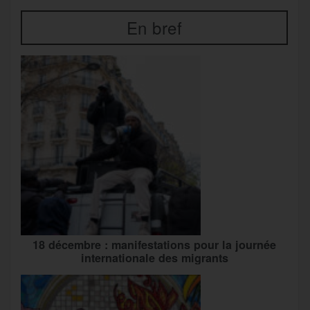
En bref
18 décembre : manifestations pour la journée
internationale des migrants