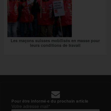
Les maçons suisses mobilisés en masse pour
leurs conditions de travail
Pour être informé·e du prochain article
Votre adresse mail*