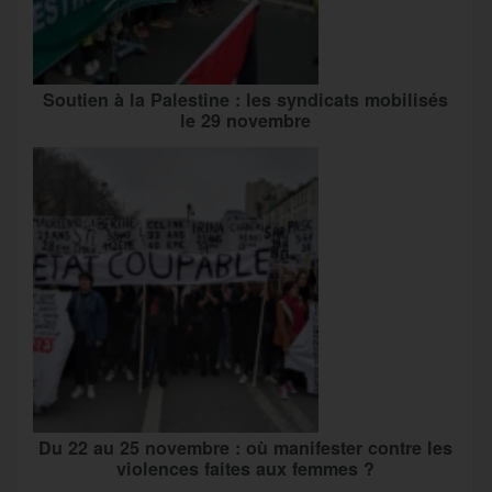
Soutien à la Palestine : les syndicats mobilisés
le 29 novembre
Du 22 au 25 novembre : où manifester contre les
violences faites aux femmes ?