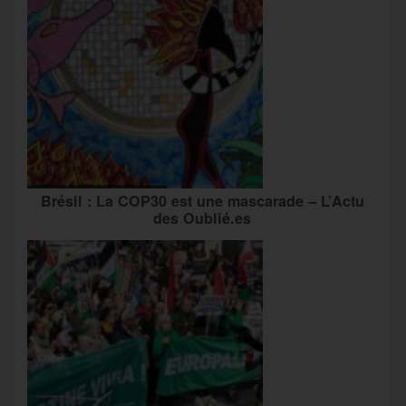
Brésil : La COP30 est une mascarade – L’Actu
des Oublié.es