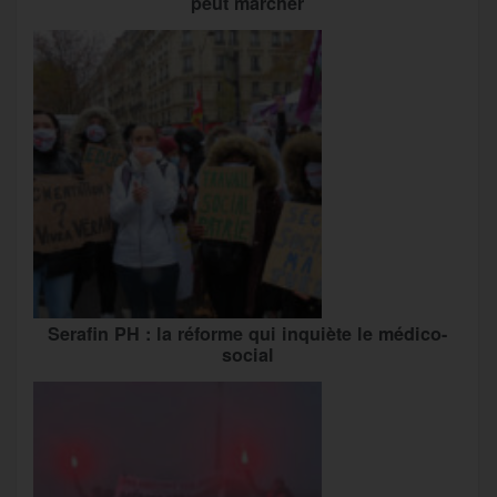
peut marcher
Serafin PH : la réforme qui inquiète le médico-
social