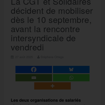
La CGT et Solidaires
décident de mobiliser
dès le 10 septembre,
avant la rencontre
intersyndicale de
vendredi
27 août 2025
Stéphane Ortega
Les deux organisations de salariés