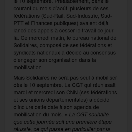
le 10 septembre. Préalablement, dans le
courant du mois d’août, plusieurs de ses
fédérations (Sud-Rail, Sud-Industrie, Sud-
PTT et Finances publiques) avaient déjà
lancé des appels à cesser le travail ce jour-
là. Ce mercredi matin, le bureau national de
Solidaires, composé de ses fédérations et
syndicats nationaux a décidé au consensus
d’engager son organisation dans la
mobilisation.
Mais Solidaires ne sera pas seul à mobiliser
dès le 10 septembre. La CGT qui réunissait
mardi et mercredi son CNN (ses fédérations
et ses unions départementales) a décidé
d’inclure cette date à son agenda de
mobilisation du mois. «
La CGT souhaite
que cette journée soit une première étape
réussie,
ce qui passe en particulier par la