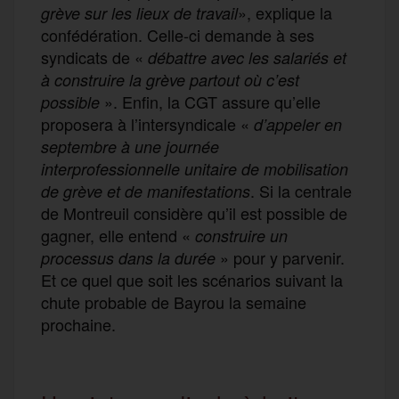
», explique la
grève sur les lieux de travail
confédération. Celle-ci demande à ses
syndicats de «
débattre avec les salariés et
à construire la grève partout où c’est
». Enfin, la CGT assure qu’elle
possible
proposera à l’intersyndicale «
d’appeler en
septembre à une journée
interprofessionnelle unitaire de mobilisation
. Si la centrale
de grève et de manifestations
de Montreuil considère qu’il est possible de
gagner, elle entend «
construire un
» pour y parvenir.
processus dans la durée
Et ce quel que soit les scénarios suivant la
chute probable de Bayrou la semaine
prochaine.