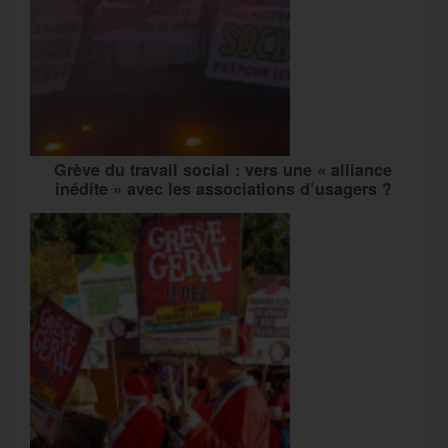
Grève du travail social : vers une « alliance
inédite » avec les associations d’usagers ?