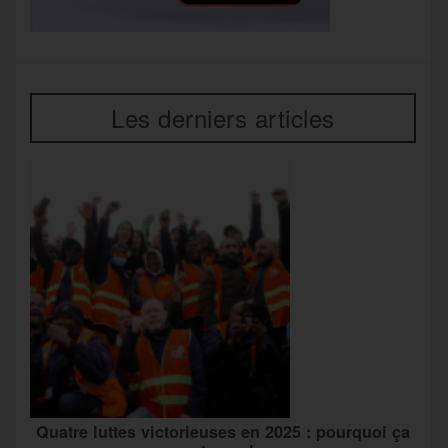
Les derniers articles
Quatre luttes victorieuses en 2025 : pourquoi ça