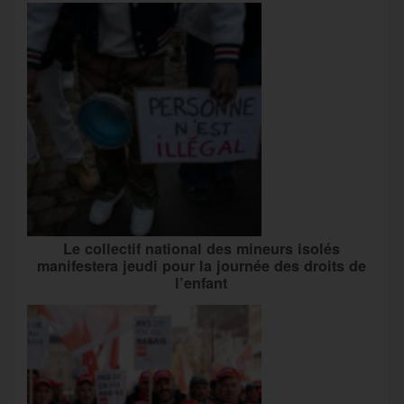
Le collectif national des mineurs isolés
manifestera jeudi pour la journée des droits de
l’enfant