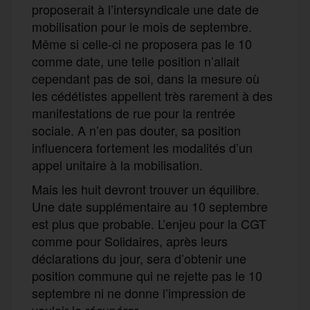
proposerait à l’intersyndicale une date de
mobilisation pour le mois de septembre.
Même si celle-ci ne proposera pas le 10
comme date, une telle position n’allait
cependant pas de soi, dans la mesure où
les cédétistes appellent très rarement à des
manifestations de rue pour la rentrée
sociale. A n’en pas douter, sa position
influencera fortement les modalités d’un
appel unitaire à la mobilisation.
Mais les huit devront trouver un équilibre.
Une date supplémentaire au 10 septembre
est plus que probable. L’enjeu pour la CGT
comme pour Solidaires, après leurs
déclarations du jour, sera d’obtenir une
position commune qui ne rejette pas le 10
septembre ni ne donne l’impression de
vouloir le récupérer.