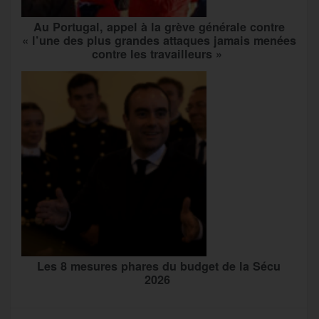
Au Portugal, appel à la grève générale contre
« l’une des plus grandes attaques jamais menées
contre les travailleurs »
Les 8 mesures phares du budget de la Sécu
2026