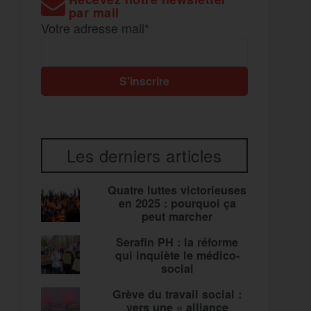
par mail
Votre adresse mail*
Les derniers articles
Quatre luttes victorieuses
en 2025 : pourquoi ça
peut marcher
Serafin PH : la réforme
qui inquiète le médico-
social
Grève du travail social :
vers une « alliance