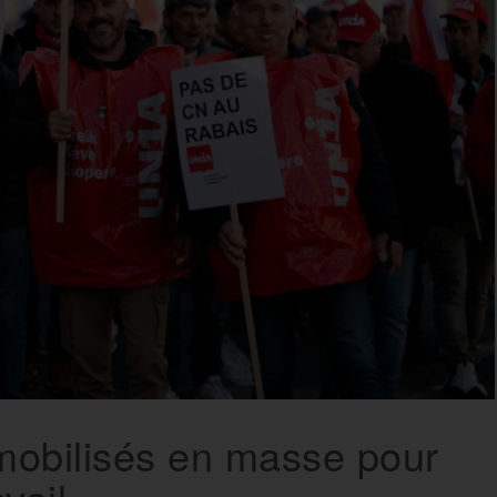
mobilisés en masse pour