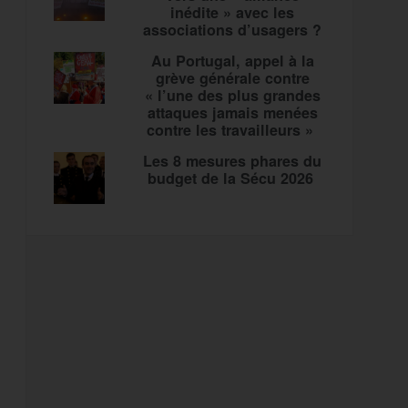
inédite » avec les
associations d’usagers ?
Au Portugal, appel à la
grève générale contre
« l’une des plus grandes
attaques jamais menées
contre les travailleurs »
Les 8 mesures phares du
budget de la Sécu 2026