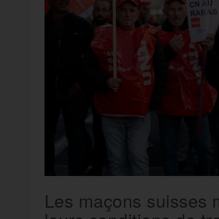
Les maçons suisses 