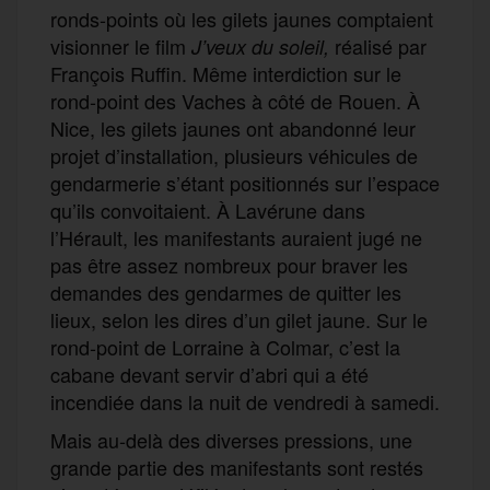
ronds-points où les gilets jaunes comptaient
visionner le film
réalisé par
J’veux du soleil,
François Ruffin. Même interdiction sur le
rond-point des Vaches à côté de Rouen. À
Nice, les gilets jaunes ont abandonné leur
projet d’installation, plusieurs véhicules de
gendarmerie s’étant positionnés sur l’espace
qu’ils convoitaient. À Lavérune dans
l’Hérault, les manifestants auraient jugé ne
pas être assez nombreux pour braver les
demandes des gendarmes de quitter les
lieux, selon les dires d’un gilet jaune. Sur le
rond-point de Lorraine à Colmar, c’est la
cabane devant servir d’abri qui a été
incendiée dans la nuit de vendredi à samedi.
Mais au-delà des diverses pressions, une
grande partie des manifestants sont restés