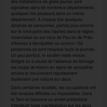
des installations de gilets jaunes sont
signalées dans de nombreux départements,
quelques fois plusieurs dans un même
département. À chaque fois quelques
dizaines de personnes, parfois plus comme
sur le rond-point des Vaches dans la région
rouennaise ou sur ceux de Pau ou de Près-
d’Arènes à Montpellier où environ 150
personnes se sont relayées toute la journée.
Un peu partout, le soutien reste vivace.
Malgré ou à cause de l’absence de blocage,
les coups de klaxon en signe de sympathie
envers le mouvement représentent
facilement une voiture sur deux.
Dans certaines localités, les occupations ont
été rendues difficiles ou impossibles. Dans
le Tarn-et-Garonne un arrêté préfectoral
interdisait toute manifestation sur les deux