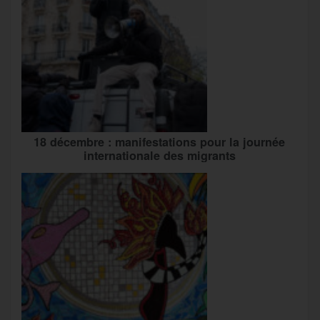
18 décembre : manifestations pour la journée
internationale des migrants