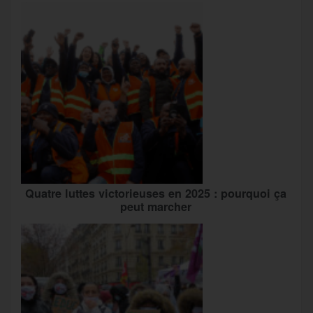
Quatre luttes victorieuses en 2025 : pourquoi ça
peut marcher