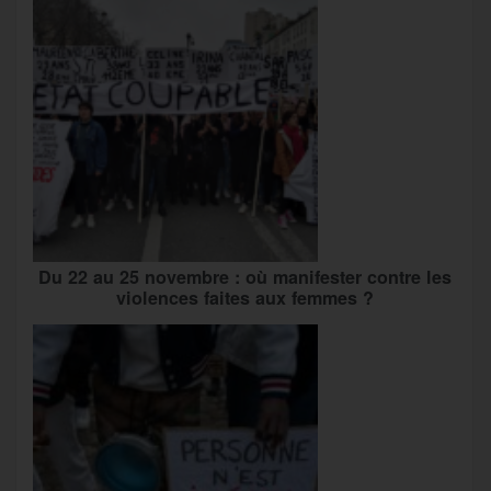
Du 22 au 25 novembre : où manifester contre les
violences faites aux femmes ?