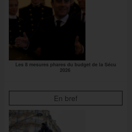
Les 8 mesures phares du budget de la Sécu
2026
En bref