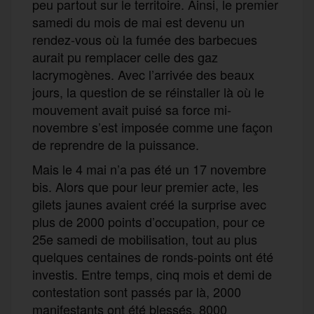
peu partout sur le territoire. Ainsi, le premier
samedi du mois de mai est devenu un
rendez-vous où la fumée des barbecues
aurait pu remplacer celle des gaz
lacrymogènes. Avec l’arrivée des beaux
jours, la question de se réinstaller là où le
mouvement avait puisé sa force mi-
novembre s’est imposée comme une façon
de reprendre de la puissance.
Mais le 4 mai n’a pas été un 17 novembre
bis. Alors que pour leur premier acte, les
gilets jaunes avaient créé la surprise avec
plus de 2000 points d’occupation, pour ce
25e samedi de mobilisation, tout au plus
quelques centaines de ronds-points ont été
investis. Entre temps, cinq mois et demi de
contestation sont passés par là, 2000
manifestants ont été blessés, 8000