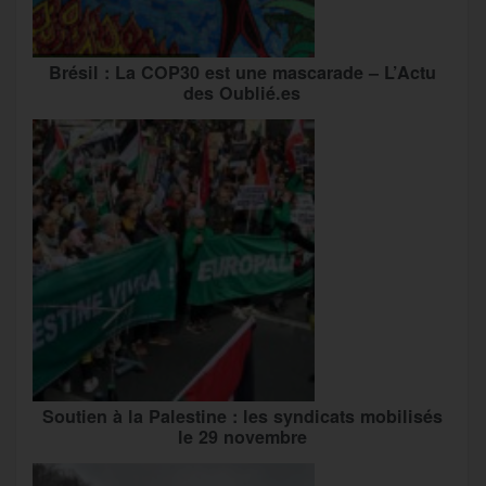
Brésil : La COP30 est une mascarade – L’Actu
des Oublié.es
Soutien à la Palestine : les syndicats mobilisés
le 29 novembre