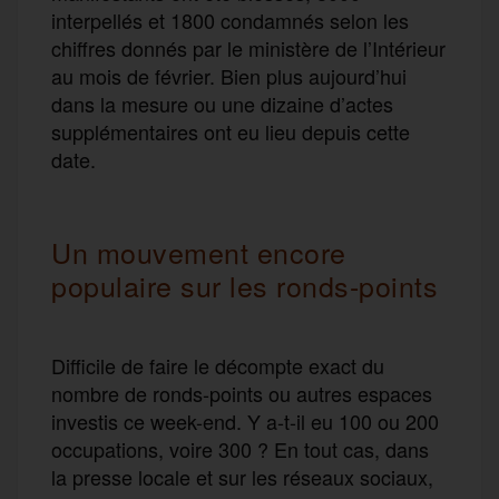
interpellés et 1800 condamnés selon les
chiffres donnés par le ministère de l’Intérieur
au mois de février. Bien plus aujourd’hui
dans la mesure ou une dizaine d’actes
supplémentaires ont eu lieu depuis cette
date.
Un mouvement encore
populaire sur les ronds-points
Difficile de faire le décompte exact du
nombre de ronds-points ou autres espaces
investis ce week-end. Y a-t-il eu 100 ou 200
occupations, voire 300 ? En tout cas, dans
la presse locale et sur les réseaux sociaux,