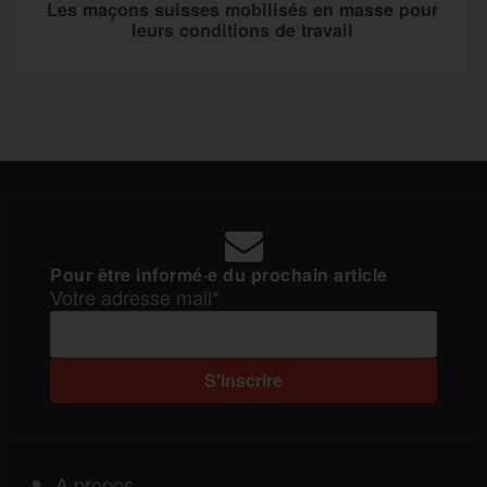
Les maçons suisses mobilisés en masse pour
leurs conditions de travail
Pour être informé·e du prochain article
Votre adresse mail*
A propos