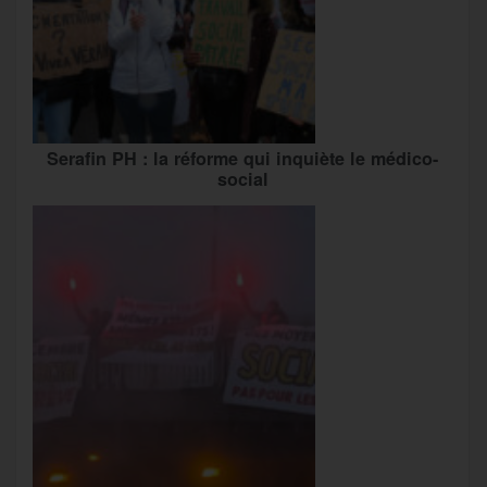
Serafin PH : la réforme qui inquiète le médico-
social