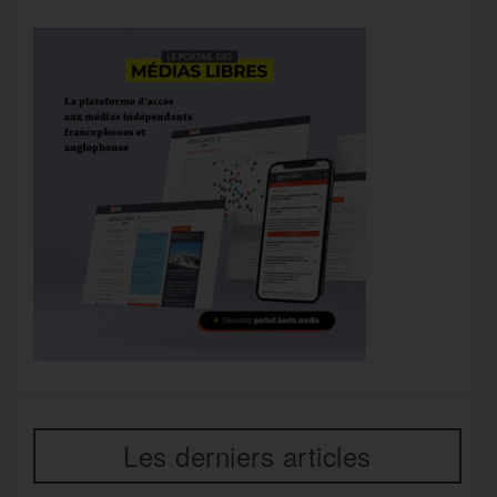
Les derniers articles