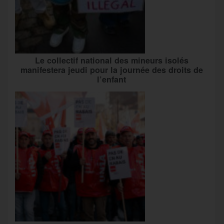
Le collectif national des mineurs isolés
manifestera jeudi pour la journée des droits de
l’enfant