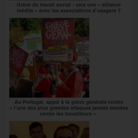
Grève du travail social : vers une « alliance
inédite » avec les associations d’usagers ?
Au Portugal, appel à la grève générale contre
« l’une des plus grandes attaques jamais menées
contre les travailleurs »