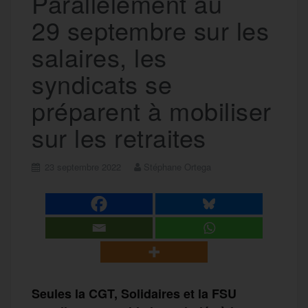
Parallèlement au
29 septembre sur les
salaires, les
syndicats se
préparent à mobiliser
sur les retraites
23 septembre 2022
Stéphane Ortega
Seules la CGT, Solidaires et la FSU