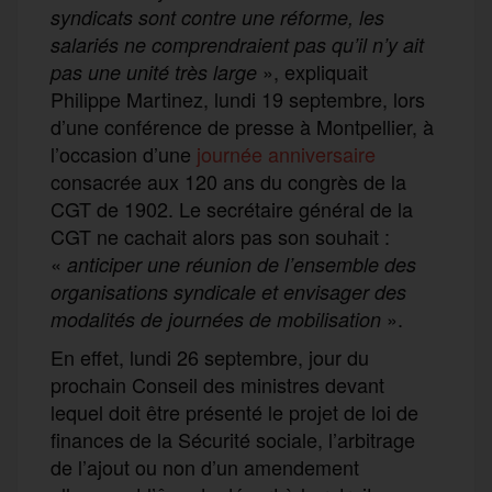
syndicats sont contre une réforme, les
salariés ne comprendraient pas qu’il n’y ait
», expliquait
pas une unité très large
Philippe Martinez, lundi 19 septembre, lors
d’une conférence de presse à Montpellier, à
l’occasion d’une
journée anniversaire
consacrée aux 120 ans du congrès de la
CGT de 1902. Le secrétaire général de la
CGT ne cachait alors pas son souhait :
«
anticiper une réunion de l’ensemble des
organisations syndicale et envisager des
».
modalités de journées de mobilisation
En effet, lundi 26 septembre, jour du
prochain Conseil des ministres devant
lequel doit être présenté le projet de loi de
finances de la Sécurité sociale, l’arbitrage
de l’ajout ou non d’un amendement