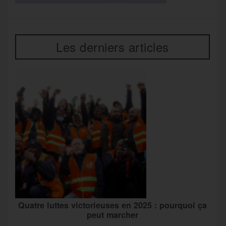
Les derniers articles
Quatre luttes victorieuses en 2025 : pourquoi ça
peut marcher