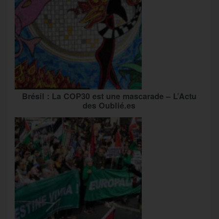
Brésil : La COP30 est une mascarade – L’Actu
des Oublié.es