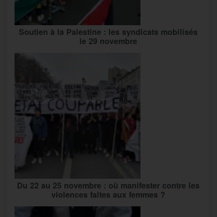
Soutien à la Palestine : les syndicats mobilisés
le 29 novembre
Du 22 au 25 novembre : où manifester contre les
violences faites aux femmes ?