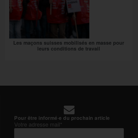
Les maçons suisses mobilisés en masse pour
leurs conditions de travail
Pour être informé·e du prochain article
Votre adresse mail*