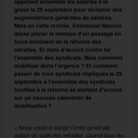
appellent ensemble les salariés à la
grève le 29 septembre pour réclamer des
augmentations générales de salaires.
Mais en cette rentrée, Emmanuel Macron
laisse planer la menace d’un passage en
force imminent de la réforme des
retraites. Et mets d’accord contre lui
l’ensemble des syndicats. Mais comment
mobiliser dans l’urgence ? Et comment
passer de trois syndicats impliqués le 29
septembre à l’ensemble des syndicats
hostiles à la réforme se mettant d’accord
sur un nouveau calendrier de
mobilisation ?
«
Nous voulons élargir l’unité syndicale
autour du sujet des retraites. Quand tous les