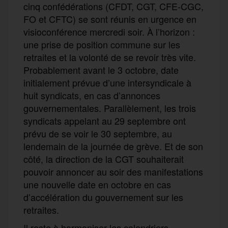
cinq confédérations (CFDT, CGT, CFE-CGC,
FO et CFTC) se sont réunis en urgence en
visioconférence mercredi soir. À l’horizon :
une prise de position commune sur les
retraites et la volonté de se revoir très vite.
Probablement avant le 3 octobre, date
initialement prévue d’une intersyndicale à
huit syndicats, en cas d’annonces
gouvernementales. Parallèlement, les trois
syndicats appelant au 29 septembre ont
prévu de se voir le 30 septembre, au
lendemain de la journée de grève. Et de son
côté, la direction de la CGT souhaiterait
pouvoir annoncer au soir des manifestations
une nouvelle date en octobre en cas
d’accélération du gouvernement sur les
retraites.
Il reste à harmoniser les calendriers