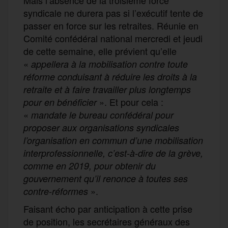
syndicale ne durera pas si l’exécutif tente de
passer en force sur les retraites. Réunie en
Comité confédéral national mercredi et jeudi
de cette semaine, elle prévient qu’elle
«
appellera à la mobilisation contre toute
réforme conduisant à réduire les droits à la
retraite et à faire travailler plus longtemps
». Et pour cela :
pour en bénéficier
«
mandate le bureau confédéral pour
proposer aux organisations syndicales
l’organisation en commun d’une mobilisation
interprofessionnelle, c’est-à-dire de la grève,
comme en 2019, pour obtenir du
gouvernement qu’il renonce à toutes ses
».
contre-réformes
Faisant écho par anticipation à cette prise
de position, les secrétaires généraux des