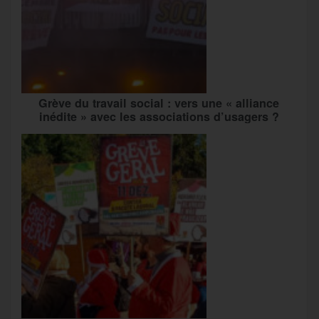
Grève du travail social : vers une « alliance
inédite » avec les associations d’usagers ?