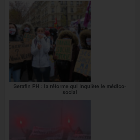
Serafin PH : la réforme qui inquiète le médico-
social