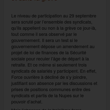
Le niveau de participation au 29 septembre
sera scruté par l’ensemble des syndicats,
qu’ils appellent ou non à la grève ce jour-là,
tout comme il sera observé par le
gouvernement. Il sera un test si le
gouvernement dépose un amendement au
projet de loi de finances de la Sécurité
sociale pour reculer l’âge de départ à la
retraite. Et ce même si seulement trois
syndicats de salariés y participent. En effet,
Force ouvrière à décliné de s’y joindre,
justifiant son absence par les discussions et
prises de positions communes entre des
syndicats et partis de la Nupes sur le
pouvoir d’achat.
Mais l’absence de la troisième force