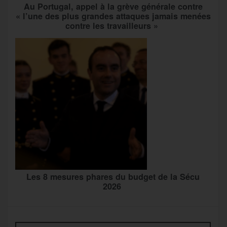
Au Portugal, appel à la grève générale contre
« l’une des plus grandes attaques jamais menées
contre les travailleurs »
Les 8 mesures phares du budget de la Sécu
2026