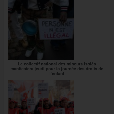
Le collectif national des mineurs isolés
manifestera jeudi pour la journée des droits de
l’enfant