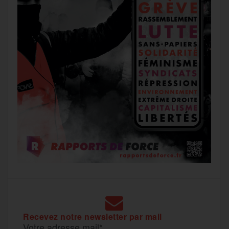
Recevez notre newsletter par mail
Votre adresse mail*