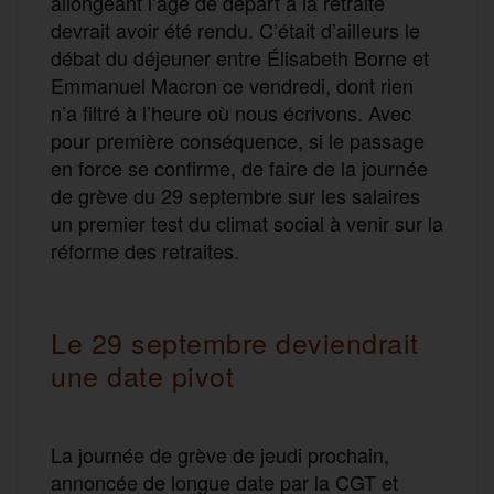
allongeant l’âge de départ à la retraite
devrait avoir été rendu. C’était d’ailleurs le
débat du déjeuner entre Élisabeth Borne et
Emmanuel Macron ce vendredi, dont rien
n’a filtré à l’heure où nous écrivons. Avec
pour première conséquence, si le passage
en force se confirme, de faire de la journée
de grève du 29 septembre sur les salaires
un premier test du climat social à venir sur la
réforme des retraites.
Le 29 septembre deviendrait
une date pivot
La journée de grève de jeudi prochain,
annoncée de longue date par la CGT et