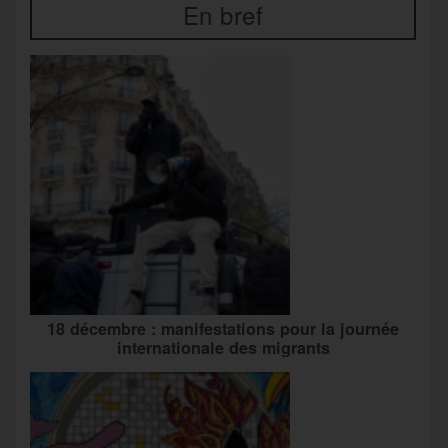
En bref
18 décembre : manifestations pour la journée
internationale des migrants