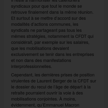
syndicaux pour que tout le monde se
retrouve finalement dans la même réunion.
Et surtout à se mettre d’accord sur des
modalités d’actions communes, les
syndicats ne partageant pas tous les
mêmes stratégies, notamment la CFDT qui
considérait, par exemple sur les salaires,
que les mobilisations devaient
exclusivement se tenir dans les entreprises
et non dans des manifestations
interprofessionnelles.
Cependant, les dernières prises de position
virulentes de Laurent Berger de la CFDT sur
le dossier du recul de l’âge de départ à la
retraite pourraient ouvrir la voie à des
mobilisations conjointes. À moins,
évidemment, qu’Emmanuel Macron