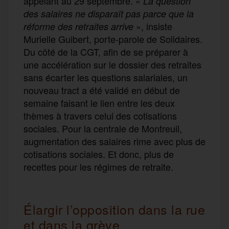
appelant au 29 septembre. «
La question
des salaires ne disparaît pas parce que la
», insiste
réforme des retraites arrive
Murielle Guibert, porte-parole de Solidaires.
Du côté de la CGT, afin de se préparer à
une accélération sur le dossier des retraites
sans écarter les questions salariales, un
nouveau tract a été validé en début de
semaine faisant le lien entre les deux
thèmes à travers celui des cotisations
sociales. Pour la centrale de Montreuil,
augmentation des salaires rime avec plus de
cotisations sociales. Et donc, plus de
recettes pour les régimes de retraite.
Élargir l’opposition dans la rue
et dans la grève