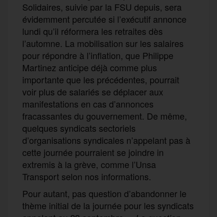
Solidaires, suivie par la FSU depuis, sera
évidemment percutée si l’exécutif annonce
lundi qu’il réformera les retraites dès
l’automne. La mobilisation sur les salaires
pour répondre à l’inflation, que Philippe
Martinez anticipe déjà comme plus
importante que les précédentes, pourrait
voir plus de salariés se déplacer aux
manifestations en cas d’annonces
fracassantes du gouvernement. De même,
quelques syndicats sectoriels
d’organisations syndicales n’appelant pas à
cette journée pourraient se joindre in
extremis à la grève, comme l’Unsa
Transport selon nos informations.
Pour autant, pas question d’abandonner le
thème initial de la journée pour les syndicats