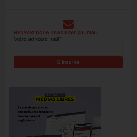
Recevez notre newsletter par mail
Votre adresse mail*