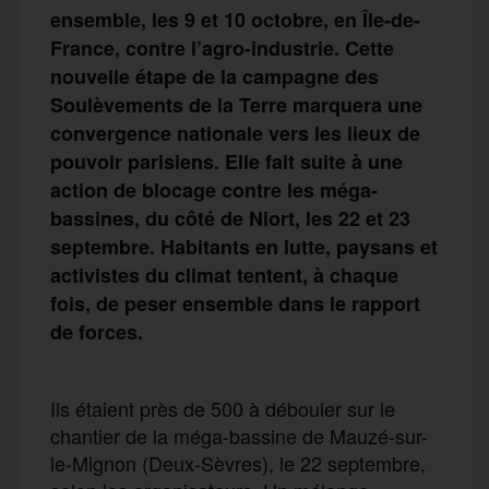
ensemble, les 9 et 10 octobre, en Île-de-
France, contre l’agro-industrie. Cette
nouvelle étape de la campagne des
Soulèvements de la Terre marquera une
convergence nationale vers les lieux de
pouvoir parisiens. Elle fait suite à une
action de blocage contre les méga-
bassines, du côté de Niort, les 22 et 23
septembre. Habitants en lutte, paysans et
activistes du climat tentent, à chaque
fois, de peser ensemble dans le rapport
de forces.
Ils étaient près de 500 à débouler sur le
chantier de la méga-bassine de Mauzé-sur-
le-Mignon (Deux-Sèvres), le 22 septembre,