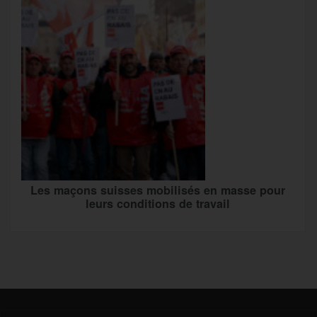
Les maçons suisses mobilisés en masse pour
leurs conditions de travail