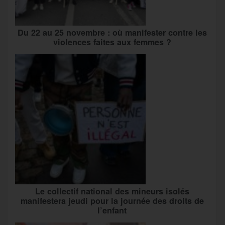
Du 22 au 25 novembre : où manifester contre les
violences faites aux femmes ?
Le collectif national des mineurs isolés
manifestera jeudi pour la journée des droits de
l’enfant