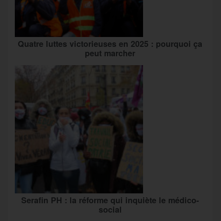
Quatre luttes victorieuses en 2025 : pourquoi ça
peut marcher
Serafin PH : la réforme qui inquiète le médico-
social