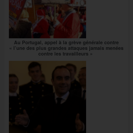
Au Portugal, appel à la grève générale contre
« l’une des plus grandes attaques jamais menées
contre les travailleurs »