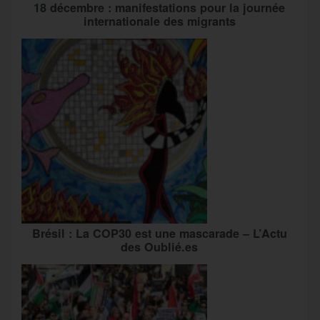
18 décembre : manifestations pour la journée
internationale des migrants
Brésil : La COP30 est une mascarade – L’Actu
des Oublié.es