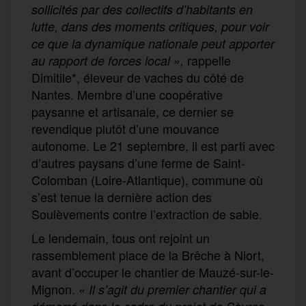
sollicités par des collectifs d’habitants en
lutte, dans des moments critiques, pour voir
ce que la dynamique nationale peut apporter
rappelle
au rapport de forces local »,
Dimitile*, éleveur de vaches du côté de
Nantes. Membre d’une coopérative
paysanne et artisanale, ce dernier se
revendique plutôt d’une mouvance
autonome. Le 21 septembre, il est parti avec
d’autres paysans d’une ferme de Saint-
Colomban (Loire-Atlantique), commune où
s’est tenue la dernière action des
Soulèvements contre l’extraction de sable.
Le lendemain, tous ont rejoint un
rassemblement place de la Brêche à Niort,
avant d’occuper le chantier de Mauzé-sur-le-
Mignon.
« Il s’agit du premier chantier qui a