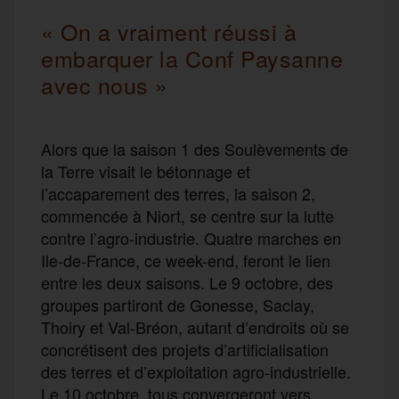
« On a vraiment réussi à
embarquer la Conf Paysanne
avec nous »
Alors que la saison 1 des Soulèvements de
la Terre visait le bétonnage et
l’accaparement des terres, la saison 2,
commencée à Niort, se centre sur la lutte
contre l’agro-industrie. Quatre marches en
Ile-de-France, ce week-end, feront le lien
entre les deux saisons. Le 9 octobre, des
groupes partiront de Gonesse, Saclay,
Thoiry et Val-Bréon, autant d’endroits où se
concrétisent des projets d’artificialisation
des terres et d’exploitation agro-industrielle.
Le 10 octobre, tous convergeront vers