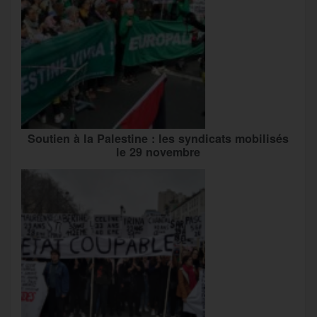
Soutien à la Palestine : les syndicats mobilisés
le 29 novembre