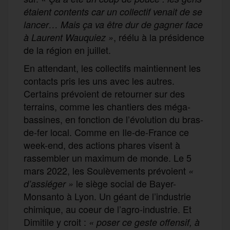
étaient contents car un collectif venait de se
lancer… Mais ça va être dur de gagner face
, réélu à la présidence
à Laurent Wauquiez »
de la région en juillet.
En attendant, les collectifs maintiennent les
contacts pris les uns avec les autres.
Certains prévoient de retourner sur des
terrains, comme les chantiers des méga-
bassines, en fonction de l’évolution du bras-
de-fer local. Comme en Ile-de-France ce
week-end, des actions phares visent à
rassembler un maximum de monde. Le 5
mars 2022, les Soulèvements prévoient
«
le siège social de Bayer-
d’assiéger »
Monsanto à Lyon. Un géant de l’industrie
chimique, au coeur de l’agro-industrie. Et
Dimitile y croit :
« poser
ce geste offensif, à