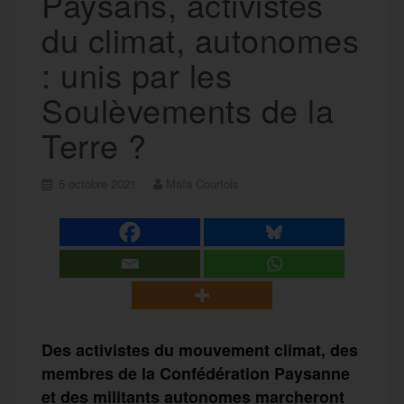
Paysans, activistes
du climat, autonomes
: unis par les
Soulèvements de la
Terre ?
5 octobre 2021
Maïa Courtois
Des activistes du mouvement climat, des
membres de la Confédération Paysanne
et des militants autonomes marcheront