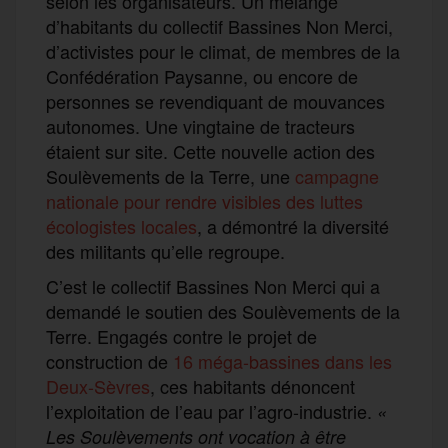
selon les organisateurs. Un mélange
d’habitants du collectif Bassines Non Merci,
d’activistes pour le climat, de membres de la
Confédération Paysanne, ou encore de
personnes se revendiquant de mouvances
autonomes. Une vingtaine de tracteurs
étaient sur site. Cette nouvelle action des
Soulèvements de la Terre, une
campagne
nationale pour rendre visibles des luttes
écologistes locales
, a démontré la diversité
des militants qu’elle regroupe.
C’est le collectif Bassines Non Merci qui a
demandé le soutien des Soulèvements de la
Terre. Engagés contre le projet de
construction de
16 méga-bassines dans les
Deux-Sèvres
, ces habitants dénoncent
l’exploitation de l’eau par l’agro-industrie.
«
Les Soulèvements ont vocation à être