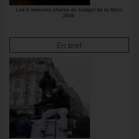
Les 8 mesures phares du budget de la Sécu
2026
En bref