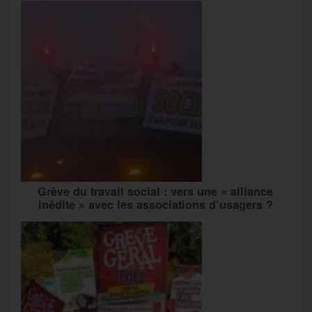
Grève du travail social : vers une « alliance
inédite » avec les associations d’usagers ?