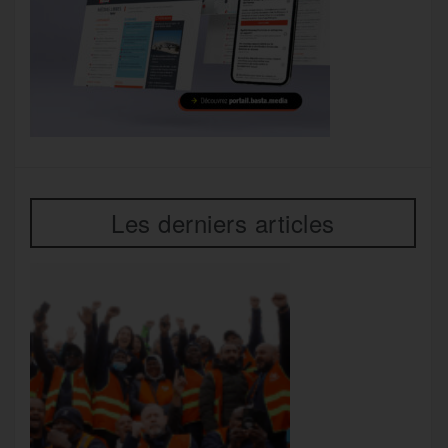
Les derniers articles