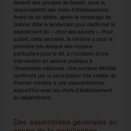
devenir des groupes de besoin, sous la
responsabilité des chefs d’établissement.
Avant de se dédire, après le recadrage de
Gabriel Attal le lendemain pour réaffirmer le
déploiement du «
». Pour
choc des savoirs
autant, cette semaine, la ministre a pour la
première fois évoqué des moyens
particuliers pour le 93, à l’occasion d’une
intervention en séance publique à
l’Assemblée nationale. Une certaine fébrilité
confirmée par la participation très inédite du
Premier ministre à une visioconférence
aujourd’hui avec les chefs d’établissement
du département.
Des assemblées générales au
centre de la mobilisation