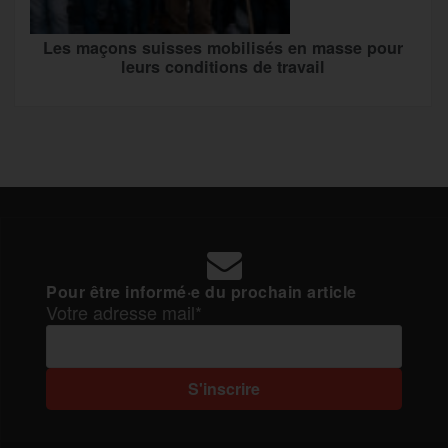
Les maçons suisses mobilisés en masse pour
leurs conditions de travail
Pour être informé·e du prochain article
Votre adresse mail*