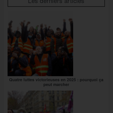
Les derniers articles
Quatre luttes victorieuses en 2025 : pourquoi ça
peut marcher