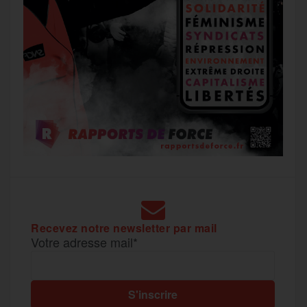
Recevez notre newsletter par mail
Votre adresse mail*