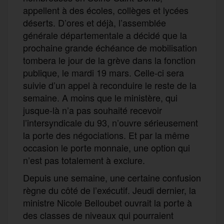
appellent à des écoles, collèges et lycées
déserts. D’ores et déjà, l’assemblée
générale départementale a décidé que la
prochaine grande échéance de mobilisation
tombera le jour de la grève dans la fonction
publique, le mardi 19 mars. Celle-ci sera
suivie d’un appel à reconduire le reste de la
semaine. A moins que le ministère, qui
jusque-là n’a pas souhaité recevoir
l’intersyndicale du 93, n’ouvre sérieusement
la porte des négociations. Et par la même
occasion le porte monnaie, une option qui
n’est pas totalement à exclure.
Depuis une semaine, une certaine confusion
règne du côté de l’exécutif. Jeudi dernier, la
ministre Nicole Belloubet ouvrait la porte à
des classes de niveaux qui pourraient