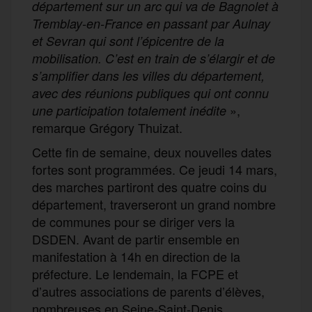
département sur un arc qui va de Bagnolet à
Tremblay-en-France en passant par Aulnay
et Sevran qui sont l’épicentre de la
mobilisation. C’est en train de s’élargir et de
s’amplifier dans les villes du département,
avec des réunions publiques qui ont
connu
»,
une
participation totalement inédite
remarque Grégory Thuizat.
Cette fin de semaine, deux nouvelles dates
fortes sont programmées. Ce jeudi 14 mars,
des marches partiront des quatre coins du
département, traverseront un grand nombre
de communes pour se diriger vers la
DSDEN. Avant de partir ensemble en
manifestation à 14h en direction de la
préfecture. Le lendemain, la FCPE et
d’autres associations de parents d’élèves,
nombreuses en Seine-Saint-Denis,