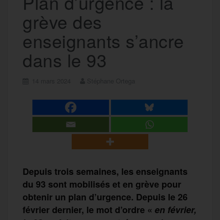
Plan d’urgence : la
grève des
enseignants s’ancre
dans le 93
14 mars 2024
Stéphane Ortega
Depuis
trois semaines, les enseignants
du 93 sont mobilisés et en grève
pour
obtenir un plan d’urgence
.
Depuis le 26
février
dernier
, le mot d’ordre «
en février,