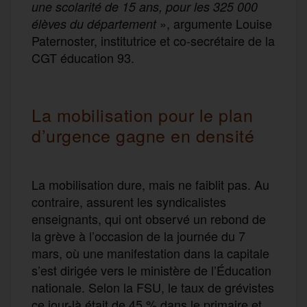
une scolarité de 15 ans, pour les 325 000
», argumente Louise
élèves
du département
Paternoster, institutrice et co-secrétaire de la
CGT éducation 93.
La mobilisation pour le plan
d’urgence gagne en densité
La mobilisation dure, mais ne faiblit pas. Au
contraire, assurent les syndicalistes
enseignants, qui ont observé un rebond de
la grève à l’occasion de la journée du 7
mars, où une manifestation dans la capitale
s’est dirigée vers le ministère de l’Éducation
nationale. Selon la FSU, le taux de grévistes
ce jour-là était de 45 % dans le primaire et