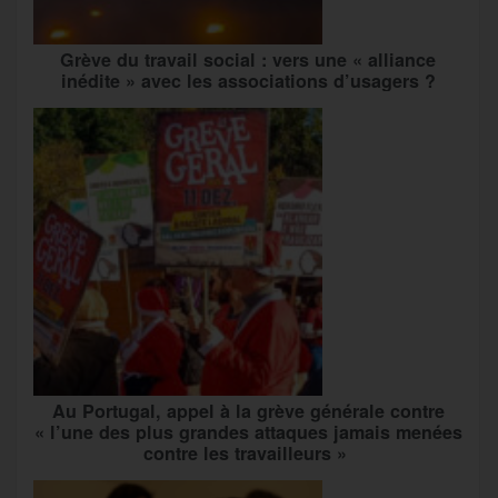
Grève du travail social : vers une « alliance
inédite » avec les associations d’usagers ?
Au Portugal, appel à la grève générale contre
« l’une des plus grandes attaques jamais menées
contre les travailleurs »