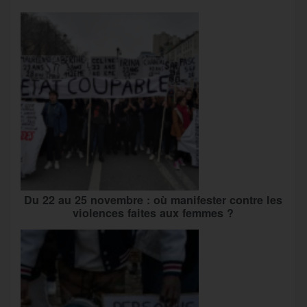
Du 22 au 25 novembre : où manifester contre les
violences faites aux femmes ?