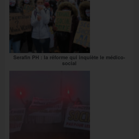
Serafin PH : la réforme qui inquiète le médico-
social