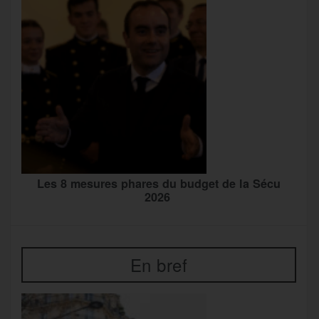
Les 8 mesures phares du budget de la Sécu
2026
En bref