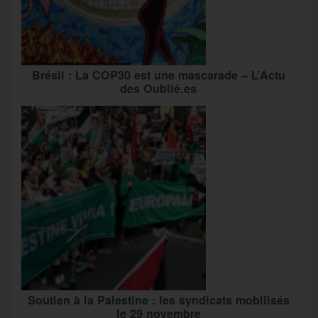
Brésil : La COP30 est une mascarade – L’Actu
des Oublié.es
Soutien à la Palestine : les syndicats mobilisés
le 29 novembre