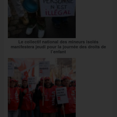
Le collectif national des mineurs isolés
manifestera jeudi pour la journée des droits de
l’enfant