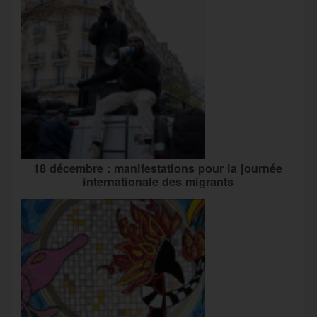
18 décembre : manifestations pour la journée
internationale des migrants