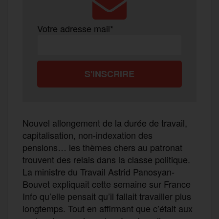
Votre adresse mail*
Nouvel allongement de la durée de travail,
capitalisation, non-indexation des
pensions… les thèmes chers au patronat
trouvent des relais dans la classe politique.
La ministre du Travail Astrid Panosyan-
Bouvet expliquait cette semaine sur France
Info qu’elle pensait qu’il fallait travailler plus
longtemps. Tout en affirmant que c’était aux