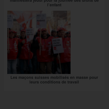
manifestera jeudi pour la journée des droits de
l’enfant
Les maçons suisses mobilisés en masse pour
leurs conditions de travail