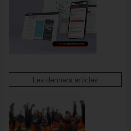
Les derniers articles