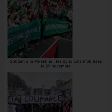
Soutien à la Palestine : les syndicats mobilisés
le 29 novembre