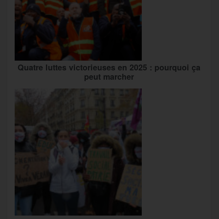
Quatre luttes victorieuses en 2025 : pourquoi ça
peut marcher