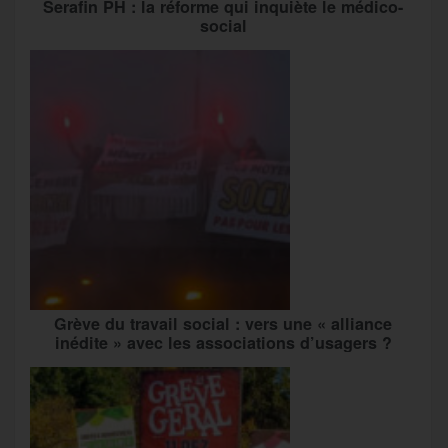
Serafin PH : la réforme qui inquiète le médico-
social
Grève du travail social : vers une « alliance
inédite » avec les associations d’usagers ?