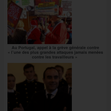
Au Portugal, appel à la grève générale contre
« l’une des plus grandes attaques jamais menées
contre les travailleurs »