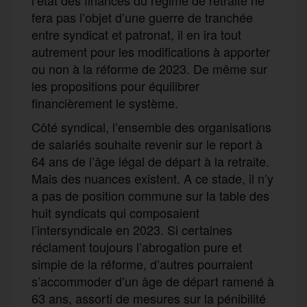
fera pas l’objet d’une guerre de tranchée
entre syndicat et patronat, il en ira tout
autrement pour les modifications à apporter
ou non à la réforme de 2023. De même sur
les propositions pour équilibrer
financièrement le système.
Côté syndical, l’ensemble des organisations
de salariés souhaite revenir sur le report à
64 ans de l’âge légal de départ à la retraite.
Mais des nuances existent. A ce stade, il n’y
a pas de position commune sur la table des
huit syndicats qui composaient
l’intersyndicale en 2023. Si certaines
réclament toujours l’abrogation pure et
simple de la réforme, d’autres pourraient
s’accommoder d’un âge de départ ramené à
63 ans, assorti de mesures sur la pénibilité