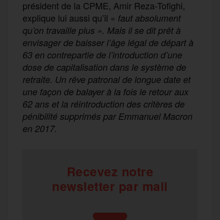
président de la CPME, Amir Reza-Tofighi,
explique lui aussi qu’il «
faut absolument
qu’on travaille plus ». Mais il se dit prêt à
envisager de baisser l’âge légal de départ à
63 en contrepartie de l’introduction d’une
dose de capitalisation dans le système de
retraite. Un rêve patronal de longue date et
une façon de balayer à la fois le retour aux
62 ans et la réintroduction des critères de
pénibilité supprimés par Emmanuel Macron
en 2017.
Recevez notre
newsletter par mail