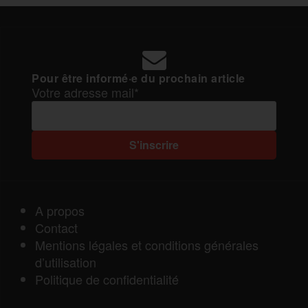
Pour être informé·e du prochain article
Votre adresse mail*
A propos
Contact
Mentions légales et conditions générales
d’utilisation
Politique de confidentialité