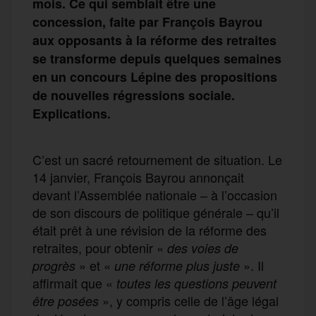
mois. Ce qui semblait être une
concession, faite par François Bayrou
aux opposants à la réforme des retraites
se transforme depuis quelques semaines
en un concours Lépine des propositions
de nouvelles régressions sociale.
Explications.
C’est un sacré retournement de situation. Le
14 janvier, François Bayrou annonçait
devant l’Assemblée nationale – à l’occasion
de son discours de politique générale – qu’il
était prêt à une révision de la réforme des
retraites, pour obtenir «
des voies de
» et «
». Il
progrès
une réforme plus juste
affirmait que «
toutes les questions peuvent
», y compris celle de l’âge légal
être posées