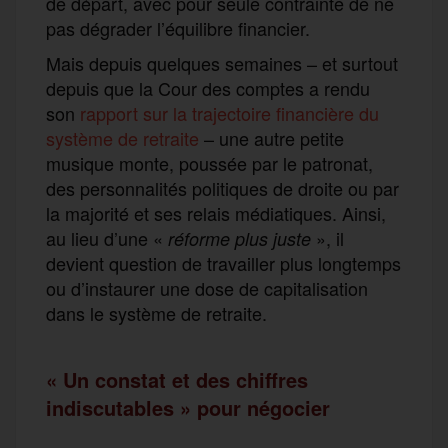
de départ, avec pour seule contrainte de ne
pas dégrader l’équilibre financier.
Mais depuis quelques semaines – et surtout
depuis que la Cour des comptes a rendu
son
rapport sur la trajectoire financière du
système de retraite
– une autre petite
musique monte, poussée par le patronat,
des personnalités politiques de droite ou par
la majorité et ses relais médiatiques. Ainsi,
au lieu d’une «
», il
réforme plus juste
devient question de travailler plus longtemps
ou d’instaurer une dose de capitalisation
dans le système de retraite.
« Un constat et des chiffres
indiscutables » pour négocier