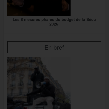
Les 8 mesures phares du budget de la Sécu
2026
En bref