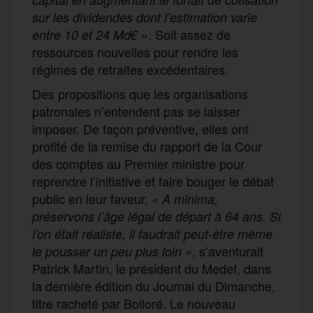
sur les dividendes
dont l’
estimation
varie
». Soit assez de
entre
10
et
24 Md
€
ressources nouvelles pour rendre les
régimes de retraites excédentaires.
Des propositions que les organisations
patronales n’entendent pas se laisser
imposer. De façon préventive, elles ont
profité de la remise du rapport de la Cour
des comptes au Premier ministre pour
reprendre l’initiative et faire bouger le débat
public en leur faveur. «
A minima,
préservons l’âge légal de départ à 64 ans. Si
l’on était réaliste, il faudrait peut-être même
», s’aventurait
le pousser un peu plus loin
Patrick Martin, le président du Medef, dans
la dernière édition du Journal du Dimanche,
titre racheté par Bolloré. Le nouveau