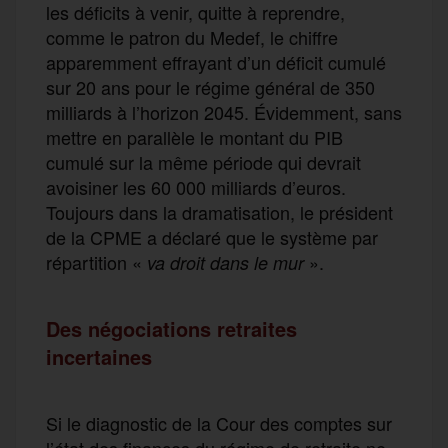
les déficits à venir, quitte à reprendre,
comme le patron du Medef, le chiffre
apparemment effrayant d’un déficit cumulé
sur 20 ans pour le régime général de 350
milliards à l’horizon 2045. Évidemment, sans
mettre en parallèle le montant du PIB
cumulé sur la même période qui devrait
avoisiner les 60 000 milliards d’euros.
Toujours dans la dramatisation, le président
de la CPME a déclaré que le système par
répartition «
».
va droit dans le mur
Des négociations retraites
incertaines
Si le diagnostic de la Cour des comptes sur
l’état des finances du régime de retraite ne