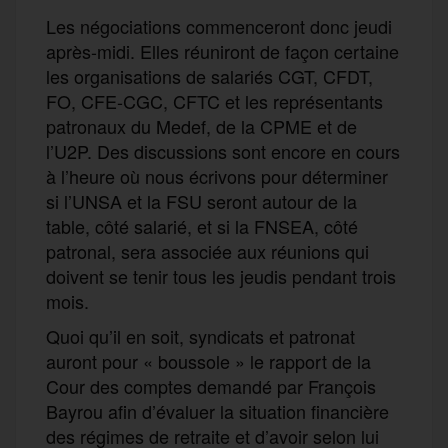
Les négociations commenceront donc jeudi
après-midi. Elles réuniront de façon certaine
les organisations de salariés CGT, CFDT,
FO, CFE-CGC, CFTC et les représentants
patronaux du Medef, de la CPME et de
l’U2P. Des discussions sont encore en cours
à l’heure où nous écrivons pour déterminer
si l’UNSA et la FSU seront autour de la
table, côté salarié, et si la FNSEA, côté
patronal, sera associée aux réunions qui
doivent se tenir tous les jeudis pendant trois
mois.
Quoi qu’il en soit, syndicats et patronat
auront pour « boussole » le rapport de la
Cour des comptes demandé par François
Bayrou afin d’évaluer la situation financière
des régimes de retraite et d’avoir selon lui