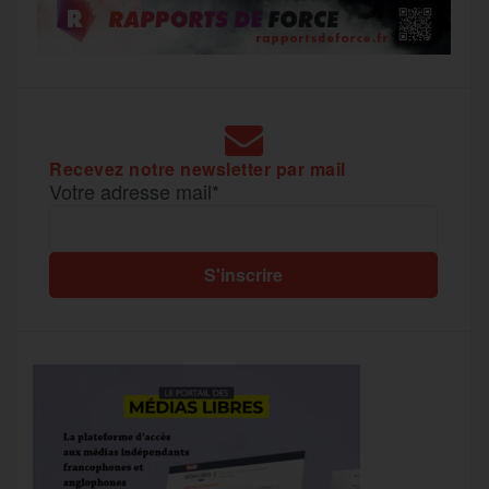
Recevez notre newsletter par mail
Votre adresse mail*