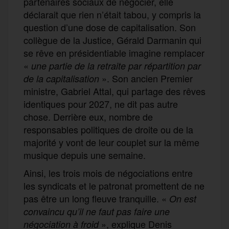
partenaires sociaux de négocier, elle
déclarait que rien n’était tabou, y compris la
question d’une dose de capitalisation. Son
collègue de la Justice, Gérald Darmanin qui
se rêve en présidentiable imagine remplacer
«
une partie de la retraite par répartition par
». Son ancien Premier
de la capitalisation
ministre, Gabriel Attal, qui partage des rêves
identiques pour 2027, ne dit pas autre
chose. Derrière eux, nombre de
responsables politiques de droite ou de la
majorité y vont de leur couplet sur la même
musique depuis une semaine.
Ainsi, les trois mois de négociations entre
les syndicats et le patronat promettent de ne
pas être un long fleuve tranquille. «
On est
convaincu qu’il ne faut pas faire une
», explique Denis
négociation à froid