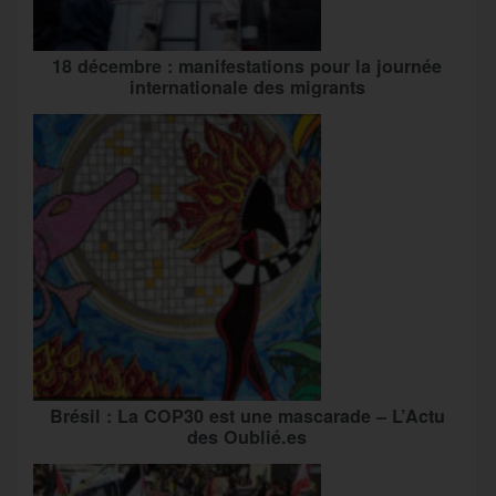
18 décembre : manifestations pour la journée
internationale des migrants
Brésil : La COP30 est une mascarade – L’Actu
des Oublié.es