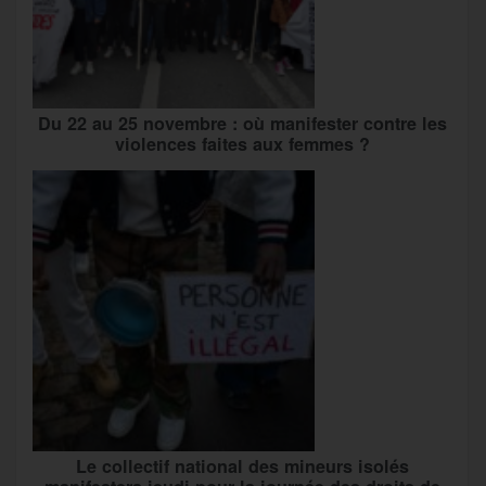
Du 22 au 25 novembre : où manifester contre les
violences faites aux femmes ?
Le collectif national des mineurs isolés