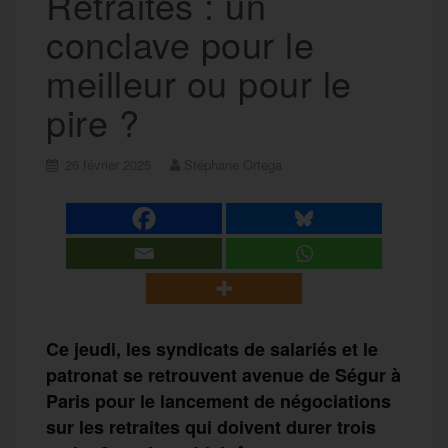
Retraites : un
conclave pour le
meilleur ou pour le
pire ?
26 février 2025
Stéphane Ortega
Ce jeudi, les syndicats de salariés et le
patronat se retrouvent avenue de Ségur à
Paris pour le lancement de négociations
sur les retraites qui doivent durer trois