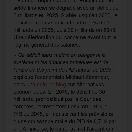
solde financier se dégrade avec un déficit de
6 milliards en 2025. Stable jusqu’en 2030, le
déficit se creuse pour atteindre près de 15
milliards en 2035, puis 30 milliards en 2045.
Une détérioration qui concerne avant tout le
régime général des salariés.
«
Ce déficit sans mettre en danger ni le
système ni les finances publiques est de
»
l’ordre de 0,5 point de PIB autour de 2035
explique l’économiste Michael Zemmour,
dans une
note de blog
sur Alternatives
économiques. En 2045, le déficit de 30
milliards, pronostiqué par la Cour des
comptes, représenterait environ 0,9 % du
PIB de 2045, en conservant les prévisions
d’une croissance molle du PIB de 0,7 % par
an. A l’inverse, le patronat met l’accent sur