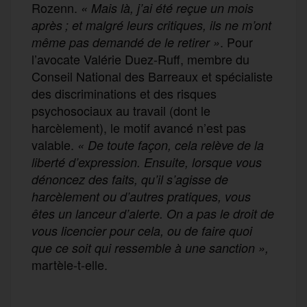
Rozenn.
« Mais là, j’ai été reçue un mois
après ; et malgré leurs critiques, ils ne m’ont
. Pour
même pas demandé de le retirer »
l’avocate Valérie Duez-Ruff, membre du
Conseil National des Barreaux et spécialiste
des discriminations et des risques
psychosociaux au travail (dont le
harcèlement), le motif avancé n’est pas
valable.
« De toute façon, cela relève de la
liberté d’expression. Ensuite, lorsque vous
dénoncez des faits, qu’il s’agisse de
harcèlement ou d’autres pratiques, vous
êtes un lanceur d’alerte. On a pas le droit de
vous licencier pour cela, ou de faire quoi
que ce soit qui ressemble à une sanction »,
martèle-t-elle.