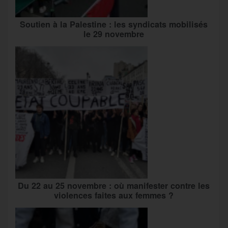
Soutien à la Palestine : les syndicats mobilisés
le 29 novembre
Du 22 au 25 novembre : où manifester contre les
violences faites aux femmes ?