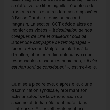
se retrouve, de fil en aiguille, réceptrice de
plusieurs récits d’autres femmes employées
à Basso Cambo et dans un second
magasin. La section CGT décide alors de
monter des vidéos
« à destination de nos
collègues de Lille et d’ailleurs ; puis de
lancer une campagne de témoignages »
raconte Rozenn. Malgré les alertes à la
direction, et un entretien obtenu avec des
responsables ressources humaines,
« il n’en
estime-t-elle.
est rien sorti de conséquent »,
Sa mise à pied relève, d’après elle, d’une
discrimination syndicale, réprimant son
activité autour de la dénonciation du
sexisme et du harcèlement moral dans
l’entreprise. Elle y voit également une