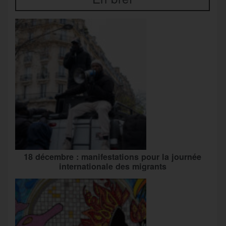
18 décembre : manifestations pour la journée
internationale des migrants