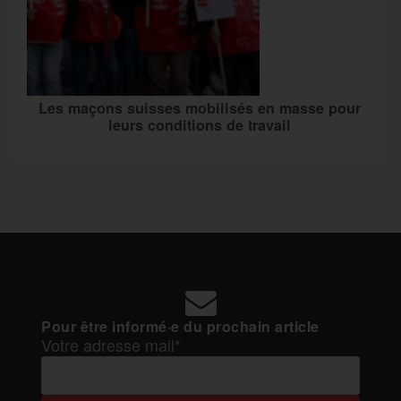
Les maçons suisses mobilisés en masse pour
leurs conditions de travail
Pour être informé·e du prochain article
Votre adresse mail*