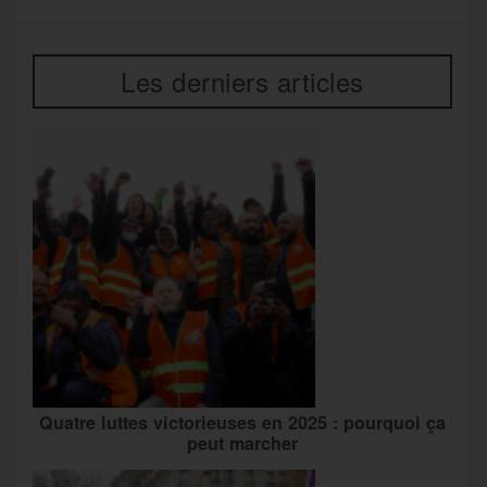
Les derniers articles
Quatre luttes victorieuses en 2025 : pourquoi ça
peut marcher