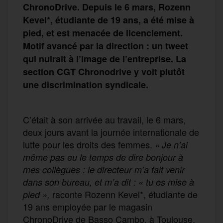
ChronoDrive. Depuis le 6 mars, Rozenn
Kevel*, étudiante de 19 ans, a été mise à
pied, et est menacée de licenciement.
Motif avancé par la direction : un tweet
qui nuirait à l’image de l’entreprise. La
section CGT Chronodrive y voit plutôt
une discrimination syndicale.
C’était à son arrivée au travail, le 6 mars,
deux jours avant la journée internationale de
lutte pour les droits des femmes.
« Je n’ai
même pas eu le temps de dire bonjour à
mes collègues : le directeur m’a fait venir
dans son bureau, et m’a dit : « tu es mise à
raconte Rozenn Kevel*, étudiante de
pied »,
19 ans employée par le magasin
ChronoDrive de Basso Cambo, à Toulouse.