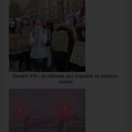
Serafin PH : la réforme qui inquiète le médico-
social