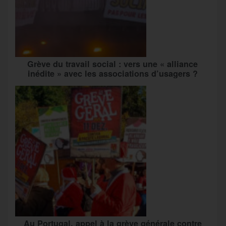
Grève du travail social : vers une « alliance
inédite » avec les associations d’usagers ?
Au Portugal, appel à la grève générale contre