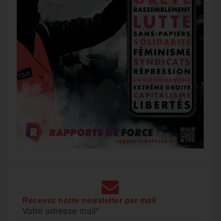
Recevez notre newsletter par mail
Votre adresse mail*