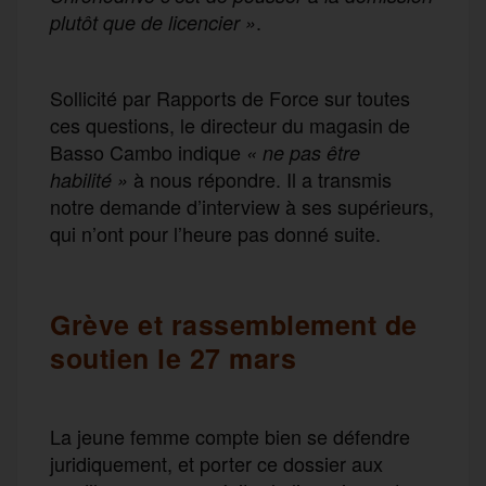
.
plutôt que de licencier »
Sollicité par Rapports de Force sur toutes
ces questions, le directeur du magasin de
Basso Cambo indique
« ne pas être
à nous répondre. Il a transmis
habilité »
notre demande d’interview à ses supérieurs,
qui n’ont pour l’heure pas donné suite.
Grève et rassemblement de
soutien le 27 mars
La jeune femme compte bien se défendre
juridiquement, et porter ce dossier aux