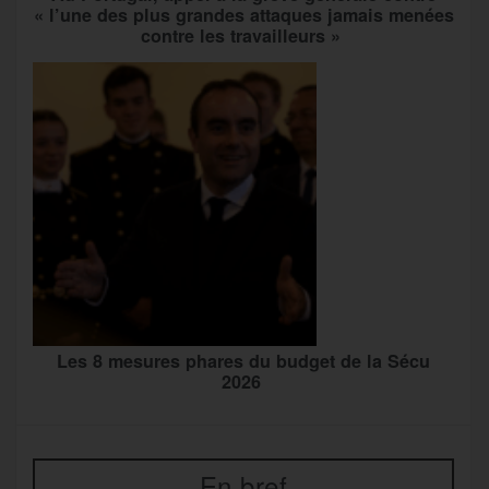
« l’une des plus grandes attaques jamais menées
contre les travailleurs »
Les 8 mesures phares du budget de la Sécu
2026
En bref