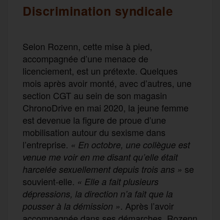
Discrimination syndicale
Selon Rozenn, cette mise à pied,
accompagnée d’une menace de
licenciement, est un prétexte. Quelques
mois après avoir monté, avec d’autres, une
section CGT au sein de son magasin
ChronoDrive en mai 2020, la jeune femme
est devenue la figure de proue d’une
mobilisation autour du sexisme dans
l’entreprise.
« En octobre, une collègue est
venue me voir en me disant qu’elle était
se
harcelée sexuellement depuis trois ans »
souvient-elle.
« Elle a fait plusieurs
dépressions, la direction n’a fait que la
. Après l’avoir
pousser à la démission »
accompagnée dans ses démarches, Rozenn