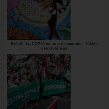
Brésil : La COP30 est une mascarade – L’Actu
des Oublié.es