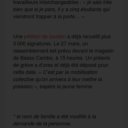
travailleurs interchangeables :
« je sais très
bien que si je pars, il y a cinq étudiants qui
viendront frapper à la porte… »
Une
pétition de soutien
a déjà recueilli plus
3 000 signatures. Le 27 mars, un
rassemblement est prévu devant le magasin
de Basso Cambo, à 15 heures. Un préavis
de grève a d’ores et déjà été déposé pour
cette date.
« C’est par la mobilisation
collective qu’on arrivera à leur mettre la
, espère la jeune femme.
pression »
* le nom de famille a été modifié à la
demande de la personne.