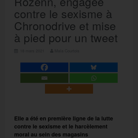
Rozenn, engagée
contre le sexisme à
Chronodrive et mise
à pied pour un tweet
18 mars 2021
Maïa Courtois
Elle a été en première ligne de la lutte
contre le sexisme et le harcèlement
moral au sein des magasins