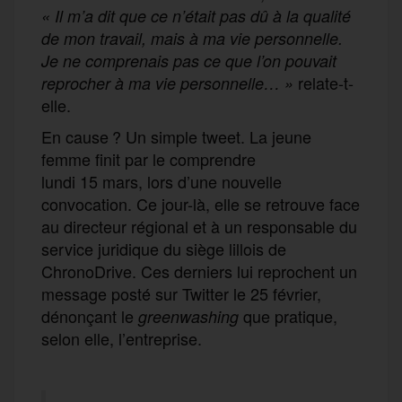
« Il m’a dit que ce n’était pas dû à la qualité
de mon travail, mais à ma vie personnelle.
Je ne comprenais pas ce que l’on pouvait
relate-t-
reprocher à ma vie personnelle… »
elle.
En cause ? Un simple tweet. La jeune
femme finit par le comprendre
lundi 15 mars, lors d’une nouvelle
convocation. Ce jour-là, elle se retrouve face
au directeur régional et à un responsable du
service juridique du siège lillois de
ChronoDrive. Ces derniers lui reprochent un
message posté sur Twitter le 25 février,
dénonçant le
que pratique,
greenwashing
selon elle, l’entreprise.