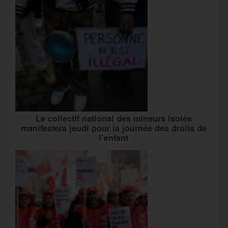
Le collectif national des mineurs isolés
manifestera jeudi pour la journée des droits de
l’enfant