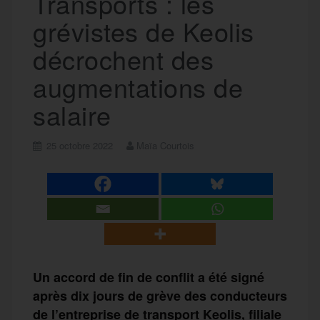
Transports : les
grévistes de Keolis
décrochent des
augmentations de
salaire
25 octobre 2022
Maïa Courtois
Un accord de fin de conflit a été signé
après dix jours de grève des conducteurs
de l’entreprise de transport Keolis, filiale