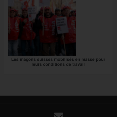
Les maçons suisses mobilisés en masse pour
leurs conditions de travail