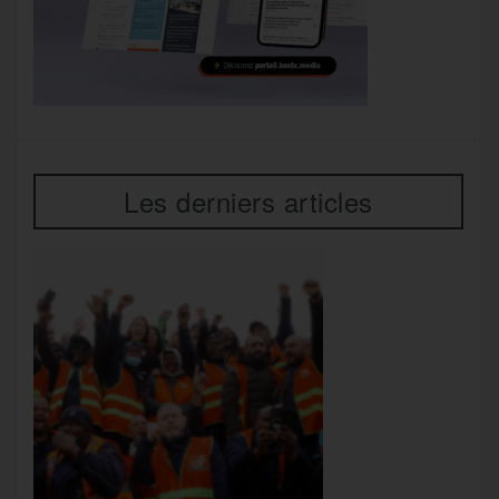
Les derniers articles