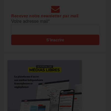
Recevez notre newsletter par mail
Votre adresse mail*