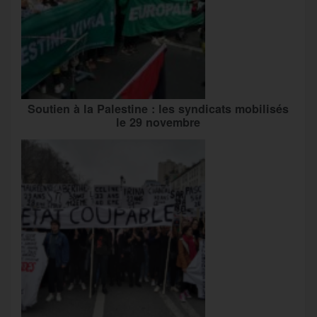
Soutien à la Palestine : les syndicats mobilisés
le 29 novembre