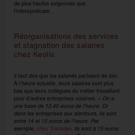
de plus hautes exigences que
l’intersyndicale.
Réorganisations des services
et stagnation des salaires
chez Keolis
Il faut dire que les salariés partaient de loin.
À l’heure actuelle, leurs salaires sont plus
bas que leurs collègues du métier travaillant
pour d’autres entreprises voisines.
« On a
une base de 13,40 euros de l’heure. Or
dans les entreprises aux alentours, ils sont
entre 14 et 15 euros de l’heure. Par
exemple,
chez Transdev
, ils sont à 15 euros