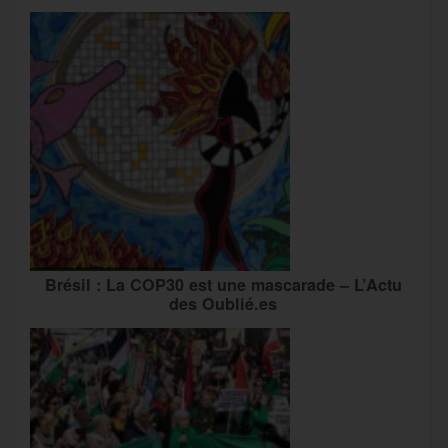
Brésil : La COP30 est une mascarade – L’Actu
des Oublié.es