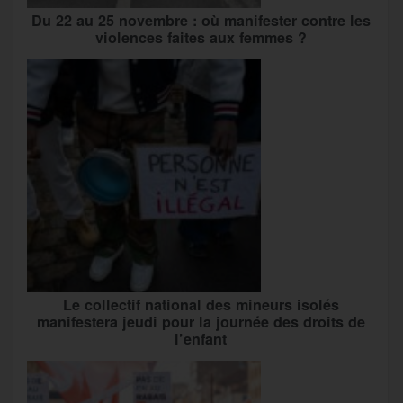
Du 22 au 25 novembre : où manifester contre les
violences faites aux femmes ?
Le collectif national des mineurs isolés
manifestera jeudi pour la journée des droits de
l’enfant