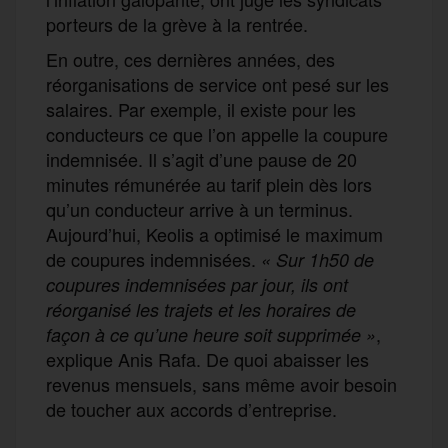
porteurs de la grève à la rentrée.
En outre, ces dernières années, des
réorganisations de service ont pesé sur les
salaires. Par exemple, il existe pour les
conducteurs ce que l’on appelle la coupure
indemnisée. Il s’agit d’une pause de 20
minutes rémunérée au tarif plein dès lors
qu’un conducteur arrive à un terminus.
Aujourd’hui, Keolis a optimisé le maximum
de coupures indemnisées.
« Sur 1h50 de
coupures indemnisées par jour, ils ont
réorganisé les trajets et les horaires de
,
façon à ce qu’une heure soit supprimée »
explique Anis Rafa. De quoi abaisser les
revenus mensuels, sans même avoir besoin
de toucher aux accords d’entreprise.