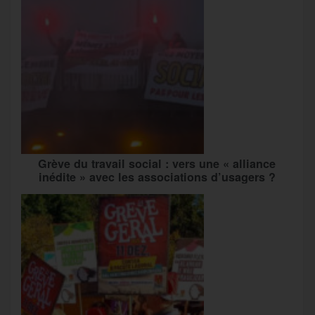
Grève du travail social : vers une « alliance
inédite » avec les associations d’usagers ?