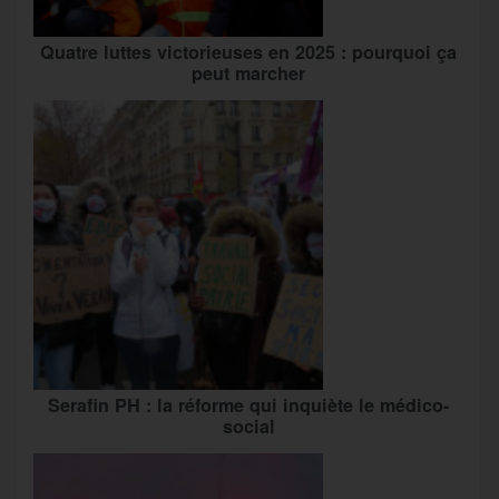
Quatre luttes victorieuses en 2025 : pourquoi ça
peut marcher
Serafin PH : la réforme qui inquiète le médico-
social