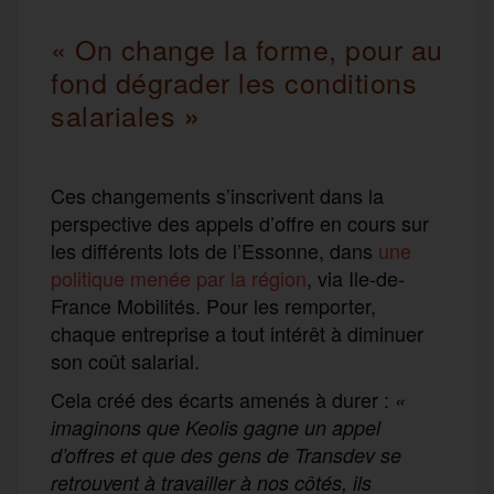
« On change la forme, pour au
fond dégrader les conditions
salariales
»
Ces changements s’inscrivent dans la
perspective des appels d’offre en cours sur
les différents lots de l’Essonne, dans
une
politique menée par la région
, via Ile-de-
France Mobilités. Pour les remporter,
chaque entreprise a tout intérêt à diminuer
son coût salarial.
Cela créé des écarts amenés à durer :
«
imaginons que Keolis gagne un appel
d’offres et que des gens de Transdev se
retrouvent à travailler à nos côtés, ils