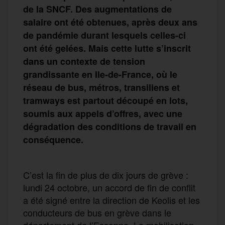
de la SNCF. Des augmentations de
salaire ont été obtenues, après deux ans
de pandémie durant lesquels celles-ci
ont été gelées. Mais cette lutte s’inscrit
dans un contexte de tension
grandissante en Ile-de-France, où le
réseau de bus, métros, transiliens et
tramways est partout découpé en lots,
soumis aux appels d’offres, avec une
dégradation des conditions de travail en
conséquence.
C’est la fin de plus de dix jours de grève :
lundi 24 octobre, un accord de fin de conflit
a été signé entre la direction de Keolis et les
conducteurs de bus en grève dans le
département de l’Essonne. La mobilisation