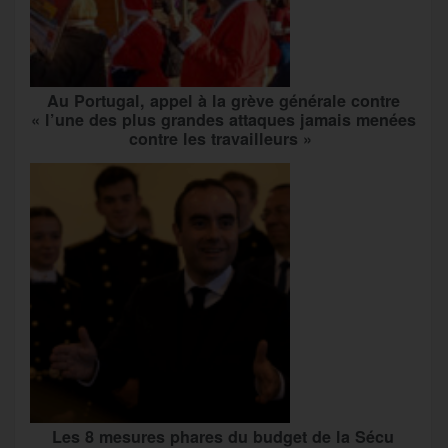
Au Portugal, appel à la grève générale contre
« l’une des plus grandes attaques jamais menées
contre les travailleurs »
Les 8 mesures phares du budget de la Sécu