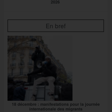
2026
En bref
18 décembre : manifestations pour la journée
internationale des migrants