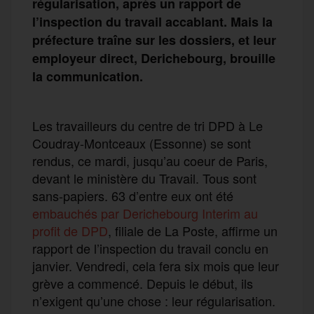
régularisation, après un rapport de
l’inspection du travail accablant. Mais la
préfecture traîne sur les dossiers, et leur
employeur direct, Derichebourg, brouille
la communication.
Les travailleurs du centre de tri DPD à Le
Coudray-Montceaux (Essonne) se sont
rendus, ce mardi, jusqu’au coeur de Paris,
devant le ministère du Travail. Tous sont
sans-papiers. 63 d’entre eux ont été
embauchés par Derichebourg Interim au
profit de DPD
, filiale de La Poste, affirme un
rapport de l’inspection du travail conclu en
janvier. Vendredi, cela fera six mois que leur
grève a commencé. Depuis le début, ils
n’exigent qu’une chose : leur régularisation.