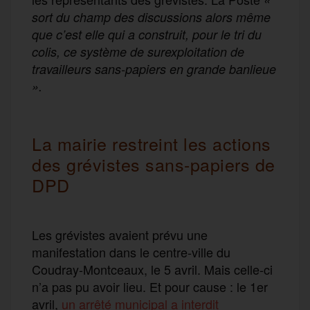
sort du champ des discussions alors même
que c’est elle qui a construit, pour le tri du
colis, ce système de surexploitation de
travailleurs sans-papiers en grande banlieue
».
La mairie restreint les actions
des grévistes sans-papiers de
DPD
Les grévistes avaient prévu une
manifestation dans le centre-ville du
Coudray-Montceaux, le 5 avril. Mais celle-ci
n’a pas pu avoir lieu. Et pour cause : le 1er
avril,
un arrêté municipal a interdit