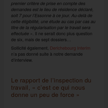
premier critère de prise en compte des
demandes est le lieu de résidence déclaré,
soit 7 pour l’Essonne à ce jour. Au-delà de
cette éligibilité, une étude au cas par cas au
titre de la régularisation par le travail sera
. Il ne serait donc plus question
effectuée
»
de six, mais de sept dossiers…
Sollicité également,
Derichebourg Interim
n’a pas donné suite à notre demande
d’interview.
Le rapport de l’inspection du
travail, « c’est ce qui nous
donne un peu de force »