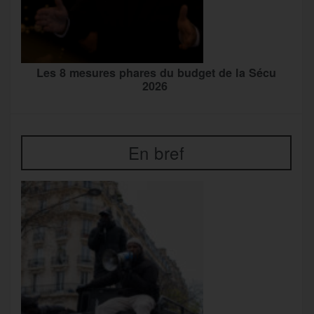
Les 8 mesures phares du budget de la Sécu
2026
En bref