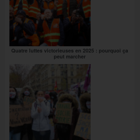
Quatre luttes victorieuses en 2025 : pourquoi ça
peut marcher