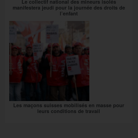
Le collectif national des mineurs isolés
manifestera jeudi pour la journée des droits de
l’enfant
Les maçons suisses mobilisés en masse pour
leurs conditions de travail