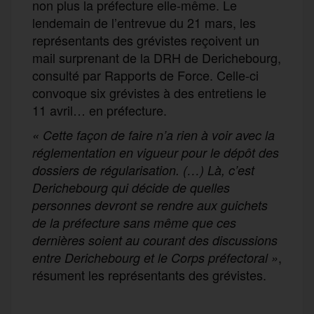
non plus la préfecture elle-même. Le
lendemain de l’entrevue du 21 mars, les
représentants des grévistes reçoivent un
mail surprenant de la DRH de Derichebourg,
consulté par Rapports de Force. Celle-ci
convoque six grévistes à des entretiens le
11 avril… en préfecture.
« Cette façon de faire n’a rien à voir avec la
réglementation en vigueur pour le dépôt des
dossiers de régularisation. (…) Là, c’est
Derichebourg qui décide de quelles
personnes devront se rendre aux guichets
de la préfecture sans même que ces
dernières soient au courant des discussions
,
entre Derichebourg et le Corps préfectoral »
résument les représentants des grévistes.