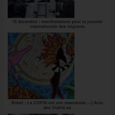
18 décembre : manifestations pour la journée
internationale des migrants
Brésil : La COP30 est une mascarade – L’Actu
des Oublié.es