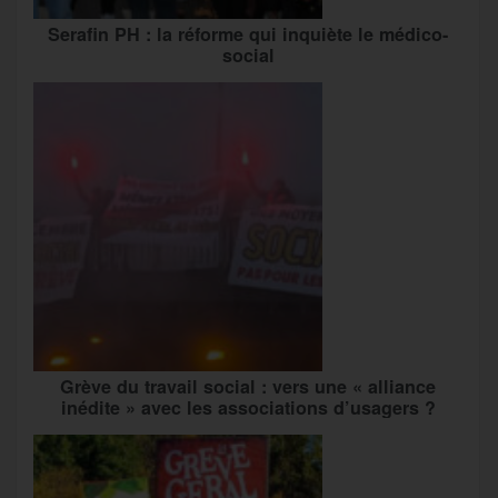
Serafin PH : la réforme qui inquiète le médico-
social
Grève du travail social : vers une « alliance
inédite » avec les associations d’usagers ?