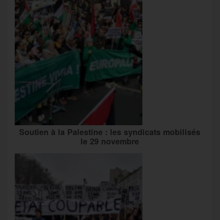
Soutien à la Palestine : les syndicats mobilisés
le 29 novembre