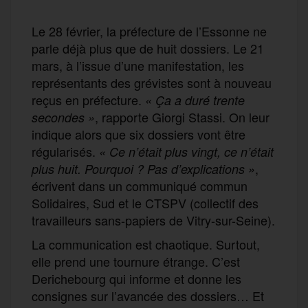
Le 28 février, la préfecture de l’Essonne ne
parle déjà plus que de huit dossiers. Le 21
mars, à l’issue d’une manifestation, les
représentants des grévistes sont à nouveau
reçus en préfecture.
« Ça a duré trente
, rapporte Giorgi Stassi. On leur
secondes
»
indique alors que six dossiers vont être
régularisés.
«
Ce n’était plus vingt, ce n’était
,
plus huit. Pourquoi ? Pas d’explications »
écrivent dans un communiqué commun
Solidaires, Sud et le CTSPV (collectif des
travailleurs sans-papiers de Vitry-sur-Seine).
La communication est chaotique. Surtout,
elle prend une tournure étrange. C’est
Derichebourg qui informe et donne les
consignes sur l’avancée des dossiers… Et