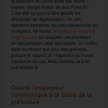
,
la résolution du conflit entre ses mains »
expose Giorgio Stassi, de Sud Poste 91.
C’est elle qui pourra faire aboutir les
demandes de régularisation. Or, ces
dernières semaines, les rebondissements se
multiplient. Mi-février,
la préfecture évoquait
vingt dossiers
sur lesquels une procédure
de régularisation allait être lancée. Un chiffre
alors insuffisant aux yeux des grévistes,
puisque le rapport de l’inspection du travail
mentionne 63 cas. Mais l’histoire ne s’est
pas arrêtée là.
Quand l’employeur
communique à la place de la
préfecture