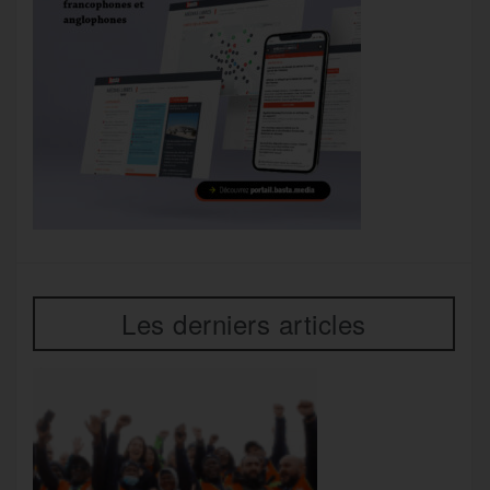
Les derniers articles