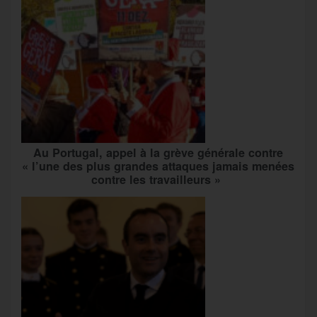
Au Portugal, appel à la grève générale contre
« l’une des plus grandes attaques jamais menées
contre les travailleurs »