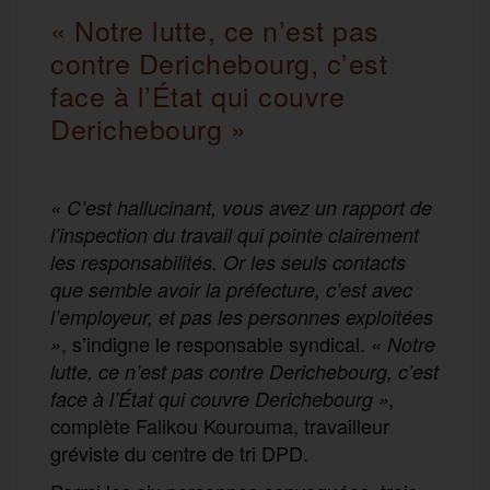
« Notre lutte, ce n’est pas
contre Derichebourg, c’est
face à l’État qui couvre
Derichebourg »
« C’est hallucinant, vous avez un rapport de
l’inspection du travail qui pointe clairement
les responsabilités. Or les seuls contacts
que semble avoir la préfecture, c’est avec
l’employeur, et pas les personnes exploitées
, s’indigne le responsable syndical.
»
« Notre
lutte, ce n’est pas contre Derichebourg, c’est
face à l’État qui couvre Derichebourg »,
complète Falikou Kourouma, travailleur
gréviste du centre de tri DPD.