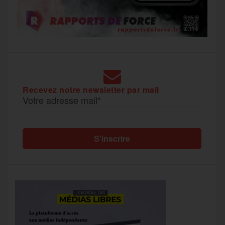
Recevez notre newsletter par mail
Votre adresse mail*