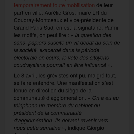
temporairement toute mobilisation
de leur
part en ville. Aurélie Gros, maire LR du
Coudray-Montceaux et vice-présidente de
Grand Paris Sud, en est la signataire. Parmi
les motifs, on peut lire :
« la question des
sans- papiers suscite un vif débat au sein de
la société, exacerbé dans la période
électorale en cours, le vote des citoyens
.
coudraysiens pourrait en être influencé »
Le 8 avril, les grévistes ont pu, malgré tout,
se faire entendre. Une manifestation s’est
tenue en direction du siège de la
communauté d’agglomération.
« On a eu au
téléphone un membre du cabinet du
président de la communauté
d’agglomération. Ils doivent revenir vers
, indique Giorgio
nous cette semaine »