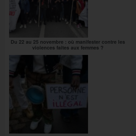
Du 22 au 25 novembre : où manifester contre les
violences faites aux femmes ?