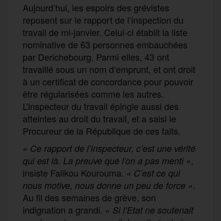
Aujourd’hui, les espoirs des grévistes
reposent sur le rapport de l’inspection du
travail de mi-janvier. Celui-ci établit la liste
nominative de 63 personnes embauchées
par Derichebourg. Parmi elles, 43 ont
travaillé sous un nom d’emprunt, et ont droit
à un certificat de concordance pour pouvoir
être régularisées comme les autres.
L’inspecteur du travail épingle aussi des
atteintes au droit du travail, et a saisi le
Procureur de la République de ces faits.
« Ce rapport de l’inspecteur, c’est une vérité
,
qui est là. La preuve que l’on a pas menti »
insiste Falikou Kourouma.
« C’est ce qui
.
nous motive, nous donne un peu de force »
Au fil des semaines de grève, son
indignation a grandi.
« Si l’Etat ne soutenait