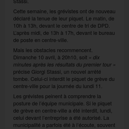
Stassi.
Cette semaine, les grévistes ont de nouveau
déclaré la tenue de leur piquet. Le matin, de
10h à 13h, devant le centre de tri de DPD.
L’après midi, de 13h à 17h, devant le bureau
de poste en centre-ville.
Mais les obstacles recommencent.
Dimanche 10 avril, à 20h10, soit
« dix
minutes après les résultats du premier tour »
précise Giorgi Stassi, un nouvel arrêté
tombe. Celui-ci interdit le piquet de grève du
centre-ville pour la journée du lundi 11.
Les grévistes peinent à comprendre la
posture de l’équipe municipale. Si le piquet
de grève en centre-ville a été interdit, lundi,
celui devant l’entreprise a été autorisé. La
municipalité a parfois été à l’écoute, souvent