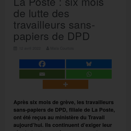
La Poste : six mois
de lutte des
travailleurs sans-
papiers de DPD
12 avril 2022
Maïa Courtois
Après six mois de grève, les travailleurs
sans-papiers de DPD, filiale de La Poste,
ont été reçus au ministère du Travail
aujourd’hui. Ils continuent d’exiger leur