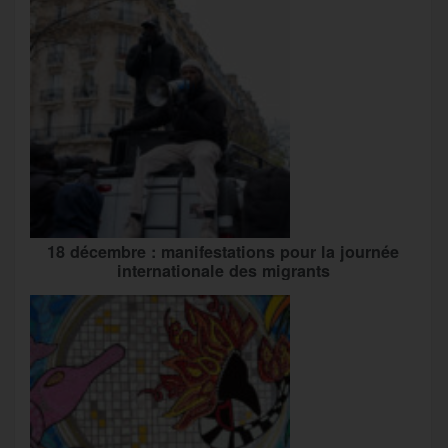
18 décembre : manifestations pour la journée
internationale des migrants