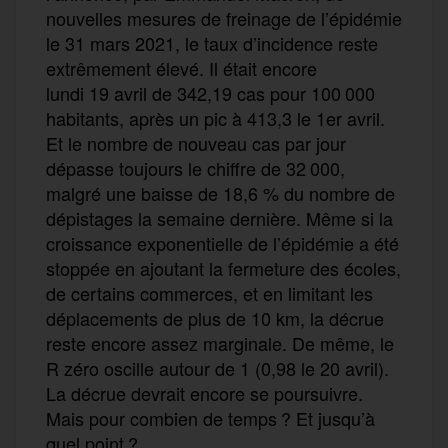
nouvelles mesures de freinage de l’épidémie
le 31 mars 2021, le taux d’incidence reste
extrêmement élevé. Il était encore
lundi 19 avril de 342,19 cas pour 100 000
habitants, après un pic à 413,3 le 1er avril.
Et le nombre de nouveau cas par jour
dépasse toujours le chiffre de 32 000,
malgré une baisse de 18,6 % du nombre de
dépistages la semaine dernière. Même si la
croissance exponentielle de l’épidémie a été
stoppée en ajoutant la fermeture des écoles,
de certains commerces, et en limitant les
déplacements de plus de 10 km, la décrue
reste encore assez marginale. De même, le
R zéro oscille autour de 1 (0,98 le 20 avril).
La décrue devrait encore se poursuivre.
Mais pour combien de temps ? Et jusqu’à
quel point ?