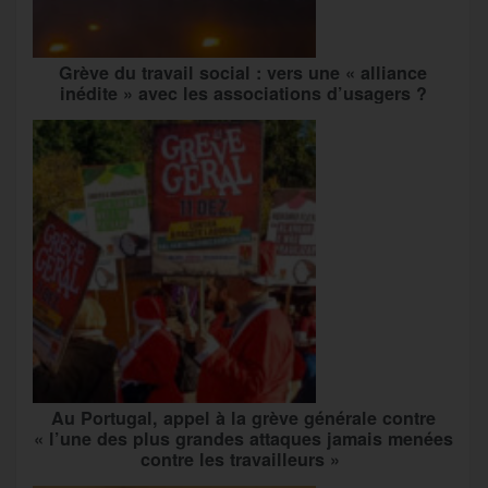
Grève du travail social : vers une « alliance
inédite » avec les associations d’usagers ?
Au Portugal, appel à la grève générale contre
« l’une des plus grandes attaques jamais menées
contre les travailleurs »