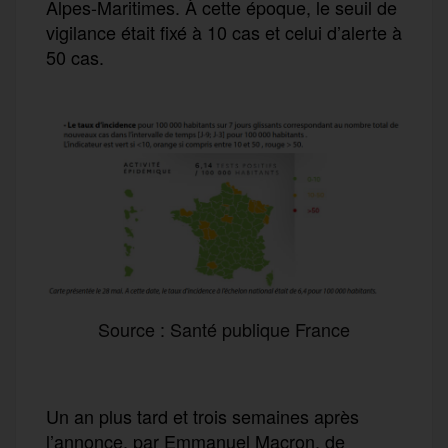
Alpes-Maritimes. À cette époque, le seuil de
vigilance était fixé à 10 cas et celui d’alerte à
50 cas.
Source : Santé publique France
Un an plus tard et trois semaines après
l’annonce, par Emmanuel Macron, de