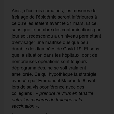
Ainsi, d’ici trois semaines, les mesures de
freinage de l’épidémie seront inférieures à
ce qu’elles étaient avant le 31 mars. Et ce,
sans que le nombre des contaminations par
jour soit redescendu à un niveau permettant
d’envisager une maîtrise quelque peu
durable des flambées de Covid-19. Et sans
que la situation dans les hôpitaux, dont de
nombreuses opérations sont toujours
déprogrammées, ne se soit vraiment
améliorée. Ce qui hypothèque la stratégie
avancée par Emmanuel Macron le 6 avril
lors de sa visioconférence avec des
collégiens : «
prendre le virus en tenaille
entre les mesures de freinage et la
».
vaccination