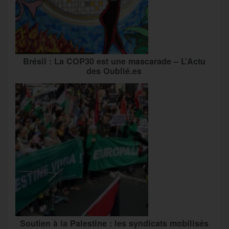
Brésil : La COP30 est une mascarade – L’Actu
des Oublié.es
Soutien à la Palestine : les syndicats mobilisés