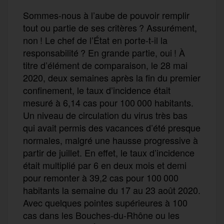
Sommes-nous à l’aube de pouvoir remplir
tout ou partie de ses critères ? Assurément,
non ! Le chef de l’État en porte-t-il la
responsabilité ? En grande partie, oui ! À
titre d’élément de comparaison, le 28 mai
2020, deux semaines après la fin du premier
confinement, le taux d’incidence était
mesuré à 6,14 cas pour 100 000 habitants.
Un niveau de circulation du virus très bas
qui avait permis des vacances d’été presque
normales, malgré une hausse progressive à
partir de juillet. En effet, le taux d’incidence
était multiplié par 6 en deux mois et demi
pour remonter à 39,2 cas pour 100 000
habitants la semaine du 17 au 23 août 2020.
Avec quelques pointes supérieures à 100
cas dans les Bouches-du-Rhône ou les