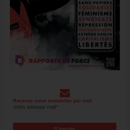
Recevez notre newsletter par mail
Votre adresse mail*