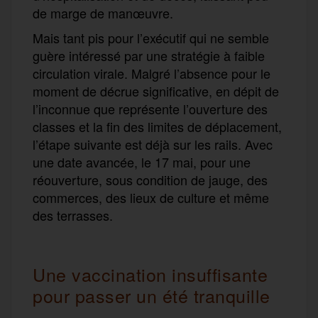
de marge de manœuvre.
Mais tant pis pour l’exécutif qui ne semble
guère intéressé par une stratégie à faible
circulation virale. Malgré l’absence pour le
moment de décrue significative, en dépit de
l’inconnue que représente l’ouverture des
classes et la fin des limites de déplacement,
l
’étape suivante est déjà sur les rails.
A
vec
une date avancée, le 17 mai, pour une
réouverture,
sous condition de jauge,
des
commerces, des lieux de culture
et même
des terrasses
.
Une vaccination insuffisante
pour passer un été tranquille