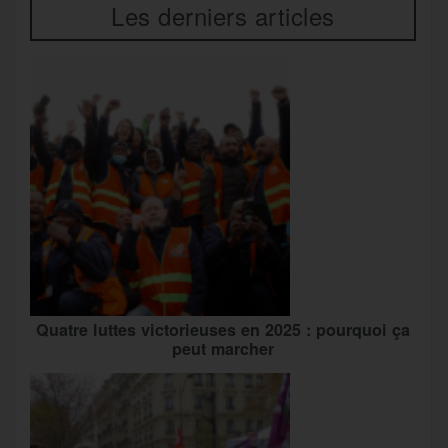
Les derniers articles
Quatre luttes victorieuses en 2025 : pourquoi ça
peut marcher