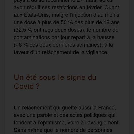
avoir réduit ses restrictions en février. Quant
aux États-Unis, malgré l’injection d’au moins
une dose à plus de 50 % des plus de 18 ans
(32,5 % ont reçu deux doses), le nombre de
contaminations par jour repart à la hausse
(+8 % ces deux dernières semaines), à la
faveur d’un relâchement
de la vigilance
.
Un été sous le signe du
Covid ?
U
n relâchement qui guette aussi la France,
avec une parole et des actes politiques qui
tendent à l’optimisme, voire à l’aveuglement.
Sans même que l
e
nombre de personnes