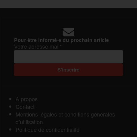
Pour être informé·e du prochain article
Votre adresse mail*
A propos
Contact
Mentions légales et conditions générales
d’utilisation
Politique de confidentialité