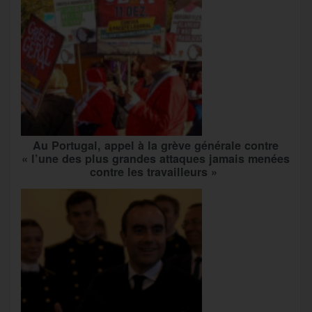
Au Portugal, appel à la grève générale contre
« l’une des plus grandes attaques jamais menées
contre les travailleurs »