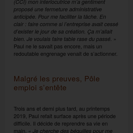
(CCI) mon interlocutrice m’a gentiment
proposé une fermeture administrative
anticipée. Pour me faciliter la tâche. En
clair : faire comme si l’entreprise avait cessé
d’exister le jour de sa création. Ça m’allait
»
bien. Je voulais faire table rase du passé.
Paul ne le savait pas encore, mais un
redoutable engrenage venait de s’actionner.
Malgré les preuves, Pôle
emploi s’entête
Trois ans et demi plus tard, au printemps
2019, Paul refait surface après une période
difficile. Il décide de reprendre sa vie en
main. «
Je cherche des béquilles pour me