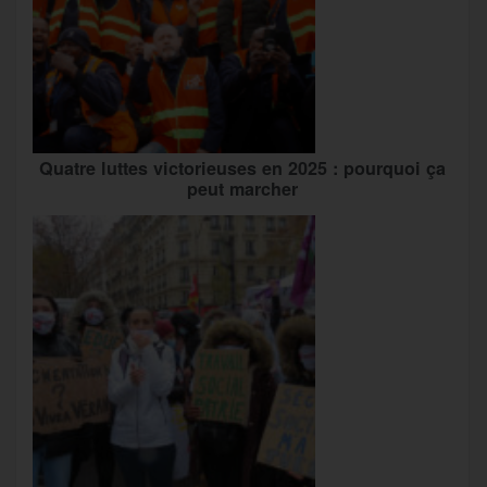
Quatre luttes victorieuses en 2025 : pourquoi ça
peut marcher