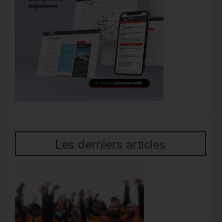
Les derniers articles