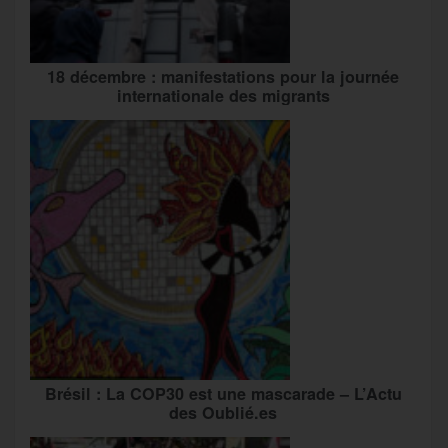
18 décembre : manifestations pour la journée
internationale des migrants
Brésil : La COP30 est une mascarade – L’Actu
des Oublié.es