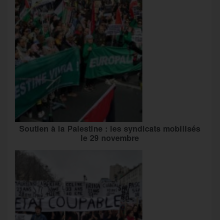
Soutien à la Palestine : les syndicats mobilisés
le 29 novembre