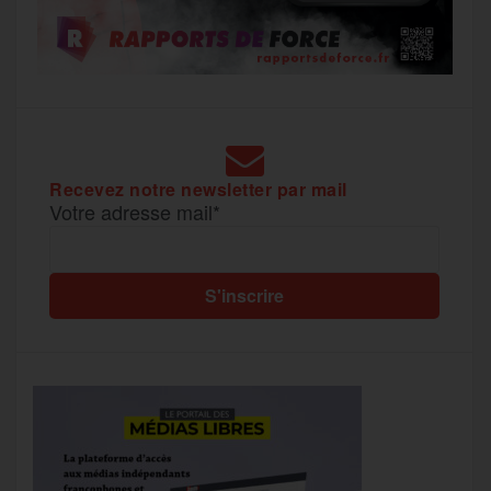
Recevez notre newsletter par mail
Votre adresse mail*