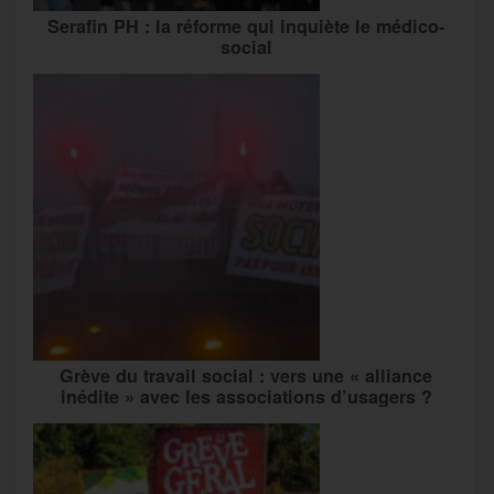
Serafin PH : la réforme qui inquiète le médico-
social
Grève du travail social : vers une « alliance
inédite » avec les associations d’usagers ?