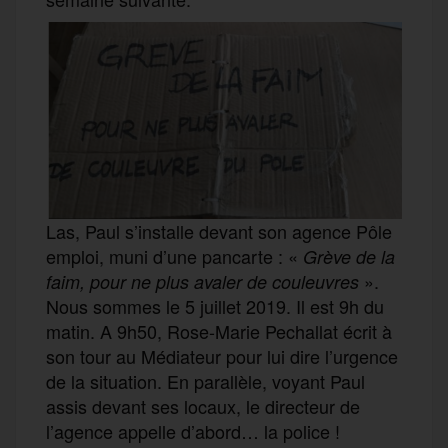
Las, Paul s’installe devant son agence Pôle
emploi, muni d’une pancarte : «
Grève de la
».
faim, pour ne plus avaler de couleuvres
Nous sommes le 5 juillet 2019. Il est 9h du
matin. A 9h50, Rose-Marie Pechallat écrit à
son tour au Médiateur pour lui dire l’urgence
de la situation. En parallèle, voyant Paul
assis devant ses locaux, le directeur de
l’agence appelle d’abord… la police !