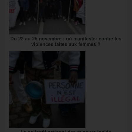
Du 22 au 25 novembre : où manifester contre les
violences faites aux femmes ?
Le collectif national des mineurs isolés