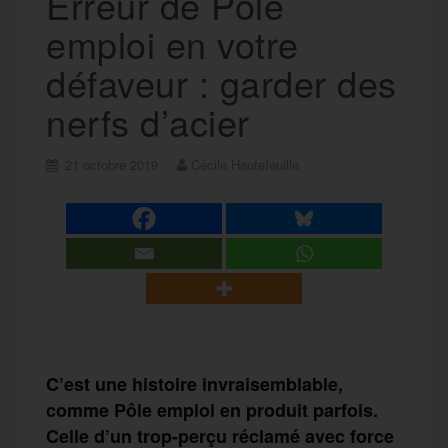
Erreur de Pôle
emploi en votre
défaveur : garder des
nerfs d’acier
21 octobre 2019
Cécile Hautefeuille
C’est une histoire invraisemblable,
comme Pôle emploi en produit parfois.
Celle d’un trop-perçu réclamé avec force