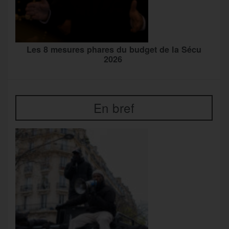
Les 8 mesures phares du budget de la Sécu
2026
En bref