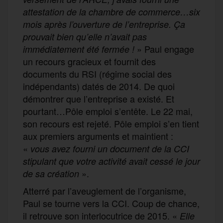
attestation de la chambre de commerce…six
mois après l’ouverture de l’entreprise. Ça
prouvait bien qu’elle n’avait pas
» Paul engage
immédiatement été fermée !
un recours gracieux et fournit des
documents du RSI (régime social des
indépendants) datés de 2014. De quoi
démontrer que l’entreprise a existé. Et
pourtant…Pôle emploi s’entête. Le 22 mai,
son recours est rejeté. Pôle emploi s’en tient
aux premiers arguments et maintient :
«
vous avez fourni un document de la CCI
stipulant que votre activité avait cessé le jour
».
de sa création
Atterré par l’aveuglement de l’organisme,
Paul se tourne vers la CCI. Coup de chance,
il retrouve son interlocutrice de 2015. «
Elle