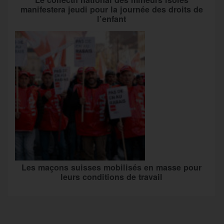
manifestera jeudi pour la journée des droits de
l’enfant
Les maçons suisses mobilisés en masse pour
leurs conditions de travail