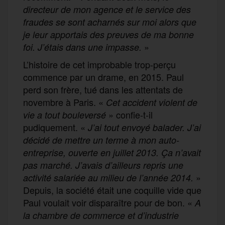
directeur de mon agence et le service des
fraudes se sont acharnés sur moi alors que
je leur apportais des preuves de ma bonne
»
foi. J’étais dans une impasse.
L’histoire de cet improbable trop-perçu
commence par un drame, en 2015. Paul
perd son frère, tué dans les attentats de
novembre à Paris. «
Cet accident violent de
» confie-t-il
vie a tout bouleversé
pudiquement. «
J’ai tout envoyé balader. J’ai
décidé de mettre un terme à mon auto-
entreprise, ouverte en juillet 2013. Ça n’avait
pas marché. J’avais d’ailleurs repris une
»
activité salariée au milieu de l’année 2014.
Depuis, la société était une coquille vide que
Paul voulait voir disparaître pour de bon. «
A
la chambre de commerce et d’industrie