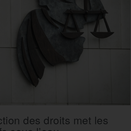
ction des droits met les