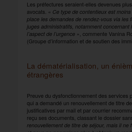
Les préfectures seraient-elles devenues plus
avocats. «
Ce type de contentieux est moins 
place les demandes de rendez-vous via les f
juges administratifs, notamment concernant 
», commente Vanina Roch
l’aspect de l’urgence
(Groupe d’information et de soutien des immi
La dématérialisation, un éniè
étrangères
Preuve du dysfonctionnement des services p
qui a demandé un renouvellement de titre de 
justificatives par mail et par courrier recomm
reçu ses documents, classant le dossier sans
renouvellement de titre de séjour, mais il ne f