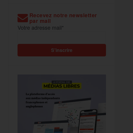
Recevez notre newsletter
par mail
Votre adresse mail*