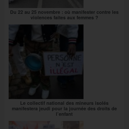
Du 22 au 25 novembre : où manifester contre les
violences faites aux femmes ?
Le collectif national des mineurs isolés
manifestera jeudi pour la journée des droits de
l’enfant