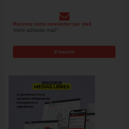
Recevez notre newsletter par mail
Votre adresse mail*