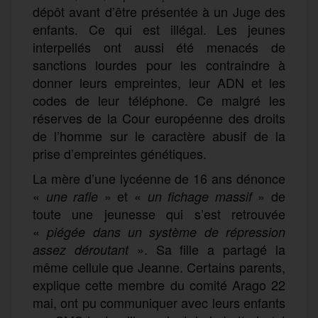
dépôt avant d’être présentée à un Juge des
enfants. Ce qui est illégal. Les jeunes
interpellés ont aussi été menacés de
sanctions lourdes pour les contraindre à
donner leurs empreintes, leur ADN et les
codes de leur téléphone. Ce malgré les
réserves de la Cour européenne des droits
de l’homme sur le caractère abusif de la
prise d’empreintes génétiques.
La mère d’une lycéenne de 16 ans dénonce
«
» et «
» de
une rafle
un fichage massif
toute une jeunesse qui s’est retrouvée
«
piégée dans un système de répression
». Sa fille a partagé la
assez déroutant
même cellule que Jeanne. Certains parents,
explique cette membre du comité Arago 22
mai, ont pu communiquer avec leurs enfants