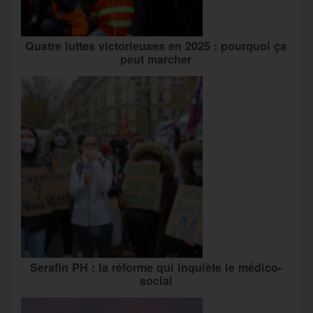
Quatre luttes victorieuses en 2025 : pourquoi ça
peut marcher
Serafin PH : la réforme qui inquiète le médico-
social