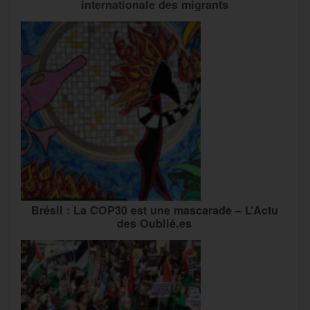
internationale des migrants
Brésil : La COP30 est une mascarade – L’Actu
des Oublié.es