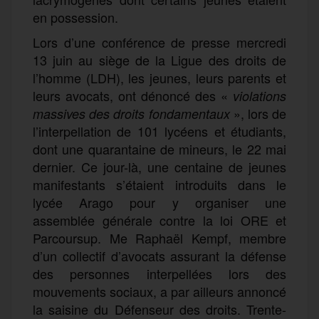
en possession.
Lors d’une conférence de presse mercredi
13 juin au siège de la Ligue des droits de
l’homme (LDH), les jeunes, leurs parents et
leurs avocats, ont dénoncé des «
violations
», lors de
massives des droits fondamentaux
l’interpellation de 101 lycéens et étudiants,
dont une quarantaine de mineurs, le 22 mai
dernier. Ce jour-là, une centaine de jeunes
manifestants s’étaient introduits dans le
lycée Arago pour y organiser une
assemblée générale contre la loi ORE et
Parcoursup. Me Raphaël Kempf, membre
d’un collectif d’avocats assurant la défense
des personnes interpellées lors des
mouvements sociaux, a par ailleurs annoncé
la saisine du Défenseur des droits. Trente-