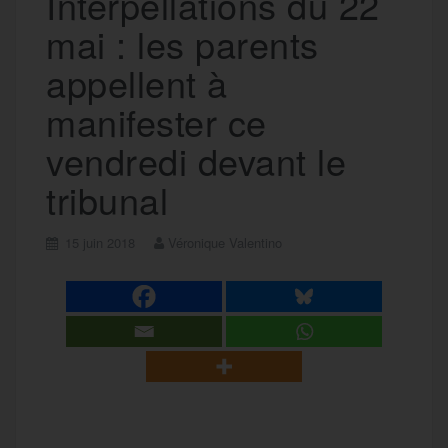
Interpellations du 22
mai : les parents
appellent à
manifester ce
vendredi devant le
tribunal
15 juin 2018
Véronique Valentino