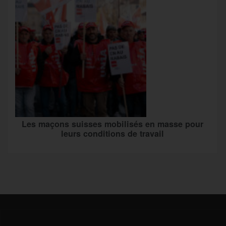
Les maçons suisses mobilisés en masse pour
leurs conditions de travail