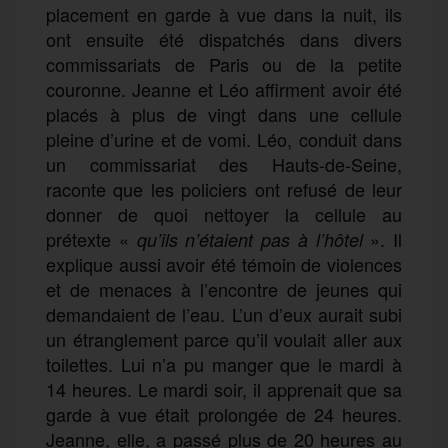
placement en garde à vue dans la nuit, ils
ont ensuite été dispatchés dans divers
commissariats de Paris ou de la petite
couronne. Jeanne et Léo affirment avoir été
placés à plus de vingt dans une cellule
pleine d’urine et de vomi. Léo, conduit dans
un commissariat des Hauts-de-Seine,
raconte que les policiers ont refusé de leur
donner de quoi nettoyer la cellule au
prétexte «
». Il
qu’ils n’étaient pas à l’hôtel
explique aussi avoir été témoin de violences
et de menaces à l’encontre de jeunes qui
demandaient de l’eau. L’un d’eux aurait subi
un étranglement parce qu’il voulait aller aux
toilettes. Lui n’a pu manger que le mardi à
14 heures. Le mardi soir, il apprenait que sa
garde à vue était prolongée de 24 heures.
Jeanne, elle, a passé plus de 20 heures au