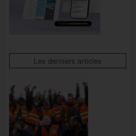
Les derniers articles