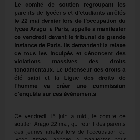
Le comité de soutien regroupant les
parents de lycéens et d’étudiants arrêtés
le 22 mai dernier lors de l’occupation du
lycée Arago, à Paris, appelle à manifester
ce vendredi devant le tribunal de grande
instance de Paris. Ils demandent la relaxe
de tous les inculpés et dénoncent des
violations massives des droits
fondamentaux. Le Défenseur des droits a
été saisi et la Ligue des droits de
l’homme va créer une commission
d’enquête sur ces événements.
Ce vendredi 15 juin à midi, le comité de
soutien Arago 22 mai, qui réunit des parents
des jeunes arrêtés lors de l’occupation du
lycée Arago, appelle à manifester pour