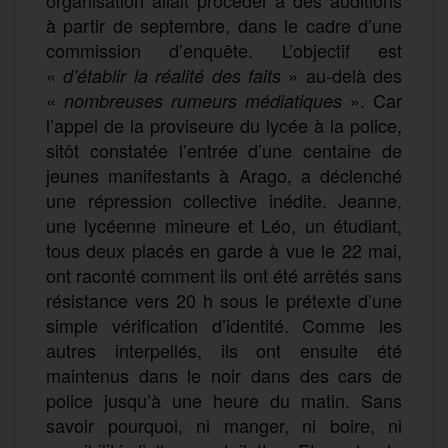
à partir de septembre, dans le cadre d’une
commission d’enquête. L’objectif est
«
» au-delà des
d’établir la réalité des faits
«
». Car
nombreuses rumeurs médiatiques
l’appel de la proviseure du lycée à la police,
sitôt constatée l’entrée d’une centaine de
jeunes manifestants à Arago, a déclenché
une répression collective inédite. Jeanne,
une lycéenne mineure et Léo, un étudiant,
tous deux placés en garde à vue le 22 mai,
ont raconté comment ils ont été arrêtés sans
résistance vers 20 h sous le prétexte d’une
simple vérification d’identité. Comme les
autres interpellés, ils ont ensuite été
maintenus dans le noir dans des cars de
police jusqu’à une heure du matin. Sans
savoir pourquoi, ni manger, ni boire, ni