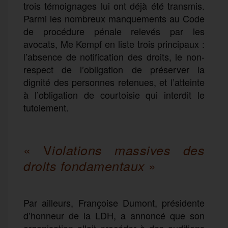
trois témoignages lui ont déjà été transmis.
Parmi les nombreux manquements au Code
de procédure pénale relevés par les
avocats, Me Kempf en liste trois principaux :
l’absence de notification des droits, le non-
respect de l’obligation de préserver la
dignité des personnes retenues, et l’atteinte
à l’obligation de courtoisie qui interdit le
tutoiement.
« V
iolations massives des
»
droits fondamentaux
Par ailleurs, Françoise Dumont, présidente
d’honneur de la LDH, a annoncé que son
organisation allait procéder à des auditions