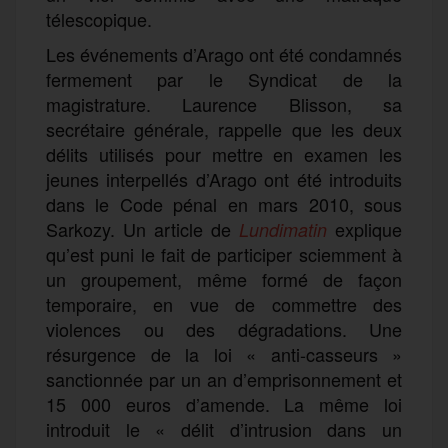
télescopique.
Les événements d’Arago ont été condamnés
fermement par le Syndicat de la
magistrature. Laurence Blisson, sa
secrétaire générale, rappelle que les deux
délits utilisés pour mettre en examen les
jeunes interpellés d’Arago ont été introduits
dans le Code pénal en mars 2010, sous
Sarkozy. Un article de
explique
L
undimatin
qu’est puni le fait de participer sciemment à
un groupement, même formé de façon
temporaire, en vue de commettre des
violences ou des dégradations. Une
résurgence de la loi « anti-casseurs »
sanctionnée par un an d’emprisonnement et
15 000 euros d’amende. La même loi
introduit le « délit d’intrusion dans un