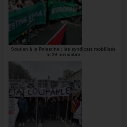
Soutien à la Palestine : les syndicats mobilisés
le 29 novembre