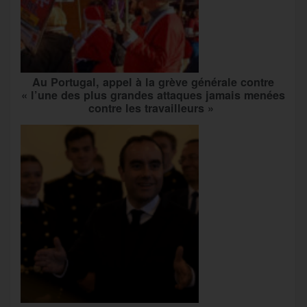
Au Portugal, appel à la grève générale contre
« l’une des plus grandes attaques jamais menées
contre les travailleurs »