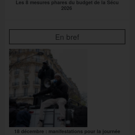
Les 8 mesures phares du budget de la Sécu
2026
En bref
18 décembre : manifestations pour la journée