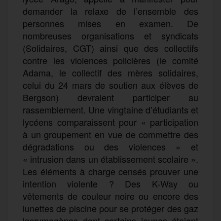
demander la relaxe de l’ensemble des
personnes mises en examen. De
nombreuses organisations et syndicats
(Solidaires, CGT) ainsi que des collectifs
contre les violences policières (le comité
Adama, le collectif des mères solidaires,
celui du 24 mars de soutien aux élèves de
Bergson) devraient participer au
rassemblement. Une vingtaine d’étudiants et
lycéens comparaissent pour « participation
à un groupement en vue de commettre des
dégradations ou des violences » et
« intrusion dans un établissement scolaire ».
Les éléments à charge censés prouver une
intention violente ? Des K-Way ou
vêtements de couleur noire ou encore des
lunettes de piscine pour se protéger des gaz
lacrymogènes dont certains jeunes étaient