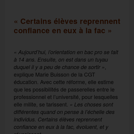
« Certains élèves reprennent
confiance en eux à la fac »
« Aujourd’hui, l’orientation en bac pro se fait
à 14 ans. Ensuite, on est dans un tuyau
,
duquel il y a peu de chance de sortir »
explique Marie Buisson de la CGT
éducation. Avec cette réforme, elle estime
que les possibilités de passerelles entre le
professionnel et l’université, pour lesquelles
elle milite, se tarissent.
« Les choses sont
différentes quand on pense à l’échelle des
individus. Certains élèves reprennent
confiance en eux à la fac, évoluent, et y