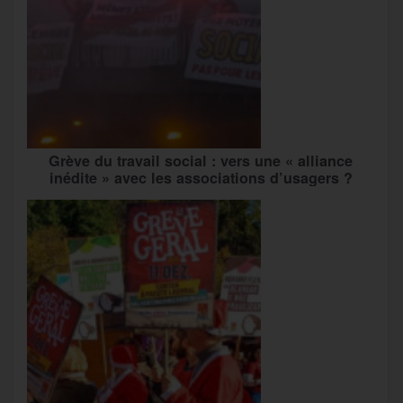
Grève du travail social : vers une « alliance
inédite » avec les associations d’usagers ?