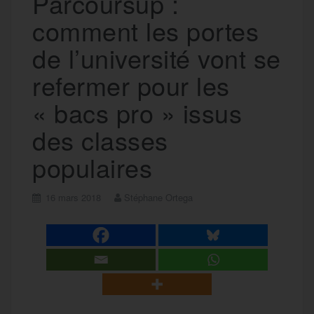
Parcoursup :
comment les portes
de l’université vont se
refermer pour les
« bacs pro » issus
des classes
populaires
16 mars 2018
Stéphane Ortega