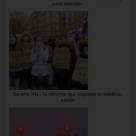
peut marcher
Serafin PH : la réforme qui inquiète le médico-
social