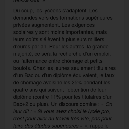
réussissent. »
Du coup, les lycéens s’adaptent. Les
demandes vers des formations supérieures
privées augmentent. Les exigences
scolaires y sont moins importantes, mais
leurs coûts s’élèvent à plusieurs milliers
d’euros par an. Pour les autres, la grande
majorité, ce sera la recherche d’un emploi,
ou l’alternance entre chômage et petits
boulots. Chez les jeunes seulement titulaires
d’un Bac ou d’un diplôme équivalent, le taux
de chômage avoisine les 25% pendant les
quatre ans qui suivent l’obtention de leur
diplôme (contre 11% pour les titulaires d’un
Bac+2 ou plus). Un discours domine :
« On
leur dit : « Si vous avez choisi le lycée pro,
c’est pour aller au travail très vite, pas pour
, rappelle
faire des études supérieures » »