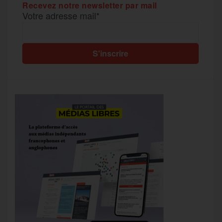
Recevez notre newsletter par mail
Votre adresse mail*