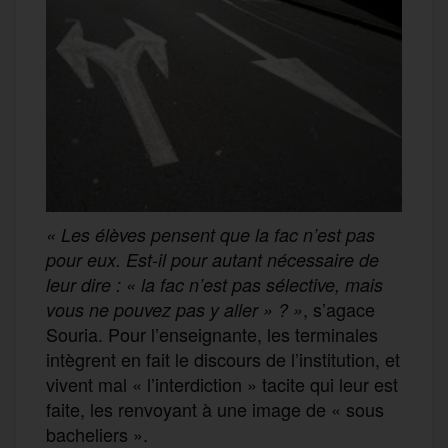
« Les élèves pensent que la fac n’est pas
pour eux. Est-il pour autant nécessaire de
leur dire : « la fac n’est pas sélective, mais
, s’agace
vous ne pouvez pas y aller » ? »
Souria. Pour l’enseignante, les terminales
intègrent en fait le discours de l’institution, et
vivent mal « l’interdiction » tacite qui leur est
faite, les renvoyant à une image de « sous
bacheliers ».