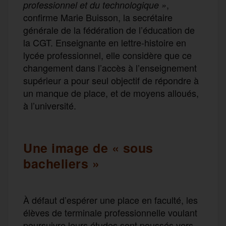
,
professionnel et du technologique »
confirme Marie Buisson, la secrétaire
générale de la fédération de l’éducation de
la CGT. Enseignante en lettre-histoire en
lycée professionnel, elle considère que ce
changement dans l’accès à l’enseignement
supérieur a pour seul objectif de répondre à
un manque de place, et de moyens alloués,
à l’université.
Une image de « sous
bacheliers »
À défaut d’espérer une place en faculté, les
élèves de terminale professionnelle voulant
poursuivre leurs études sont poussés vers