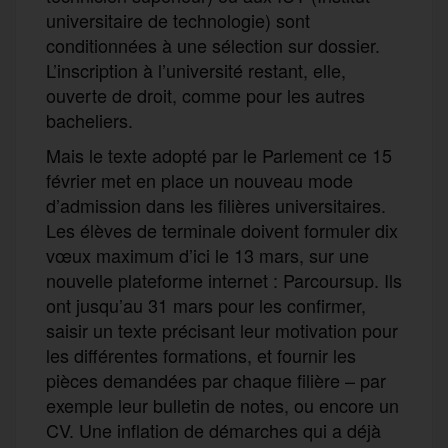
universitaire de technologie) sont
conditionnées à une sélection sur dossier.
L’inscription à l’université restant, elle,
ouverte de droit, comme pour les autres
bacheliers.
Mais le texte adopté par le Parlement ce 15
février met en place un nouveau mode
d’admission dans les filières universitaires.
Les élèves de terminale doivent formuler dix
vœux maximum d’ici le 13 mars, sur une
nouvelle plateforme internet : Parcoursup. Ils
ont jusqu’au 31 mars pour les confirmer,
saisir un texte précisant leur motivation pour
les différentes formations, et fournir les
pièces demandées par chaque filière – par
exemple leur bulletin de notes, ou encore un
CV. Une inflation de démarches qui a déjà