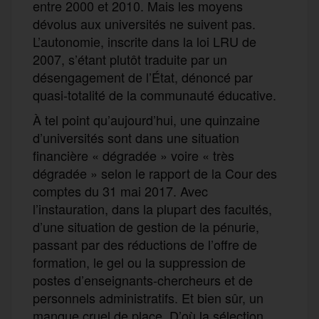
entre 2000 et 2010. Mais les moyens
dévolus aux universités ne suivent pas.
L’autonomie, inscrite dans la loi LRU de
2007, s’étant plutôt traduite par un
désengagement de l’État, dénoncé par
quasi-totalité de la communauté éducative.
À tel point qu’aujourd’hui, une quinzaine
d’universités sont dans une situation
financière « dégradée » voire « très
dégradée » selon le rapport de la Cour des
comptes du 31 mai 2017. Avec
l’instauration, dans la plupart des facultés,
d’une situation de gestion de la pénurie,
passant par des réductions de l’offre de
formation, le gel ou la suppression de
postes d’enseignants-chercheurs et de
personnels administratifs. Et bien sûr, un
manque cruel de place. D’où la sélection