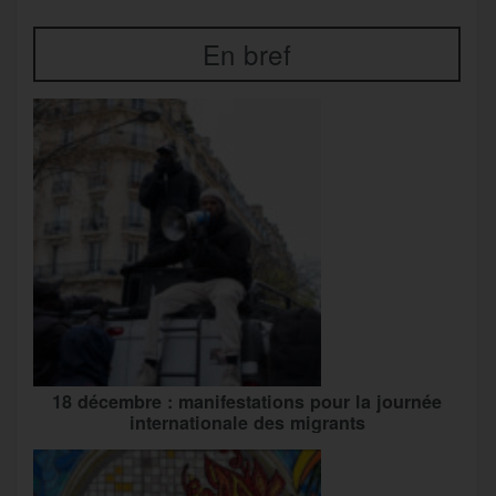
En bref
18 décembre : manifestations pour la journée
internationale des migrants