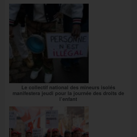
Le collectif national des mineurs isolés
manifestera jeudi pour la journée des droits de
l’enfant