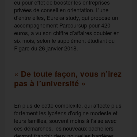
eu pour effet de booster les entreprises
privées de conseil en orientation. L’une
d’entre elles, Eureka study, qui propose un
accompagnement Parcoursup pour 420
euros, a vu son chiffre d’affaires doubler en
six mois, selon le supplément étudiant du
Figaro du 26 janvier 2018.
« De toute façon, vous n’irez
pas à l’université »
En plus de cette complexité, qui affecte plus
fortement les lycéens d’origine modeste et
leurs familles, souvent moins à l’aise avec
ces démarches, les nouveaux bacheliers
devront franchir deux nouvelles barrières.