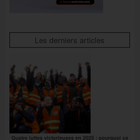
Les derniers articles
Quatre luttes victorieuses en 2025 : pourquoi ça