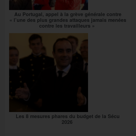
Au Portugal, appel à la grève générale contre
« l’une des plus grandes attaques jamais menées
contre les travailleurs »
Les 8 mesures phares du budget de la Sécu
2026