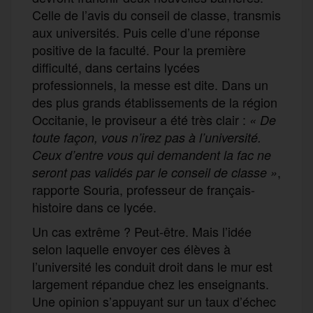
Celle de l’avis du conseil de classe, transmis
aux universités. Puis celle d’une réponse
positive de la faculté. Pour la première
difficulté, dans certains lycées
professionnels, la messe est dite. Dans un
des plus grands établissements de la région
Occitanie, le proviseur a été très clair :
« De
toute façon, vous n’irez pas à l’université.
Ceux d’entre vous qui demandent la fac ne
,
seront pas validés par le conseil de classe »
rapporte Souria, professeur de français-
histoire dans ce lycée.
Un cas extrême ? Peut-être. Mais l’idée
selon laquelle envoyer ces élèves à
l’université les conduit droit dans le mur est
largement répandue chez les enseignants.
Une opinion s’appuyant sur un taux d’échec