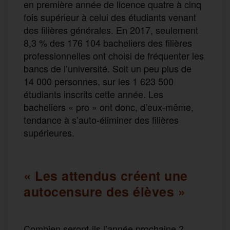
en première année de licence quatre à cinq
fois supérieur à celui des étudiants venant
des filières générales. En 2017, seulement
8,3 % des 176 104 bacheliers des filières
professionnelles ont choisi de fréquenter les
bancs de l’université. Soit un peu plus de
14 000 personnes, sur les 1 623 500
étudiants inscrits cette année. Les
bacheliers « pro » ont donc, d’eux-même,
tendance à s’auto-éliminer des filières
supérieures.
« Les attendus créent une
autocensure des élèves »
Combien seront-ils l’année prochaine ?