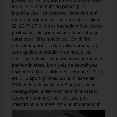
les BTS. Un nombre de places plus
important leur est réservé. Ils deviennent
même prioritaires sur les autres bacheliers.
En 2017, 27,8 % des bacheliers des lycées
professionnels poursuivaient leurs études
dans ces filières sélectives. Ce chiffre
devrait augmenter à la rentrée prochaine,
avec quelques créations de nouvelles
sections techniques supérieures annoncées
par le ministère. Mais cela ne devrait pas
répondre à l’ensemble des demandes. Déjà,
les BTS sport, promis par le ministre de
l’Éducation, Jean-Michel Blanquer, pour
désengorger la filière universitaire Staps,
souvent demandée par les bacs pro,
attendront la rentrée 2019 pour voir le jour.