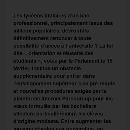
Les lycéens titulaires d’un bac
professionnel, principalement issus des
milieux populaires, devront-ils
définitivement renoncer à toute
possibilité d’accès à l’université ? La loi
dite « orientation et réussite des
étudiants », votée par le Parlement le 15
février, institue un obstacle
supplémentaire pour entrer dans
l’enseignement supérieur. Les pré-requis
et nouvelles procédures exigés par la
plateforme internet Parcoursup pour les
vœux formulés par les bacheliers
affectera particulièrement les élèves
d’origine modeste. Entre augmenter les
moyens dévolus aux universités, ou