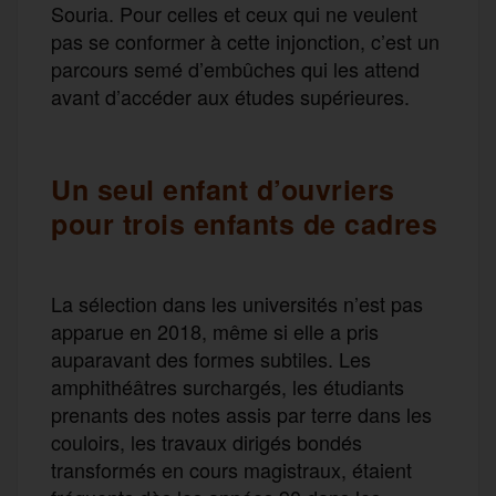
Souria. Pour celles et ceux qui ne veulent
pas se conformer à cette injonction, c’est un
parcours semé d’embûches qui les attend
avant d’accéder aux études supérieures.
Un seul enfant d’ouvriers
pour trois enfants de cadres
La sélection dans les universités n’est pas
apparue en 2018, même si elle a pris
auparavant des formes subtiles. Les
amphithéâtres surchargés, les étudiants
prenants des notes assis par terre dans les
couloirs, les travaux dirigés bondés
transformés en cours magistraux, étaient