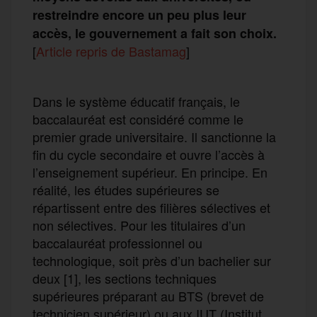
restreindre encore un peu plus leur
accès, le gouvernement a fait son choix.
[
Article
re
pris
de Bastamag
]
Dans le système éducatif français, le
baccalauréat est considéré comme le
premier grade universitaire. Il sanctionne la
fin du cycle secondaire et ouvre l’accès à
l’enseignement supérieur. En principe. En
réalité, les études supérieures se
répartissent entre des filières sélectives et
non sélectives. Pour les titulaires d’un
baccalauréat professionnel ou
technologique, soit près d’un bachelier sur
deux [1], les sections techniques
supérieures préparant au BTS (brevet de
technicien supérieur) ou aux IUT (Institut