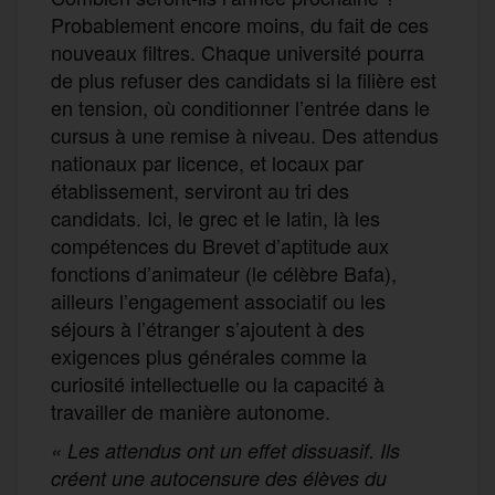
Probablement encore moins, du fait de ces
nouveaux filtres. Chaque université pourra
de plus refuser des candidats si la filière est
en tension, où conditionner l’entrée dans le
cursus à une remise à niveau. Des attendus
nationaux par licence, et locaux par
établissement, serviront au tri des
candidats. Ici, le grec et le latin, là les
compétences du Brevet d’aptitude aux
fonctions d’animateur (le célèbre Bafa),
ailleurs l’engagement associatif ou les
séjours à l’étranger s’ajoutent à des
exigences plus générales comme la
curiosité intellectuelle ou la capacité à
travailler de manière autonome.
« Les attendus ont un effet dissuasif. Ils
créent une autocensure des élèves du