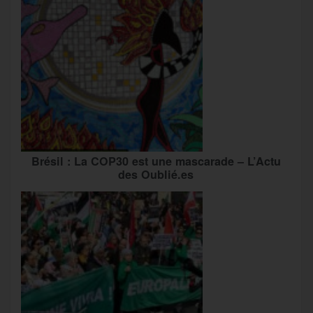
Brésil : La COP30 est une mascarade – L’Actu
des Oublié.es