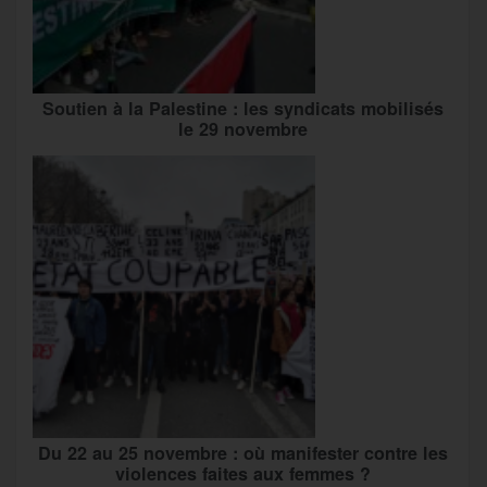
Soutien à la Palestine : les syndicats mobilisés
le 29 novembre
Du 22 au 25 novembre : où manifester contre les
violences faites aux femmes ?