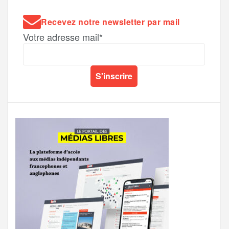
Recevez notre newsletter par mail
Votre adresse mail*