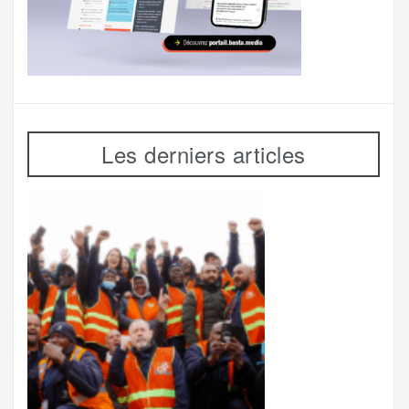
Les derniers articles