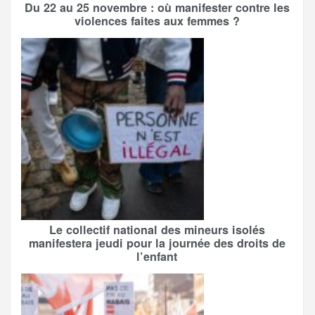
Du 22 au 25 novembre : où manifester contre les
violences faites aux femmes ?
Le collectif national des mineurs isolés
manifestera jeudi pour la journée des droits de
l’enfant