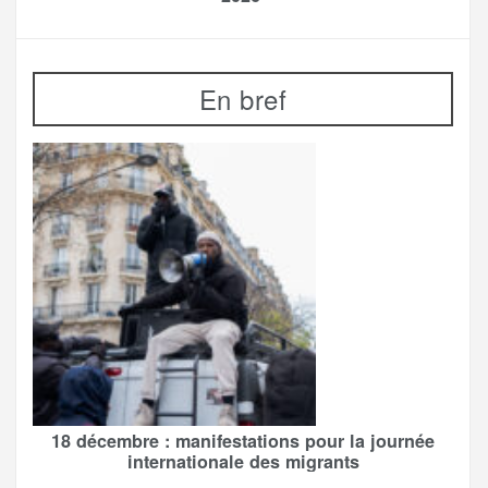
En bref
18 décembre : manifestations pour la journée
internationale des migrants