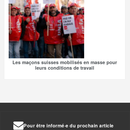
Les maçons suisses mobilisés en masse pour
leurs conditions de travail
Pour être informé·e du prochain article