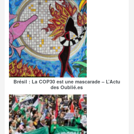
Brésil : La COP30 est une mascarade – L’Actu
des Oublié.es