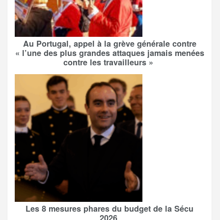
Au Portugal, appel à la grève générale contre
« l’une des plus grandes attaques jamais menées
contre les travailleurs »
Les 8 mesures phares du budget de la Sécu
2026