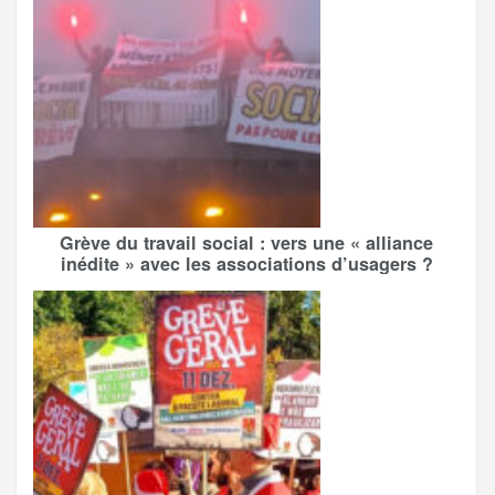
Grève du travail social : vers une « alliance
inédite » avec les associations d’usagers ?