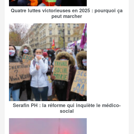
Quatre luttes victorieuses en 2025 : pourquoi ça
peut marcher
Serafin PH : la réforme qui inquiète le médico-
social