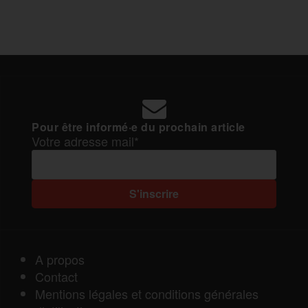
Pour être informé·e du prochain article
Votre adresse mail*
A propos
Contact
Mentions légales et conditions générales