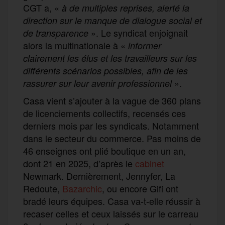
CGT a, «
à de multiples reprises, alerté la
direction sur le manque de dialogue social et
». Le syndicat enjoignait
de transparence
alors la multinationale à «
informer
clairement les élus et les travailleurs sur les
différents scénarios possibles, afin de les
».
rassurer sur leur avenir professionnel
Casa vient s’ajouter à la vague de 360 plans
de licenciements collectifs, recensés ces
derniers mois par les syndicats. Notamment
dans le secteur du commerce. Pas moins de
46 enseignes ont plié boutique en un an,
dont 21 en 2025, d’après le
cabinet
Newmark. Dernièrement, Jennyfer, La
Redoute,
Bazarchic
, ou encore Gifi ont
bradé leurs équipes. Casa va-t-elle réussir à
recaser celles et ceux laissés sur le carreau