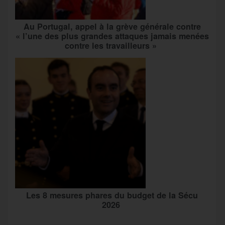
Au Portugal, appel à la grève générale contre
« l’une des plus grandes attaques jamais menées
contre les travailleurs »
Les 8 mesures phares du budget de la Sécu
2026