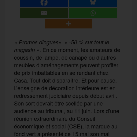
.
« Promos dingues»
« -50 % sur tout le
. En ce moment, les amateurs de
magasin »
coussin, de lampe, de canapé ou d’autres
meubles d’aménagements peuvent profiter
de prix imbattables en se rendant chez
Casa. Tout doit disparaître. Et pour cause.
L’enseigne de décoration intérieure est en
redressement judiciaire depuis début avril.
Son sort devrait être scellée par une
audience au tribunal, au 11 juin. Lors d’une
réunion extraordinaire du Conseil
économique et social (CSE), la marque au
fond vert a présenté ce 15 mai son mal