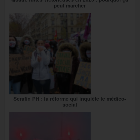
peut marcher
Serafin PH : la réforme qui inquiète le médico-
social