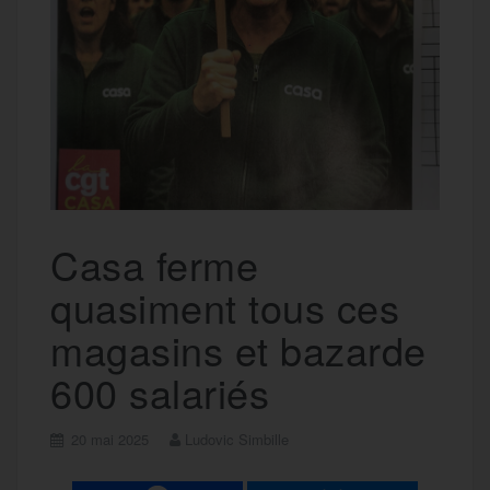
Casa ferme
quasiment tous ces
magasins et bazarde
600 salariés
20 mai 2025
Ludovic Simbille