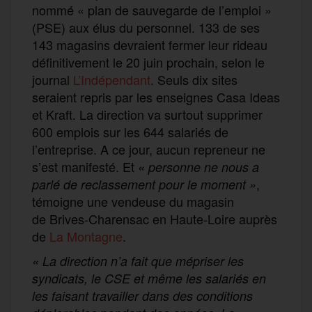
nommé « plan de sauvegarde de l’emploi »
(PSE) aux élus du personnel. 133 de ses
143 magasins devraient fermer leur rideau
définitivement le 20 juin prochain, selon le
journal
L’Indépendant
. Seuls dix sites
seraient repris par les enseignes Casa Ideas
et Kraft. La direction va surtout supprimer
600 emplois sur les 644 salariés de
l’entreprise. A ce jour, aucun repreneur ne
s’est manifesté. Et
« personne ne nous a
,
parlé de reclassement pour le moment »
témoigne une vendeuse du magasin
de Brives-Charensac en Haute-Loire auprès
de
La Montagne
.
« La direction n’a fait que mépriser les
syndicats, le CSE et même les salariés en
les faisant travailler dans des conditions