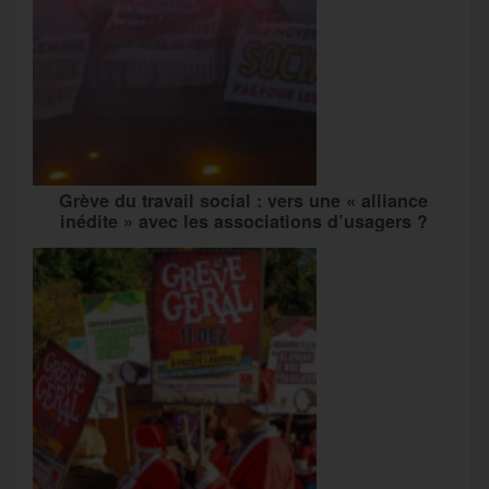
Grève du travail social : vers une « alliance
inédite » avec les associations d’usagers ?