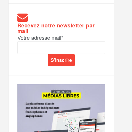
Recevez notre newsletter par
mail
Votre adresse mail*