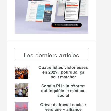
Les derniers articles
Quatre luttes victorieuses
en 2025 : pourquoi ça
peut marcher
Serafin PH : la réforme
qui inquiète le médico-
social
Grève du travail social :
vers une « alliance