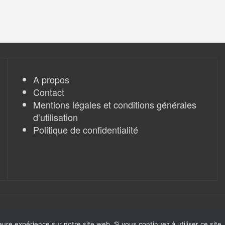
A propos
Contact
Mentions légales et conditions générales
d’utilisation
Politique de confidentialité
eure expérience sur notre site web. Si vous continuez à utiliser ce sit