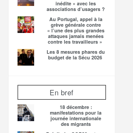
inédite » avec les
associations d’usagers ?
Au Portugal, appel à la
grève générale contre
« l’une des plus grandes
attaques jamais menées
contre les travailleurs »
Les 8 mesures phares du
budget de la Sécu 2026
En bref
18 décembre :
manifestations pour la
journée internationale
des migrants