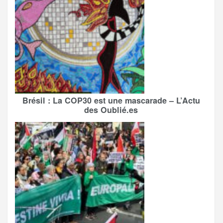
Brésil : La COP30 est une mascarade – L’Actu
des Oublié.es