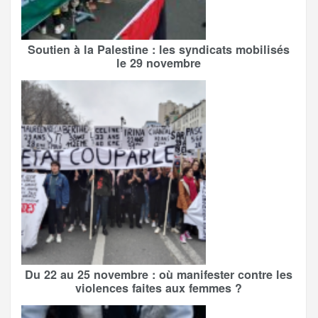
Soutien à la Palestine : les syndicats mobilisés
le 29 novembre
Du 22 au 25 novembre : où manifester contre les
violences faites aux femmes ?