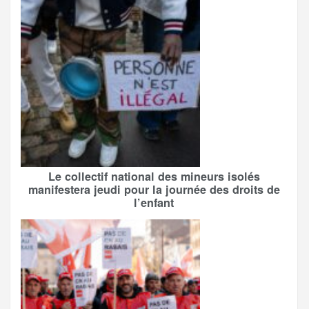
Le collectif national des mineurs isolés
manifestera jeudi pour la journée des droits de
l’enfant