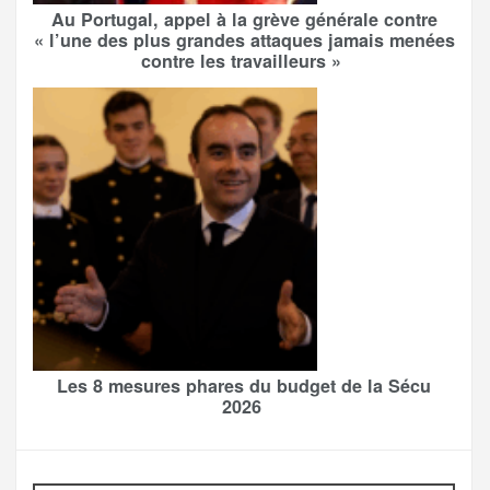
Au Portugal, appel à la grève générale contre
« l’une des plus grandes attaques jamais menées
contre les travailleurs »
Les 8 mesures phares du budget de la Sécu
2026