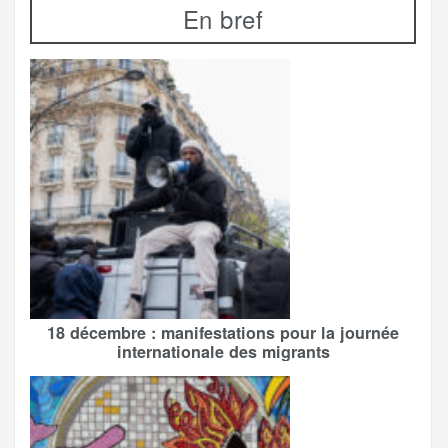
En bref
18 décembre : manifestations pour la journée
internationale des migrants