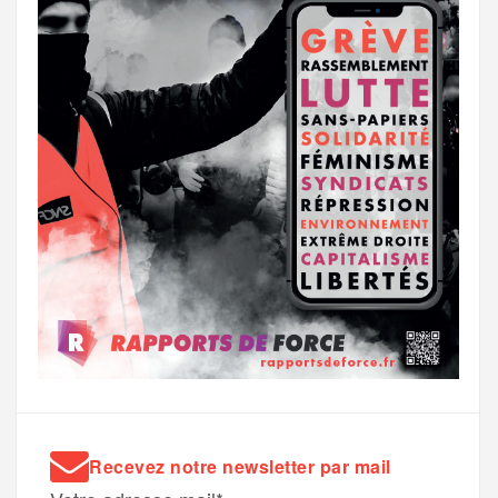
Recevez notre newsletter par mail