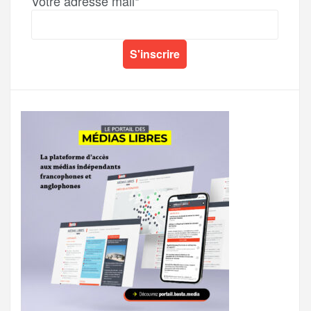
Votre adresse mail*