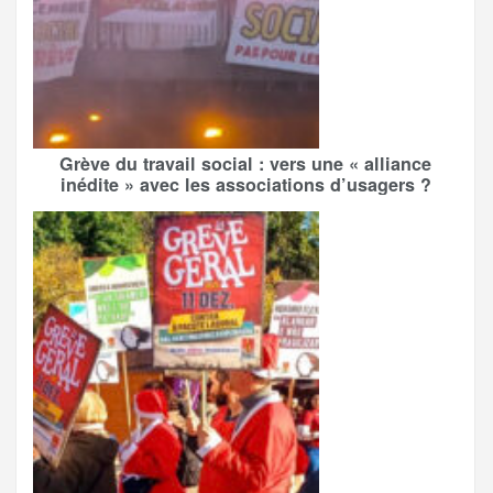
Grève du travail social : vers une « alliance
inédite » avec les associations d’usagers ?