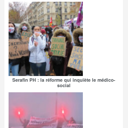
Serafin PH : la réforme qui inquiète le médico-
social