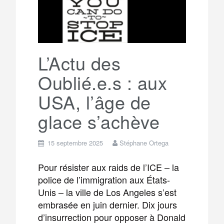
L’Actu des
Oublié.e.s : aux
USA, l’âge de
glace s’achève
15 septembre 2025
Stéphane Ortega
Pour résister aux raids de l’ICE – la
police de l’immigration aux États-
Unis – la ville de Los Angeles s’est
embrasée en juin dernier. Dix jours
d’insurrection pour opposer à Donald