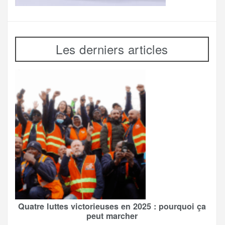
Les derniers articles
Quatre luttes victorieuses en 2025 : pourquoi ça
peut marcher