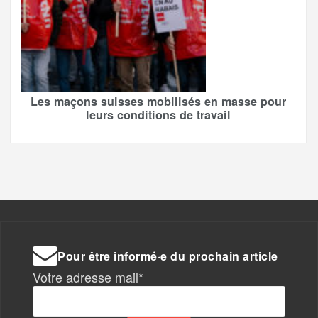
Les maçons suisses mobilisés en masse pour
leurs conditions de travail
Pour être informé·e du prochain article
Votre adresse mail*