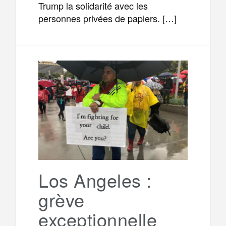
Trump la solidarité avec les
personnes privées de papiers. […]
Los Angeles :
grève
exceptionnelle