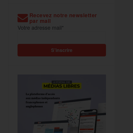
Recevez notre newsletter
par mail
Votre adresse mail*