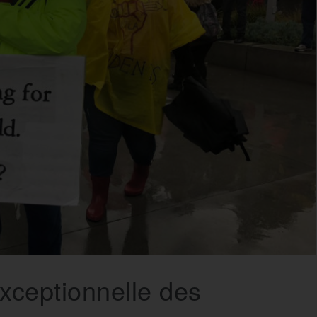
xceptionnelle des