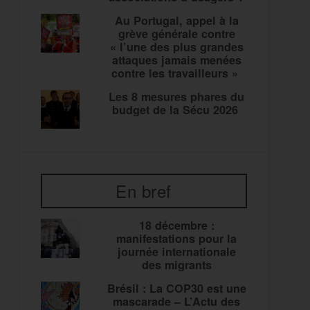
Au Portugal, appel à la
grève générale contre
« l’une des plus grandes
attaques jamais menées
contre les travailleurs »
Les 8 mesures phares du
budget de la Sécu 2026
En bref
18 décembre :
manifestations pour la
journée internationale
des migrants
Brésil : La COP30 est une
mascarade – L’Actu des