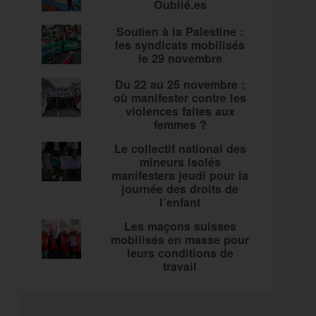
Oublié.es
Soutien à la Palestine :
les syndicats mobilisés
le 29 novembre
Du 22 au 25 novembre :
où manifester contre les
violences faites aux
femmes ?
Le collectif national des
mineurs isolés
manifestera jeudi pour la
journée des droits de
l’enfant
Les maçons suisses
mobilisés en masse pour
leurs conditions de
travail