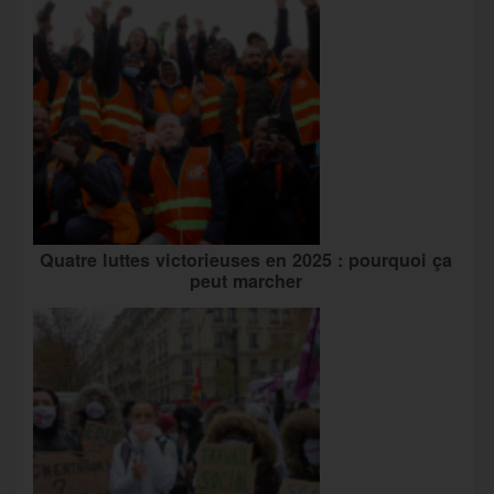
Quatre luttes victorieuses en 2025 : pourquoi ça
peut marcher