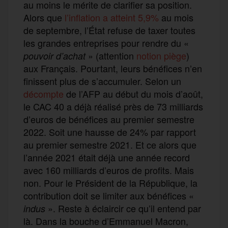
au moins le mérite de clarifier sa position.
Alors que
l’inflation a atteint 5,9%
au mois
de septembre, l’État refuse de taxer toutes
les grandes entreprises pour rendre du «
» (attention
notion piège
)
pouvoir d’achat
aux Français. Pourtant, leurs bénéfices n’en
finissent plus de s’accumuler. Selon un
décompte
de l’AFP au début du mois d’août,
le CAC 40 a déjà réalisé près de 73 milliards
d’euros de bénéfices au premier semestre
2022. Soit une hausse de 24% par rapport
au premier semestre 2021. Et ce alors que
l’année 2021 était déjà une année record
avec 160 milliards d’euros de profits. Mais
non. Pour le Président de la République, la
contribution doit se limiter aux bénéfices «
». Reste à éclaircir ce qu’il entend par
indus
là. Dans la bouche d’Emmanuel Macron,