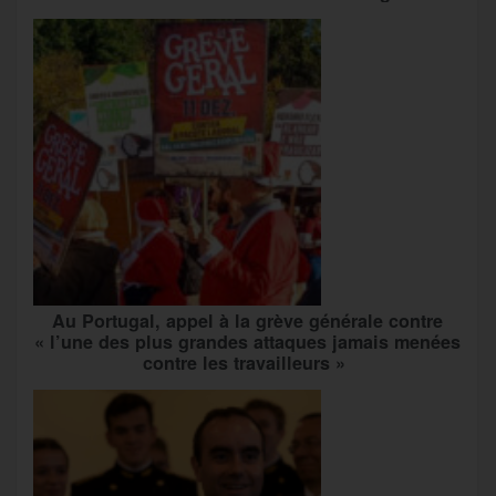
Au Portugal, appel à la grève générale contre
« l’une des plus grandes attaques jamais menées
contre les travailleurs »