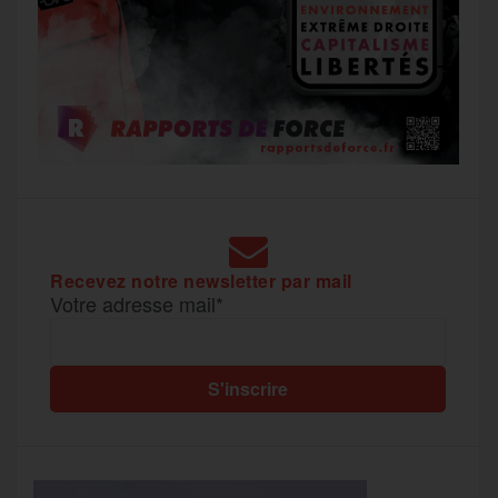
Recevez notre newsletter par mail
Votre adresse mail*