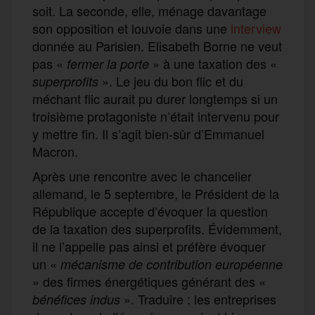
soit. La seconde, elle, ménage davantage
son opposition et louvoie dans une
interview
donnée au Parisien. Elisabeth Borne ne veut
pas «
» à une taxation des «
fermer la porte
». Le jeu du bon flic et du
superprofits
méchant flic aurait pu durer longtemps si un
troisième protagoniste n’était intervenu pour
y mettre fin. Il s’agit bien-sûr d’Emmanuel
Macron.
Après une rencontre avec le chancelier
allemand, le 5 septembre, le Président de la
République accepte d’évoquer la question
de la taxation des superprofits. Évidemment,
il ne l’appelle pas ainsi et préfère évoquer
un «
mécanisme de contribution européenne
» des firmes énergétiques générant des «
». Traduire : les entreprises
bénéfices indus