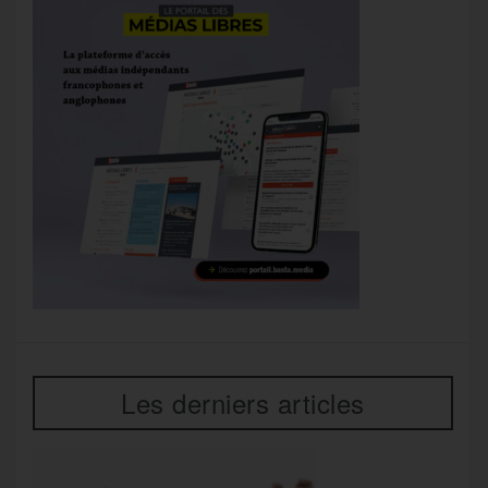
Les derniers articles