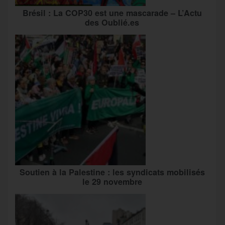
Brésil : La COP30 est une mascarade – L’Actu
des Oublié.es
Soutien à la Palestine : les syndicats mobilisés
le 29 novembre