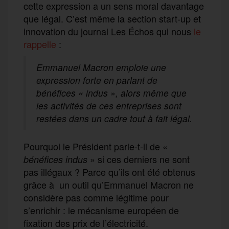
cette expression a un sens moral davantage
que légal. C’est même la section start-up et
innovation du journal Les Échos qui nous
le
rappelle
:
Emmanuel Macron emploie une
expression forte en parlant de
bénéfices « indus », alors même que
les activités de ces entreprises sont
restées dans un cadre tout à fait légal.
Pourquoi le Président parle-t-il de «
» si ces derniers ne sont
bénéfices indus
pas illégaux ? Parce qu’ils ont été obtenus
grâce à un outil qu’Emmanuel Macron ne
considère pas comme légitime pour
s’enrichir : le mécanisme européen de
fixation des prix de l’électricité.