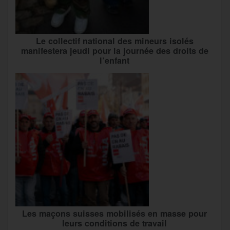
Le collectif national des mineurs isolés
manifestera jeudi pour la journée des droits de
l’enfant
Les maçons suisses mobilisés en masse pour
leurs conditions de travail