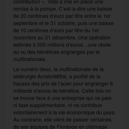
», Total a mis en place une
contribution
remise à la pompe. C’est-à-dire une baisse
de 20 centimes d’euro par litre entre le 1er
septembre et le 31 octobre, puis une baisse
de 10 centimes d’euro par litre du 1er
novembre au 31 décembre. Une opération
estimée à 500 millions d’euros…une obole
au vu des bénéfices engrangés par la
multinationale.
Le numéro deux, la multinationale de la
sidérurgie ArcelorMittal, a profité de la
hausse des prix de l’acier pour engranger 8
milliards d’euros de bénéfice. Cette fois on
se trouve face à une entreprise qui ne paie
ni taxe supplémentaire, ni ne contribue
volontairement à la vie économique du pays.
Au contraire, elle vient de passer certaines
de ses équipes de Florange en chômage