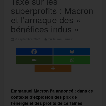
Taxe sur les
superprofits : Macron
et l’arnaque des «
bénéfices indus »
8 septembre 2022
Guillaume Bernard
Emmanuel Macron l’a annoncé : dans ce
contexte d’explosion des prix de
l’énergie et des profits de certaines