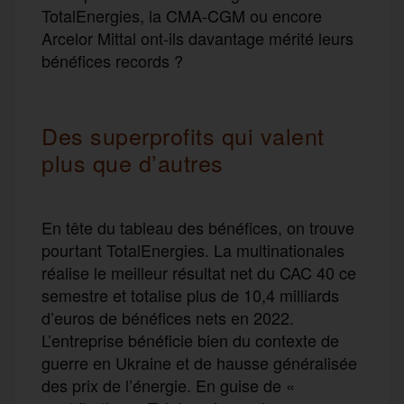
TotalEnergies, la CMA-CGM ou encore
Arcelor Mittal ont-ils davantage mérité leurs
bénéfices records ?
Des superprofits qui valent
plus que d’autres
En tête du tableau des bénéfices, on trouve
pourtant TotalEnergies. La multinationales
réalise le meilleur résultat net du CAC 40 ce
semestre et totalise plus de 10,4 milliards
d’euros de bénéfices nets en 2022.
L’entreprise bénéficie bien du contexte de
guerre en Ukraine et de hausse généralisée
des prix de l’énergie. En guise de «