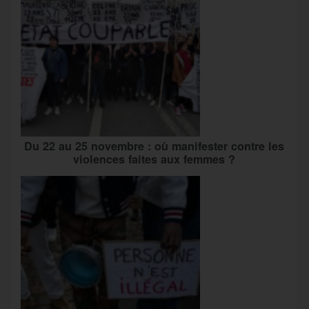
Du 22 au 25 novembre : où manifester contre les
violences faites aux femmes ?