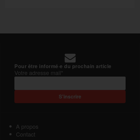
Pour être informé·e du prochain article
Votre adresse mail*
A propos
Contact