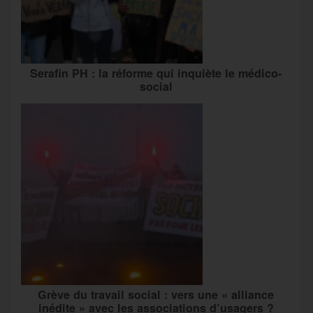
Serafin PH : la réforme qui inquiète le médico-
social
Grève du travail social : vers une « alliance
inédite » avec les associations d’usagers ?