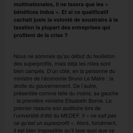
multinationales, il ne taxera que les «
bénéfices indus ». Et si ce qualificatif
cachait juste la volonté de soustraire à la
taxation la plupart des entreprises qui
profitent de la crise ?
Nous ne sommes qu’au début du feuilleton
des superprofits, mais déjà les rôles sont
bien campés. D’un côté, en la personne du
ministre de l’économie Bruno Le Maire : la
droite du gouvernement. De l’autre,
présentée comme telle du moins, sa gauche
: la première ministre Elisabeth Borne. Le
premier rassure son auditoire lors de
l’université d’été du MEDEF. Il «
ne sait pas
». Alors, forcément,
ce qu’est un superprofit
il est bien impossible qu’il taxe quoi que ce