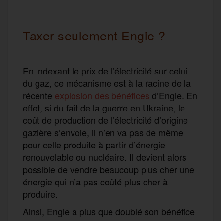
Taxer seulement Engie ?
En indexant le prix de l’électricité sur celui
du gaz, ce mécanisme est à la racine de la
récente
explosion des bénéfices
d’Engie. En
effet, si du fait de la guerre en Ukraine, le
coût de production de l’électricité d’origine
gazière s’envole, il n’en va pas de même
pour celle produite à partir d’énergie
renouvelable ou nucléaire. Il devient alors
possible de vendre beaucoup plus cher une
énergie qui n’a pas coûté plus cher à
produire.
Ainsi, Engie a plus que doublé son bénéfice