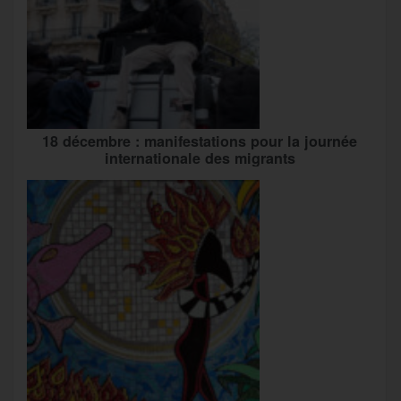
18 décembre : manifestations pour la journée
internationale des migrants