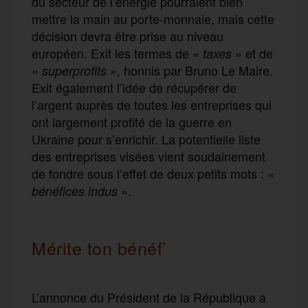
du secteur de l’énergie pourraient bien
mettre la main au porte-monnaie, mais cette
décision devra être prise au niveau
européen. Exit les termes de «
» et de
taxes
«
», honnis par Bruno Le Maire.
superprofits
Exit également l’idée de récupérer de
l’argent auprès de toutes les entreprises qui
ont largement profité de la guerre en
Ukraine pour s’enrichir. La potentielle liste
des entreprises visées vient soudainement
de fondre sous l’effet de deux petits mots : «
».
bénéfices indus
Mérite ton bénéf’
L’annonce du Président de la République a