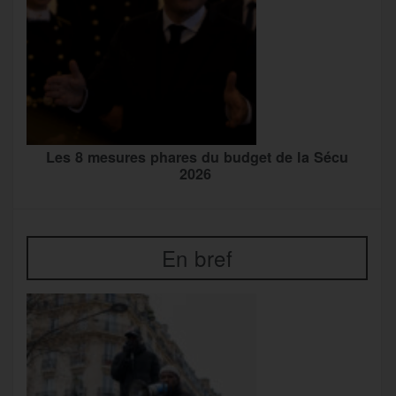
Les 8 mesures phares du budget de la Sécu
2026
En bref