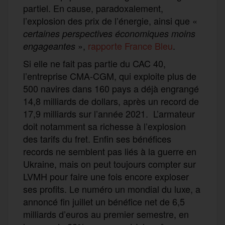
partiel. En cause, paradoxalement,
l’explosion des prix de l’énergie, ainsi que «
certaines perspectives économiques moins
»,
rapporte France Bleu
.
engageantes
Si elle ne fait pas partie du CAC 40,
l’entreprise CMA-CGM, qui exploite plus de
500 navires dans 160 pays a déjà engrangé
14,8 milliards de dollars, après un record de
17,9 milliards sur l’année 2021. L’armateur
doit notamment sa richesse à l’explosion
des tarifs du fret. Enfin ses bénéfices
records ne semblent pas liés à la guerre en
Ukraine, mais on peut toujours compter sur
LVMH pour faire une fois encore exploser
ses profits. Le numéro un mondial du luxe, a
annoncé fin juillet un bénéfice net de 6,5
milliards d’euros au premier semestre, en