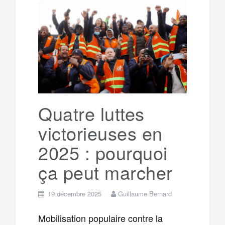
Quatre luttes
victorieuses en
2025 : pourquoi
ça peut marcher
19 décembre 2025
Guillaume Bernard
Mobilisation populaire contre la