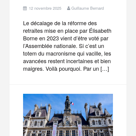
12 novembre 2025
Guillaume Bernard
Le décalage de la réforme des
retraites mise en place par Élisabeth
Borne en 2023 vient d’être voté par
l’Assemblée nationale. Si c’est un
totem du macronisme qui vacille, les
avancées restent incertaines et bien
maigres. Voilà pourquoi. Par un […]