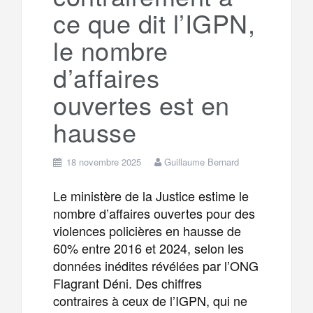
ce que dit l’IGPN,
le nombre
d’affaires
ouvertes est en
hausse
18 novembre 2025
Guillaume Bernard
Le ministère de la Justice estime le
nombre d’affaires ouvertes pour des
violences policières en hausse de
60% entre 2016 et 2024, selon les
données inédites révélées par l’ONG
Flagrant Déni. Des chiffres
contraires à ceux de l’IGPN, qui ne