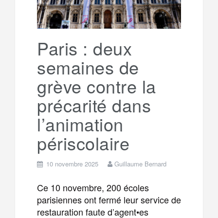
Paris : deux
semaines de
grève contre la
précarité dans
l’animation
périscolaire
10 novembre 2025
Guillaume Bernard
Ce 10 novembre, 200 écoles
parisiennes ont fermé leur service de
restauration faute d’agent•es