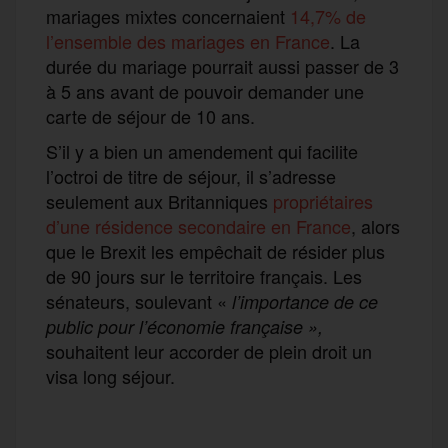
mariages mixtes concernaient
14,7% de
l’ensemble des mariages en France
. La
durée du mariage pourrait aussi passer de 3
à 5 ans avant de pouvoir demander une
carte de séjour de 10 ans.
S’il y a bien un amendement qui facilite
l’octroi de titre de séjour, il s’adresse
seulement aux Britanniques
propriétaires
d’une résidence secondaire en France
, alors
que le Brexit les empêchait de résider plus
de 90 jours sur le territoire français. Les
sénateurs, soulevant «
l’importance de ce
public pour l’économie française »,
souhaitent leur accorder de plein droit un
visa long séjour.