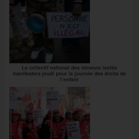
Le collectif national des mineurs isolés
manifestera jeudi pour la journée des droits de
l’enfant