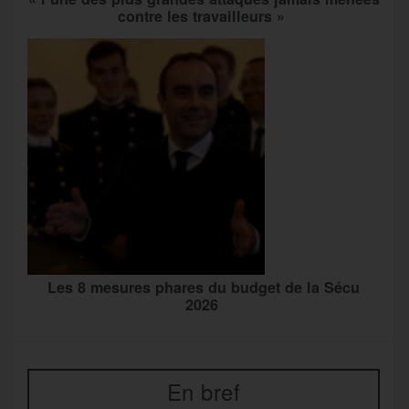
contre les travailleurs »
Les 8 mesures phares du budget de la Sécu
2026
En bref