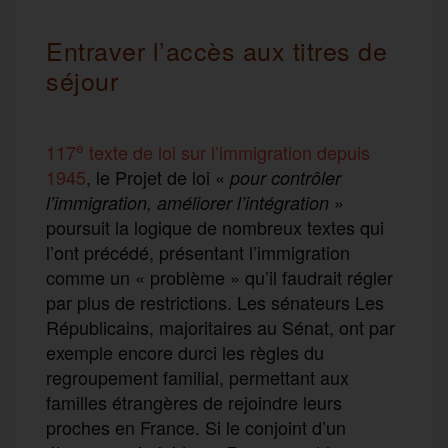
Entraver l’accès aux titres de
séjour
e
117
texte de loi sur l’immigration depuis
1945
, le Projet de loi «
pour contrôler
»
l’immigration, améliorer l’intégration
poursuit la logique de nombreux textes qui
l’ont précédé, présentant l’immigration
comme un « problème » qu’il faudrait régler
par plus de restrictions. Les sénateurs Les
Républicains, majoritaires au Sénat, ont par
exemple encore durci les règles du
regroupement familial, permettant aux
familles étrangères de rejoindre leurs
proches en France. Si le conjoint d’un