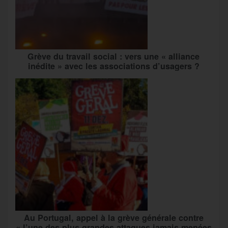
Grève du travail social : vers une « alliance
inédite » avec les associations d’usagers ?
Au Portugal, appel à la grève générale contre
« l’une des plus grandes attaques jamais menées