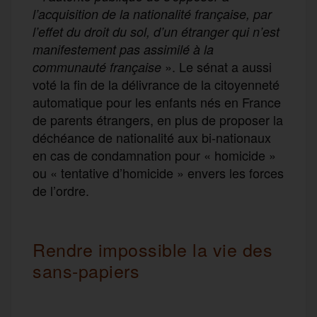
l’acquisition de la nationalité française, par
l’effet du droit du sol, d’un étranger qui n’est
manifestement pas assimilé à la
». Le sénat a aussi
communauté française
voté la fin de la délivrance de la citoyenneté
automatique pour les enfants nés en France
de parents étrangers, en plus de proposer la
déchéance de nationalité aux bi-nationaux
en cas de condamnation pour «
homicide
»
ou « tentative d’homicide
» envers les forces
de l’ordre.
Rendre impossible la vie des
sans-papiers