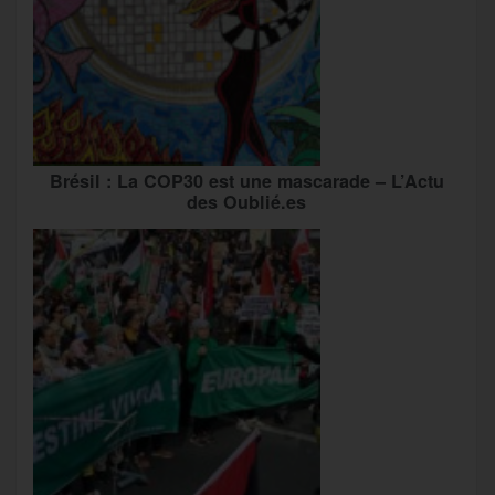
Brésil : La COP30 est une mascarade – L’Actu
des Oublié.es