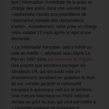
que l’interruption immédiate de la prise en
charge des soins, dans une volonté de
«
restreindre l’accès aux prestations de
l’assurance maladie des demandeurs
», Actuellement, cette prise en charge
d’asile
reste valable 12 mois après le rejet d’une
demande.
«
La nationalité française, cela s’hérite ou
», déclarait Jean-Marie Le
cela se mérite
Pen en 1997 dans
les colonnes du Figaro
.
Des propos que semblent partager les
sénateurs LR, qui ont aussi voté un
amendement remettant en question le droit
du sol, censée garantir la nationalité
française à quiconque naît sur le territoire.
Une mesure historique du Front national
remise au goût du jour, qui veut permettre à
«
l’autorité publique de s’opposer à