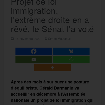
Projet de loi
immigration,
l’extrême droite en a
rêvé, le Sénat l’a voté
15 novembre 2023
Simon Mauvieux
Après des mois à surjouer une posture
d’équilibriste, Gérald Darmanin va
accueillir en décembre à l’Assemblée
nationale un projet de loi immigration qui