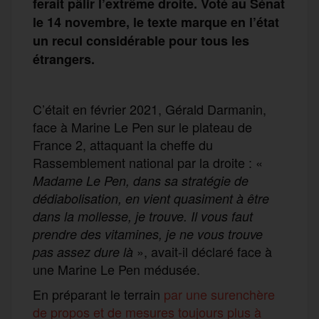
ferait pâlir l’extrême droite. Voté au Sénat
le 14 novembre, le texte marque en l’état
un recul considérable pour tous les
étrangers.
C’était en février 2021, Gérald Darmanin,
face à Marine Le Pen sur le plateau de
France 2, attaquant la cheffe du
Rassemblement national par la droite : «
Madame Le Pen, dans sa stratégie de
dédiabolisation, en vient quasiment à être
dans la mollesse, je trouve. Il vous faut
prendre des vitamines, je ne vous trouve
», avait-il déclaré face à
pas assez dure là
une Marine Le Pen médusée.
En préparant le terrain
par une surenchère
de propos et de mesures toujours plus à