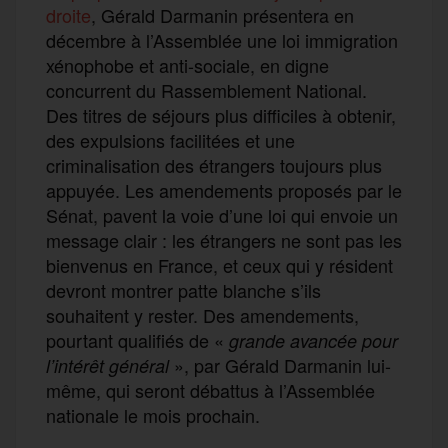
droite
, Gérald Darmanin présentera en
décembre à l’Assemblée une loi immigration
xénophobe et anti-sociale, en digne
concurrent du Rassemblement National.
Des titres de séjours plus difficiles à obtenir,
des expulsions facilitées et une
criminalisation des étrangers toujours plus
appuyée. Les amendements proposés par le
Sénat, pavent la voie d’une loi qui envoie un
message clair : les étrangers ne sont pas les
bienvenus en France, et ceux qui y résident
devront montrer patte blanche s’ils
souhaitent y rester. Des amendements,
pourtant qualifiés de «
grande avancée pour
», par Gérald Darmanin lui-
l’intérêt général
même, qui seront débattus à l’Assemblée
nationale le mois prochain.