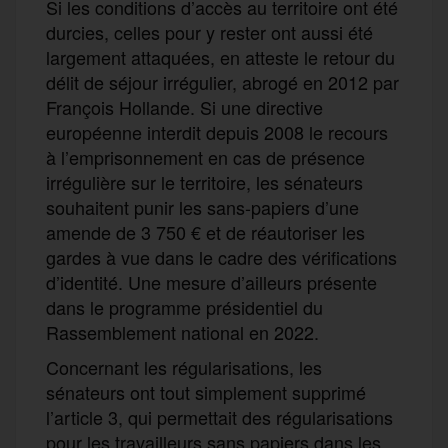
Si les conditions d’accès au territoire ont été
durcies, celles pour y rester ont aussi été
largement attaquées, en atteste le retour du
délit de séjour irrégulier, abrogé en 2012 par
François Hollande. Si une directive
européenne interdit depuis 2008 le recours
à l’emprisonnement en cas de présence
irrégulière sur le territoire, les sénateurs
souhaitent punir les sans-papiers d’une
amende de 3 750 € et de réautoriser les
gardes à vue dans le cadre des vérifications
d’identité. Une mesure d’ailleurs présente
dans le programme présidentiel du
Rassemblement national en 2022.
Concernant les régularisations, les
sénateurs ont tout simplement supprimé
l’article 3, qui permettait des régularisations
pour les travailleurs sans papiers dans les