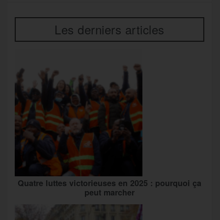
Les derniers articles
Quatre luttes victorieuses en 2025 : pourquoi ça
peut marcher