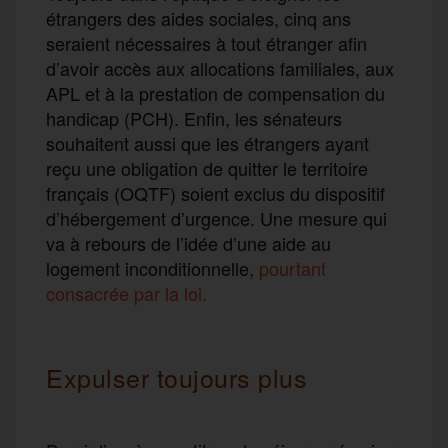
étrangers des aides sociales, cinq ans
seraient nécessaires à tout étranger afin
d’avoir accès aux allocations familiales, aux
APL et à la prestation de compensation du
handicap (PCH). Enfin, les sénateurs
souhaitent aussi que les étrangers ayant
reçu une obligation de quitter le territoire
français (OQTF) soient exclus du dispositif
d’hébergement d’urgence. Une mesure qui
va à rebours de l’idée d’une aide au
logement inconditionnelle,
pourtant
consacrée par la loi.
Expulser toujours plus