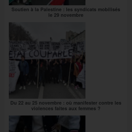
Soutien à la Palestine : les syndicats mobilisés
le 29 novembre
Du 22 au 25 novembre : où manifester contre les
violences faites aux femmes ?