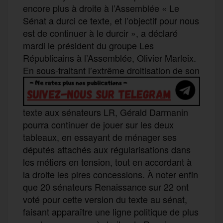
encore plus à droite à l’Assemblée « Le
Sénat a durci ce texte, et l’objectif pour nous
est de continuer à le durcir », a déclaré
mardi le président du groupe Les
Républicains à l’Assemblée, Olivier Marleix.
En sous-traitant l’extrême droitisation de son
texte aux sénateurs LR, Gérald Darmanin
pourra continuer de jouer sur les deux
tableaux, en essayant de ménager ses
députés attachés aux régularisations dans
les métiers en tension, tout en accordant à
la droite les pires concessions. À noter enfin
que 20 sénateurs Renaissance sur 22 ont
voté pour cette version du texte au sénat,
faisant apparaître une ligne politique de plus