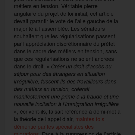
métiers en tension. Véritable pierre
angulaire du projet de loi initial, cet article
devait garantir le vote de l’aile gauche de la
majorité à l’assemblée. Les sénateurs
souhaitent que les régularisations passent
par l’appréciation discrétionnaire du préfet
dans le cadre des métiers en tension, sans
que ces régularisations ne soient ancrées
dans le droit.
« Créer un droit d’accès au
séjour pour des étrangers en situation
irrégulière, fussent-ils des travailleurs dans
des métiers en tension, créerait
manifestement une prime à la fraude et une
nouvelle incitation à l’immigration irrégulière
», écrivent-ils, faisait référence à demi-mot à
la théorie de l’appel d’air,
maintes fois
démentie par les spécialistes des
migrations
. Face à la suppression de l’article