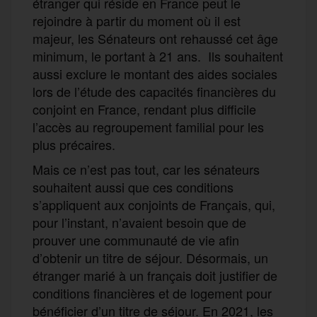
étranger qui réside en France peut le
rejoindre à partir du moment où il est
majeur, les Sénateurs ont rehaussé cet âge
minimum, le portant à 21 ans. Ils souhaitent
aussi exclure le montant des aides sociales
lors de l’étude des capacités financières du
conjoint en France, rendant plus difficile
l’accès au regroupement familial pour les
plus précaires.
Mais ce n’est pas tout, car les sénateurs
souhaitent aussi que ces conditions
s’appliquent aux conjoints de Français, qui,
pour l’instant, n’avaient besoin que de
prouver une communauté de vie afin
d’obtenir un titre de séjour. Désormais, un
étranger marié à un français doit justifier de
conditions financières et de logement pour
bénéficier d’un titre de séjour. En 2021, les