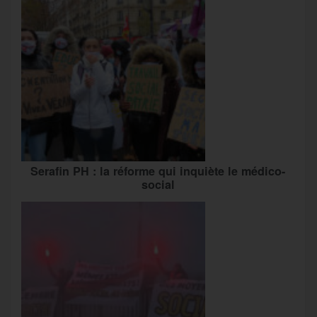
Serafin PH : la réforme qui inquiète le médico-
social