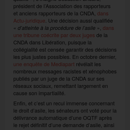
président de l’Association des rapporteurs
et anciens rapporteurs de la CNDA,
dans
Actu-juridique
. Une décision aussi qualifiée
«
»,
dans
d’atteinte à la procédure de l’asile
une tribune coécrite par deux juges
de la
CNDA dans Libération, puisque la
collégialité est censée garantir des décisions
les plus justes possibles. En octobre dernier,
une enquête de Mediapart
révélait les
nombreux messages racistes et xénophobes
publiés par un juge de la CNDA sur ses
réseaux sociaux, remettant largement en
cause son impartialité.
Enfin, et c’est un recul immense concernant
le droit d’asile, les sénateurs ont voté pour la
délivrance automatique d’une OQTF après
le rejet définitif d’une demande d’asile, ainsi