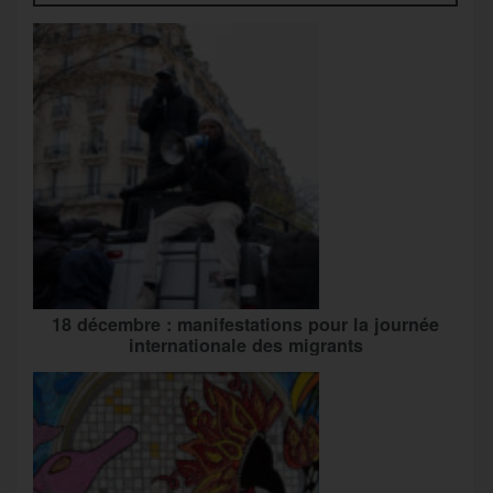
18 décembre : manifestations pour la journée
internationale des migrants