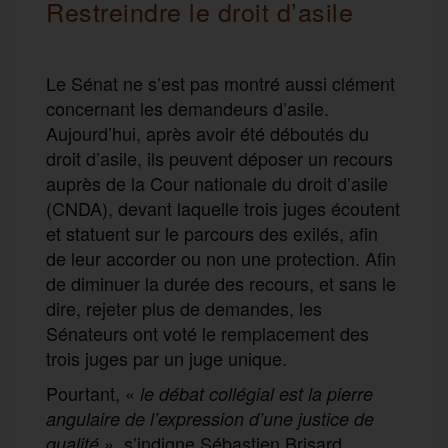
Restreindre le droit d’asile
Le Sénat ne s’est pas montré aussi clément
concernant les demandeurs d’asile.
Aujourd’hui, après avoir été déboutés du
droit d’asile, ils peuvent déposer un recours
auprès de la Cour nationale du droit d’asile
(CNDA), devant laquelle trois juges écoutent
et statuent sur le parcours des exilés, afin
de leur accorder ou non une protection. Afin
de diminuer la durée des recours, et sans le
dire, rejeter plus de demandes, les
Sénateurs ont voté le remplacement des
trois juges par un juge unique.
Pourtant, «
le débat collégial est la pierre
angulaire de l’expression d’une justice de
», s’indigne Sébastien Brisard,
qualité