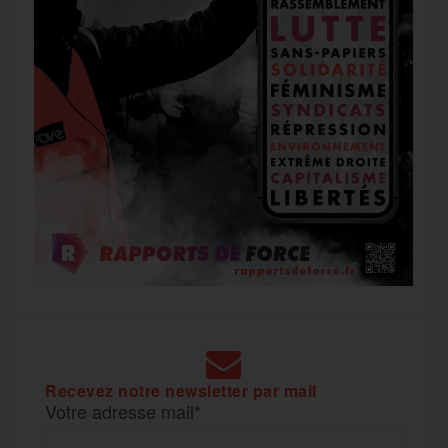
Recevez notre newsletter par mail
Votre adresse mail*