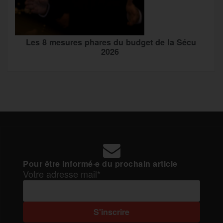
Les 8 mesures phares du budget de la Sécu
2026
Pour être informé·e du prochain article
Votre adresse mail*