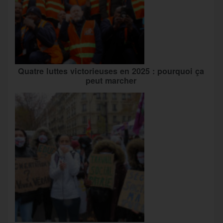
Quatre luttes victorieuses en 2025 : pourquoi ça
peut marcher