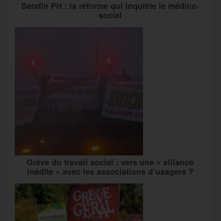
Serafin PH : la réforme qui inquiète le médico-
social
Grève du travail social : vers une « alliance
inédite » avec les associations d’usagers ?