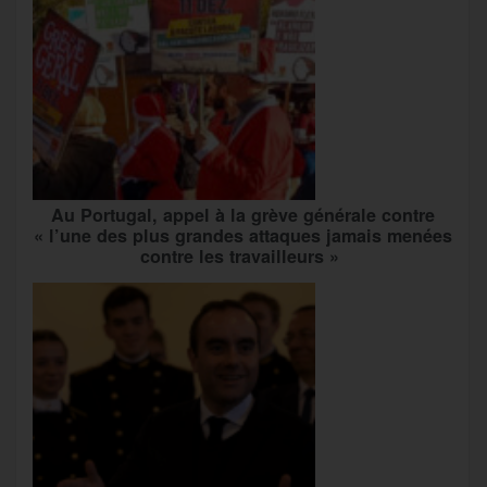
Au Portugal, appel à la grève générale contre
« l’une des plus grandes attaques jamais menées
contre les travailleurs »