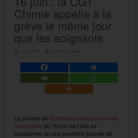
16 juin : la CGT
Chimie appelle à la
grève le même jour
que les soignants
4 juin 2020
Stéphane Ortega
La journée de
mobilisation des personnels
hospitaliers
du 16 juin va-t-elle se
transformer en une première journée de