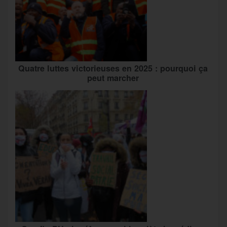
Quatre luttes victorieuses en 2025 : pourquoi ça
peut marcher