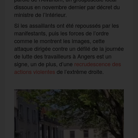
dissous en novembre dernier par décret du
ministre de l’Intérieur.
Si les assaillants ont été repoussés par les
manifestants, puis les forces de l’ordre
comme le montrent les images, cette
attaque dirigée contre un défilé de la journée
de lutte des travailleurs à Angers est un
signe, un de plus, d’une
recrudescence des
actions violentes
de l’extrême droite.
Lecteur
vidéo