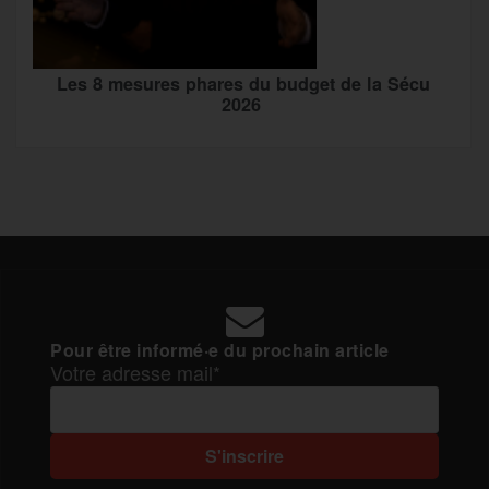
Les 8 mesures phares du budget de la Sécu
2026
Pour être informé·e du prochain article
Votre adresse mail*