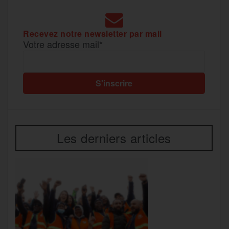
r
Recevez notre newsletter par mail
Votre adresse mail*
Les derniers articles