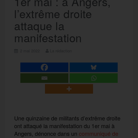
1er mai : à Angers,
l’extrême droite
attaque la
manifestation
2 mai 2022
La rédaction
Une quinzaine de militants d’extrême droite
ont attaqué la manifestation du 1er mai à
Angers, dénonce dans un
communiqué de