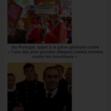
Au Portugal, appel à la grève générale contre
« l’une des plus grandes attaques jamais menées
contre les travailleurs »