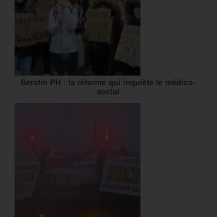
Serafin PH : la réforme qui inquiète le médico-
social