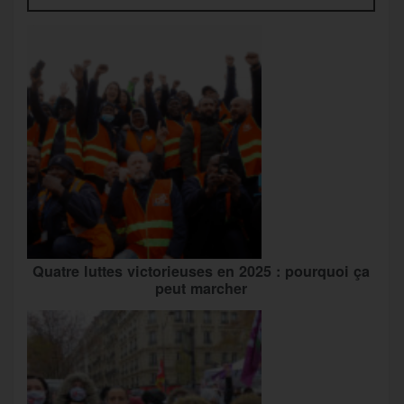
Quatre luttes victorieuses en 2025 : pourquoi ça
peut marcher