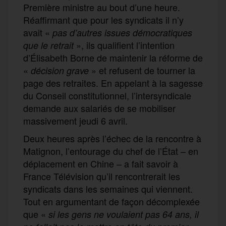
Première ministre au bout d’une heure.
Réaffirmant que pour les syndicats il n’y
avait «
pas d’autres issues démocratiques
», ils qualifient l’intention
que le retrait
d’Élisabeth Borne de maintenir la réforme de
«
» et refusent de tourner la
décision grave
page des retraites. En appelant à la sagesse
du Conseil constitutionnel, l’intersyndicale
demande aux salariés de se mobiliser
massivement jeudi 6 avril.
Deux heures après l’échec de la rencontre à
Matignon, l’entourage du chef de l’État – en
déplacement en Chine – a fait savoir à
France Télévision qu’il rencontrerait les
syndicats dans les semaines qui viennent.
Tout en argumentant de façon décomplexée
que «
si les gens ne voulaient pas 64 ans, il