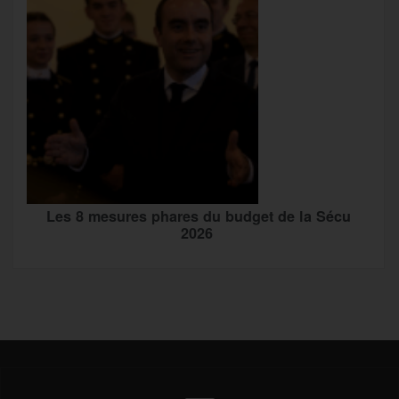
Les 8 mesures phares du budget de la Sécu
2026