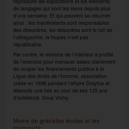
reproduire les explications et les éléments
de langages qui sont les siens depuis plus
d’une semaine. Et qui peuvent se résumer
ainsi : les manifestants sont responsables
des désordres, les désordres sont le fait de
l’ultragauche, la Nupes n’est pas
républicaine.
Par contre, le ministre de l’Intérieur a profité
de l’exercice pour menacer assez clairement
de couper les financements publics à la
Ligue des droits de l’homme, association
créée en 1898 pendant l’affaire Dreyfus et
dissoute une fois au cour de ses 125 ans
d’existence. Sous Vichy.
Moins de grévistes écoles et les
transports