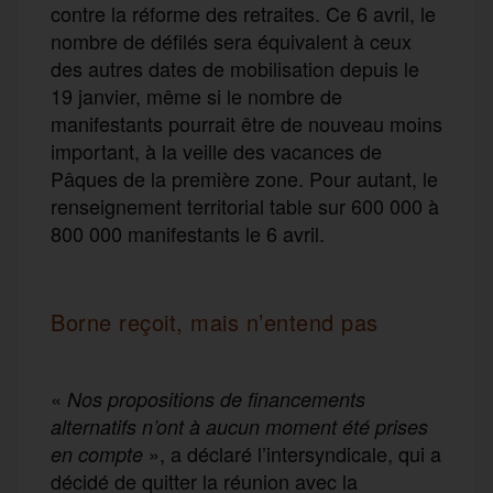
contre la réforme des retraites. Ce 6 avril, le
nombre de défilés sera équivalent à ceux
des autres dates de mobilisation depuis le
19 janvier, même si le nombre de
manifestants pourrait être de nouveau moins
important, à la veille des vacances de
Pâques de la première zone. Pour autant, le
renseignement territorial table sur 600 000 à
800 000 manifestants le 6 avril.
Borne reçoit, mais n’entend pas
«
Nos propositions de financements
alternatifs n’ont à aucun moment été prises
», a déclaré l’intersyndicale, qui a
en compte
décidé de quitter la réunion avec la