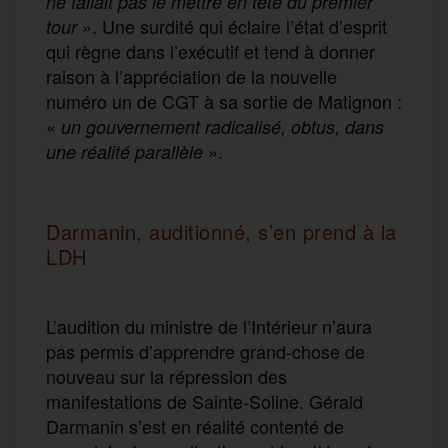
ne fallait pas le mettre en tête du premier
». Une surdité qui éclaire l’état d’esprit
tour
qui règne dans l’exécutif et tend à donner
raison à l’appréciation de la nouvelle
numéro un de CGT à sa sortie de Matignon :
«
un gouvernement radicalisé, obtus, dans
».
une réalité parallèle
Darmanin, auditionné, s’en prend à la
LDH
L’audition du ministre de l’Intérieur n’aura
pas permis d’apprendre grand-chose de
nouveau sur la répression des
manifestations de Sainte-Soline. Gérald
Darmanin s’est en réalité contenté de