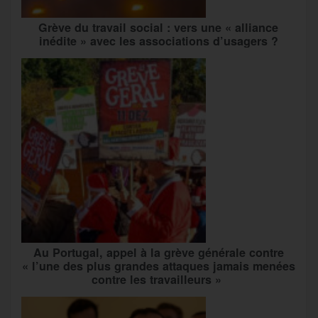
Grève du travail social : vers une « alliance
inédite » avec les associations d’usagers ?
Au Portugal, appel à la grève générale contre
« l’une des plus grandes attaques jamais menées
contre les travailleurs »