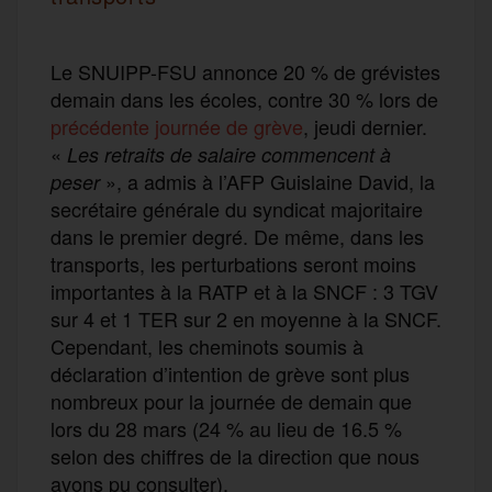
Le SNUIPP-FSU annonce 20 % de grévistes
demain dans les écoles, contre 30 % lors de
précédente journée de grève
, jeudi dernier.
«
Les retraits de salaire commencent à
», a admis à l’AFP Guislaine David, la
peser
secrétaire générale du syndicat majoritaire
dans le premier degré. De même, dans les
transports, les perturbations seront moins
importantes à la RATP et à la SNCF : 3 TGV
sur 4 et 1 TER sur 2 en moyenne à la SNCF.
Cependant, les cheminots soumis à
déclaration d’intention de grève sont plus
nombreux pour la journée de demain que
lors du 28 mars (24 % au lieu de 16.5 %
selon des chiffres de la direction que nous
avons pu consulter).