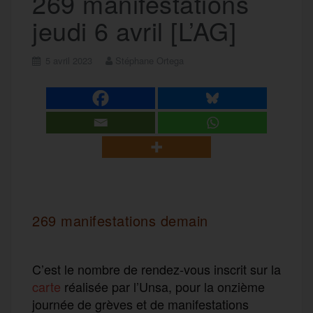
269 manifestations
jeudi 6 avril [L’AG]
5 avril 2023
Stéphane Ortega
269 manifestations demain
C’est le nombre de rendez-vous inscrit sur la
carte
réalisée par l’Unsa, pour la onzième
journée de grèves et de manifestations