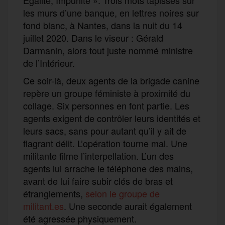
les murs d’une banque, en lettres noires sur
fond blanc, à Nantes, dans la nuit du 14
juillet 2020. Dans le viseur : Gérald
Darmanin, alors tout juste nommé ministre
de l’Intérieur.
Ce soir-là, deux agents de la brigade canine
repère un groupe féministe à proximité du
collage. Six personnes en font partie. Les
agents exigent de contrôler leurs identités et
leurs sacs, sans pour autant qu’il y ait de
flagrant délit. L’opération tourne mal. Une
militante filme l’interpellation. L’un des
agents lui arrache le téléphone des mains,
avant de lui faire subir clés de bras et
étranglements,
selon le groupe de
militant.es
. Une seconde aurait également
été agressée physiquement.