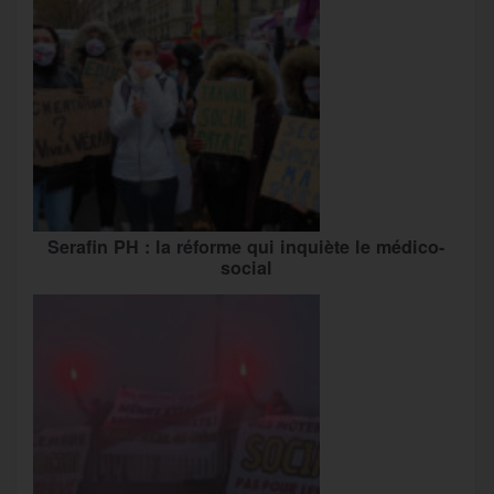
Serafin PH : la réforme qui inquiète le médico-
social