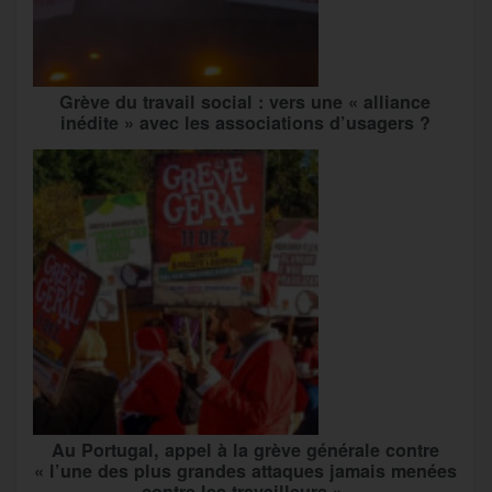
Grève du travail social : vers une « alliance
inédite » avec les associations d’usagers ?
Au Portugal, appel à la grève générale contre
« l’une des plus grandes attaques jamais menées
contre les travailleurs »