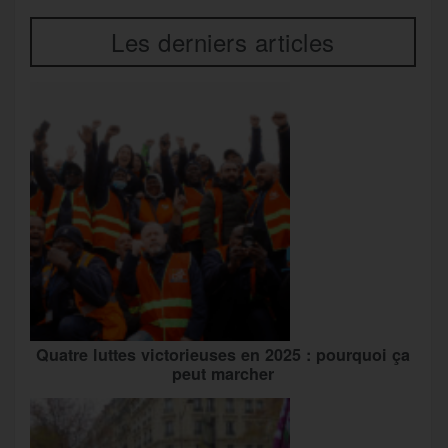
Les derniers articles
Quatre luttes victorieuses en 2025 : pourquoi ça
peut marcher