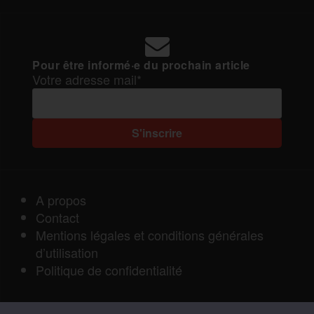
Pour être informé·e du prochain article
Votre adresse mail*
A propos
Contact
Mentions légales et conditions générales
d’utilisation
Politique de confidentialité