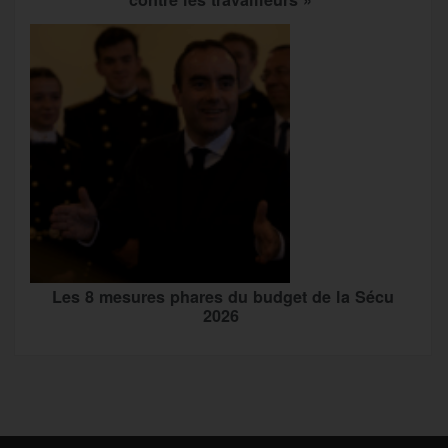
Les 8 mesures phares du budget de la Sécu
2026