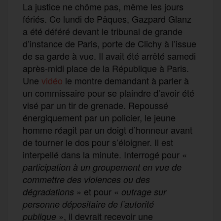
La justice ne chôme pas, même les jours
fériés. Ce lundi de Pâques, Gazpard Glanz
a été déféré devant le tribunal de grande
d’instance de Paris, porte de Clichy à l’issue
de sa garde à vue. Il avait été arrêté samedi
après-midi place de la République à Paris.
Une
vidéo
le montre demandant à parler à
un commissaire pour se plaindre d’avoir été
visé par un tir de grenade. Repoussé
énergiquement par un policier, le jeune
homme réagit par un doigt d’honneur avant
de tourner le dos pour s’éloigner. Il est
interpellé dans la minute. Interrogé pour «
participation à un groupement en vue de
commettre des violences ou des
» et pour «
dégradations
outrage
sur
personne dépositaire de l’autorité
», il devrait recevoir une
publique