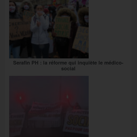
Serafin PH : la réforme qui inquiète le médico-
social