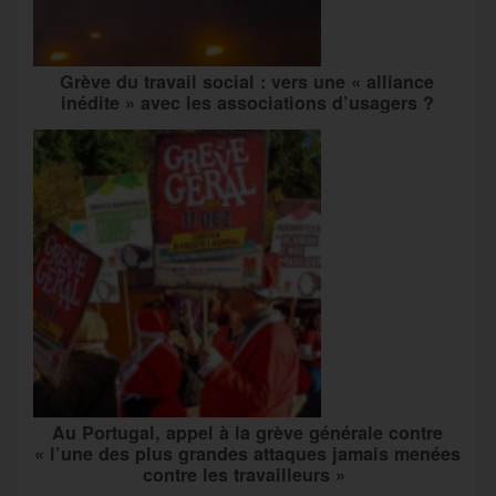
Grève du travail social : vers une « alliance
inédite » avec les associations d’usagers ?
Au Portugal, appel à la grève générale contre
« l’une des plus grandes attaques jamais menées
contre les travailleurs »