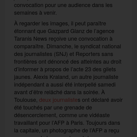
convocation pour une audience dans les
semaines à venir.
À regarder les images, il peut paraître
étonnant que Gazpard Glanz de l’agence
Taranis News reçoive une convocation à
comparaître. Dimanche, le syndicat national
des journalistes (SNJ) et Reporters sans
frontières ont dénoncé des atteintes au droit
d’informer à propos de l’acte 23 des gilets
jaunes. Alexis Kraland, un autre journaliste
indépendant a aussi été interpellé samedi
avant d’être relâché dans la soirée. À
Toulouse,
deux journaliste
s ont déclaré avoir
été touchés par une grenade de
désencerclement, comme une vidéaste
travaillant pour l’AFP à Paris. Toujours dans
la capitale, un photographe de l’AFP a reçu