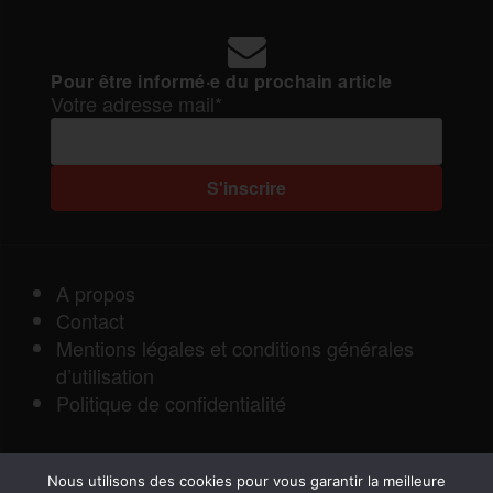
Pour être informé·e du prochain article
Votre adresse mail*
A propos
Contact
Mentions légales et conditions générales
d’utilisation
Politique de confidentialité
Nous utilisons des cookies pour vous garantir la meilleure