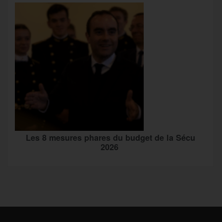
Les 8 mesures phares du budget de la Sécu
2026