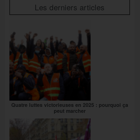
Les derniers articles
Quatre luttes victorieuses en 2025 : pourquoi ça
peut marcher