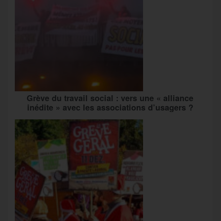
Grève du travail social : vers une « alliance
inédite » avec les associations d’usagers ?