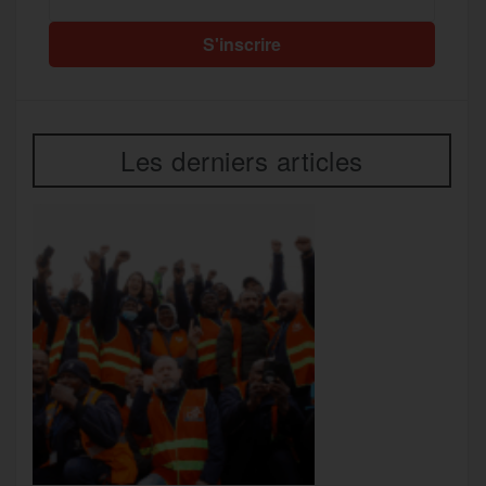
Les derniers articles