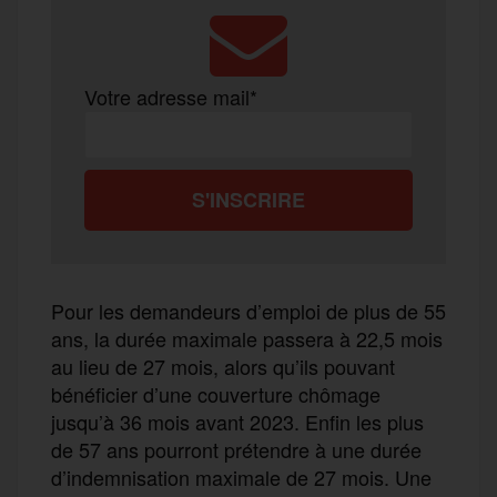
Votre adresse mail*
Pour les demandeurs d’emploi de plus de 55
ans, la durée maximale passera à 22,5 mois
au lieu de 27 mois, alors qu’ils pouvant
bénéficier d’une couverture chômage
jusqu’à 36 mois avant 2023. Enfin les plus
de 57 ans pourront prétendre à une durée
d’indemnisation maximale de 27 mois. Une