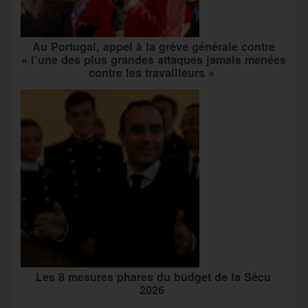
Au Portugal, appel à la grève générale contre
« l’une des plus grandes attaques jamais menées
contre les travailleurs »
Les 8 mesures phares du budget de la Sécu
2026