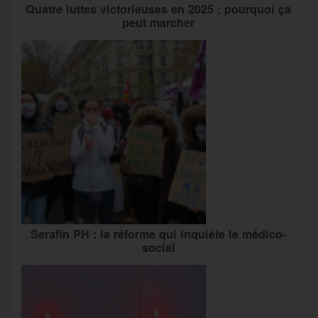
Quatre luttes victorieuses en 2025 : pourquoi ça
peut marcher
Serafin PH : la réforme qui inquiète le médico-
social