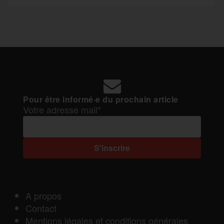
Pour être informé·e du prochain article
Votre adresse mail*
A propos
Contact
Mentions légales et conditions générales