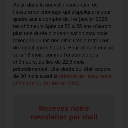
Ainsi, dans la nouvelle convention de
l’assurance chômage qui s’appliquera pour
quatre ans à compter du 1er janvier 2025,
les chômeurs âgés de 53 à 55 ans n’auront
plus une durée d’indemnisation maximale
rallongée du fait des difficultés à retrouver
du travail après 50 ans. Pour elles et eux, ce
sera 18 mois, comme l’ensemble des
chômeurs, au lieu de 22,5 mois
précédemment. Une durée qui était encore
de 30 mois avant la
réforme de l’assurance
chômage du 1er février 2023
.
Recevez notre
newsletter par mail