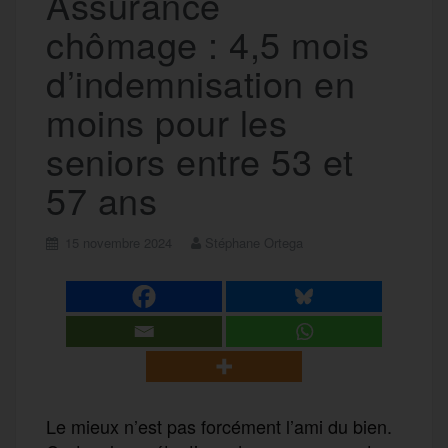
Assurance
chômage : 4,5 mois
d’indemnisation en
moins pour les
seniors entre 53 et
57 ans
15 novembre 2024
Stéphane Ortega
Le mieux n’est pas forcément l’ami du bien.