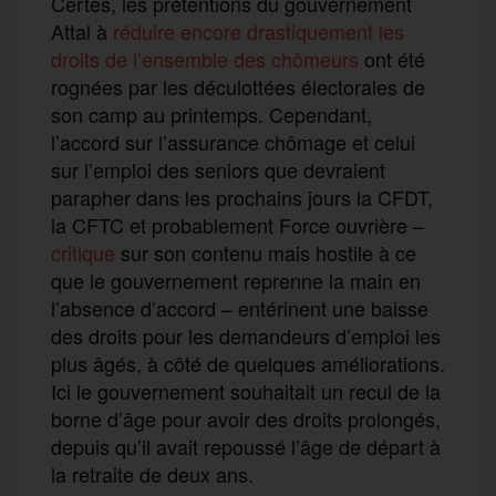
Certes, les prétentions du gouvernement
Attal à
réduire encore drastiquement les
droits de l’ensemble des chômeurs
ont été
rognées par les déculottées électorales de
son camp au printemps. Cependant,
l’accord sur l’assurance chômage et celui
sur l’emploi des seniors que devraient
parapher dans les prochains jours la CFDT,
la CFTC et probablement Force ouvrière –
critique
sur son contenu mais hostile à ce
que le gouvernement reprenne la main en
l’absence d’accord – entérinent une baisse
des droits pour les demandeurs d’emploi les
plus âgés, à côté de quelques améliorations.
Ici le gouvernement souhaitait un recul de la
borne d’âge pour avoir des droits prolongés,
depuis qu’il avait repoussé l’âge de départ à
la retraite de deux ans.