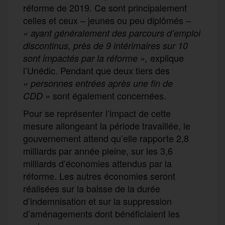
réforme de 2019. Ce sont principalement
celles et ceux – jeunes ou peu diplômés –
« ayant généralement des parcours d’emploi
discontinus, près de 9 intérimaires sur 10
explique
sont impactés par la réforme »,
l’Unédic. Pendant que deux tiers des
« personnes entrées après une fin de
sont également concernées.
CDD »
Pour se représenter l’impact de cette
mesure allongeant la période travaillée, le
gouvernement attend qu’elle rapporte 2,8
milliards par année pleine, sur les 3,6
milliards d’économies attendus par la
réforme. Les autres économies seront
réalisées sur la baisse de la durée
d’indemnisation et sur la suppression
d’aménagements dont bénéficiaient les