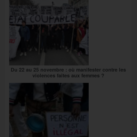
Du 22 au 25 novembre : où manifester contre les
violences faites aux femmes ?