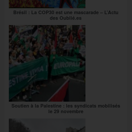
Brésil : La COP30 est une mascarade – L’Actu
des Oublié.es
Soutien à la Palestine : les syndicats mobilisés
le 29 novembre