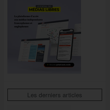
Les derniers articles