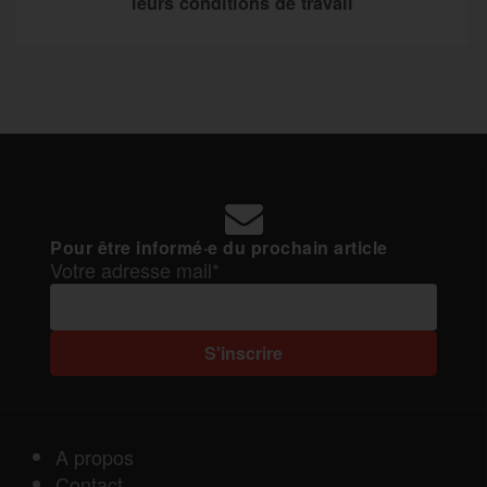
leurs conditions de travail
Pour être informé·e du prochain article
Votre adresse mail*
A propos
Contact