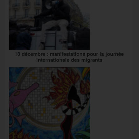
18 décembre : manifestations pour la journée
internationale des migrants