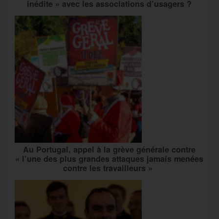
inédite » avec les associations d’usagers ?
Au Portugal, appel à la grève générale contre
« l’une des plus grandes attaques jamais menées
contre les travailleurs »