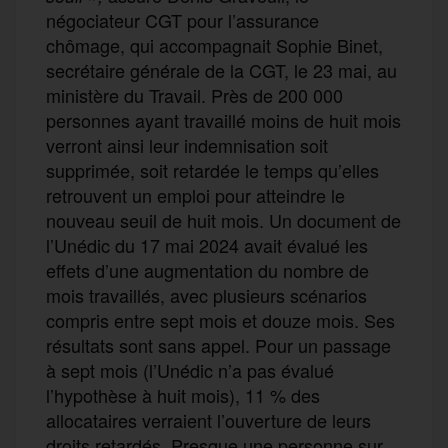
négociateur CGT pour l’assurance
chômage, qui accompagnait Sophie Binet,
secrétaire générale de la CGT, le 23 mai, au
ministère du Travail. Près de 200 000
personnes ayant travaillé moins de huit mois
verront ainsi leur indemnisation soit
supprimée, soit retardée le temps qu’elles
retrouvent un emploi pour atteindre le
nouveau seuil de huit mois. Un document de
l’Unédic du 17 mai 2024 avait évalué les
effets d’une augmentation du nombre de
mois travaillés, avec plusieurs scénarios
compris entre sept mois et douze mois. Ses
résultats sont sans appel. Pour un passage
à sept mois (l’Unédic n’a pas évalué
l’hypothèse à huit mois), 11 % des
allocataires verraient l’ouverture de leurs
droits retardés. Presque une personne sur