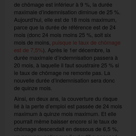
de chômage est inférieur à 9 %, la durée
maximale d’indemnisation diminue de 25 %.
Aujourd’hui, elle est de 18 mois maximum,
parce que la durée de référence est de 24
mois (donc 24 mois moins 25 %, soit six
mois de moins,
puisque le taux de chômage
est de 7,5%
). Après le 1er décembre, la
durée maximale d’indemnisation passera à
20 mois, à laquelle il faut soustraire 25 % si
le taux de chômage ne remonte pas. La
nouvelle durée d’indemnisation sera donc
de quinze mois.
Ainsi, en deux ans, la couverture du risque
lié à la perte d’emploi est passée de 24 mois
maximum à quinze mois maximum. Et elle
pourrait même baisser encore si le taux de
chômage descendait en dessous de 6,5 %,