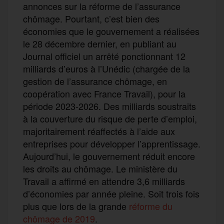
annonces sur la réforme de l’assurance
chômage. Pourtant, c’est bien des
économies que le gouvernement a réalisées
le 28 décembre dernier, en publiant au
Journal officiel un arrêté ponctionnant 12
milliards d’euros à l’Unédic (chargée de la
gestion de l’assurance chômage, en
coopération avec France Travail), pour la
période 2023-2026. Des milliards soustraits
à la couverture du risque de perte d’emploi,
majoritairement réaffectés à l’aide aux
entreprises pour développer l’apprentissage.
Aujourd’hui, le gouvernement réduit encore
les droits au chômage. Le ministère du
Travail a affirmé en attendre 3,6 milliards
d’économies par année pleine. Soit trois fois
plus que lors de la grande
réforme du
chômage de 2019
.