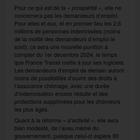
Pour ce qui est de la
, elle ne
« prospérité »
concernera pas les demandeurs d’emploi.
Pour elles et eux, et en premier lieu les 2,6
millions de personnes indemnisées (moins
de la moitié des demandeurs d’emploi le
sont), ce sera une nouvelle punition à
compter du 1er décembre 2024, le temps
que France Travail mette à jour ses logiciels.
Les demandeurs d’emploi de demain auront
moins de possibilités d’ouvrir des droits à
l’assurance chômage, avec une durée
d’indemnisation encore réduite et des
protections supprimées pour les chômeurs
les plus âgés.
Quant à la réforme
, elle sera
« d’activité »
bien modeste, de l’aveu même du
gouvernement, puisque celui-ci espère 90