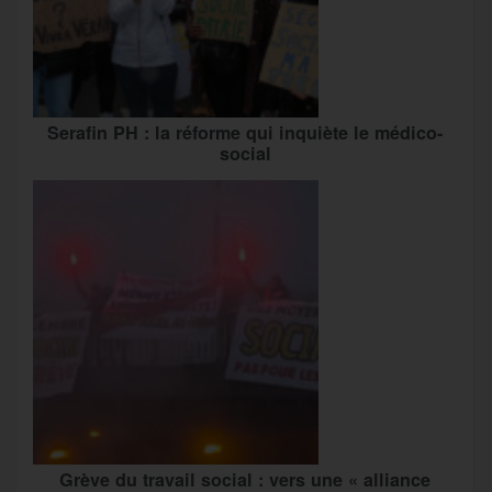
Serafin PH : la réforme qui inquiète le médico-
social
Grève du travail social : vers une « alliance