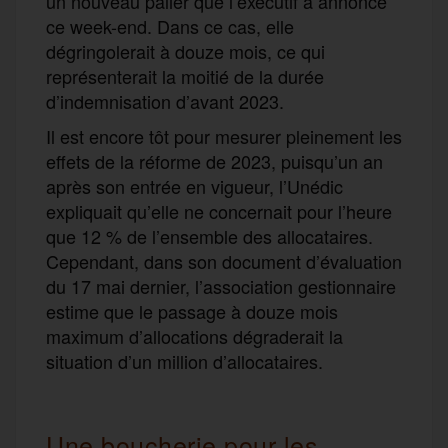
un nouveau palier que l’exécutif a annoncé
ce week-end. Dans ce cas, elle
dégringolerait à douze mois, ce qui
représenterait la moitié de la durée
d’indemnisation d’avant 2023.
Il est encore tôt pour mesurer pleinement les
effets de la réforme de 2023, puisqu’un an
après son entrée en vigueur, l’Unédic
expliquait qu’elle ne concernait pour l’heure
que 12 % de l’ensemble des allocataires.
Cependant, dans son document d’évaluation
du 17 mai dernier, l’association gestionnaire
estime que le passage à douze mois
maximum d’allocations dégraderait la
situation d’un million d’allocataires.
Une boucherie pour les