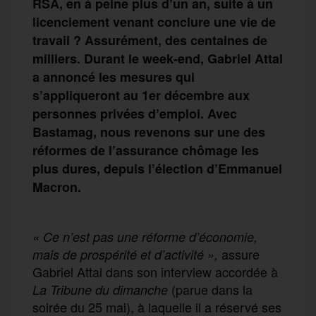
RSA, en à peine plus d’un an, suite à un
licenciement venant conclure une vie de
travail ? Assurément, des centaines de
milliers. Durant le week-end, Gabriel Attal
a annoncé les mesures qui
s’appliqueront au 1er décembre aux
personnes privées d’emploi. Avec
Bastamag, nous revenons sur une des
réformes de l’assurance chômage les
plus dures, depuis l’élection d’Emmanuel
Macron.
« Ce n’est pas une réforme d’économie,
assure
mais de prospérité et d’activité »,
Gabriel Attal dans son interview accordée à
(parue dans la
La Tribune du dimanche
soirée du 25 mai), à laquelle il a réservé ses