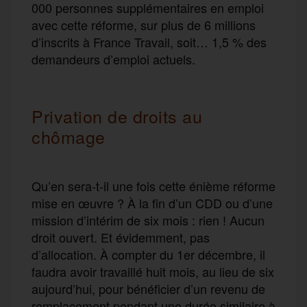
000 personnes supplémentaires en emploi
avec cette réforme, sur plus de 6 millions
d’inscrits à France Travail, soit… 1,5 % des
demandeurs d’emploi actuels.
Privation de droits au
chômage
Qu’en sera-t-il une fois cette énième réforme
mise en œuvre ? À la fin d’un CDD ou d’une
mission d’intérim de six mois : rien ! Aucun
droit ouvert. Et évidemment, pas
d’allocation. À compter du 1er décembre, il
faudra avoir travaillé huit mois, au lieu de six
aujourd’hui, pour bénéficier d’un revenu de
remplacement pendant une durée similaire à