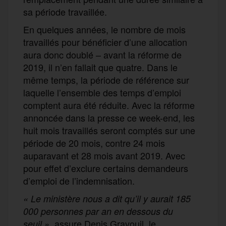
sa période travaillée.
En quelques années, le nombre de mois
travaillés pour bénéficier d’une allocation
aura donc doublé – avant la réforme de
2019, il n’en fallait que quatre. Dans le
même temps, la période de référence sur
laquelle l’ensemble des temps d’emploi
comptent aura été réduite. Avec la réforme
annoncée dans la presse ce week-end, les
huit mois travaillés seront comptés sur une
période de 20 mois, contre 24 mois
auparavant et 28 mois avant 2019. Avec
pour effet d’exclure certains demandeurs
d’emploi de l’indemnisation.
« Le ministère nous a dit qu’il y aurait 185
000 personnes par an en dessous du
assure Denis Gravouil, le
seuil »,