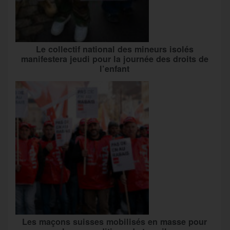
Le collectif national des mineurs isolés
manifestera jeudi pour la journée des droits de
l’enfant
Les maçons suisses mobilisés en masse pour