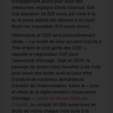
d’engagement jeune pour avoir des
ressources, explique Denis Gravouil. Soit
une allocation de 528 euros par mois si la
ou le jeune salarié est rattaché à un foyer
fiscal non imposable (316 euros sinon).
Intérimaires et CDD sont particulièrement
ciblés.
« La moitié de ceux qui sont inscrits à
Pôle emploi le sont après des CDD »,
rappelle le négociateur CGT pour
l’assurance chômage. Déjà en 2019, le
passage de quatre mois travaillés à six mois
pour ouvrir des droits avait eu pour effet
d’exclure de nombreux demandeurs
d’emploi de l’indemnisation. Selon le
« suivi
et effets de la réglementation d’assurance
publié en février 2024 par
chômage »,
l’Unédic
, on compte 30 000 ouvertures de
droits de moins chaque mois suite à la