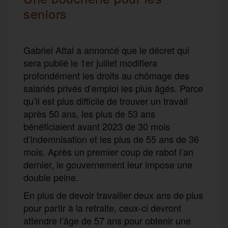
seniors
Gabriel Attal a annoncé que le décret qui
sera publié le 1er juillet modifiera
profondément les droits au chômage des
salariés privés d’emploi les plus âgés. Parce
qu’il est plus difficile de trouver un travail
après 50 ans, les plus de 53 ans
bénéficiaient avant 2023 de 30 mois
d’indemnisation et les plus de 55 ans de 36
mois. Après un premier coup de rabot l’an
dernier, le gouvernement leur impose une
double peine.
En plus de devoir travailler deux ans de plus
pour partir à la retraite, ceux-ci devront
attendre l’âge de 57 ans pour obtenir une