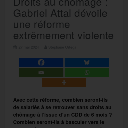
Droits au chômage :
Gabriel Attal dévoile
une réforme
extrêmement violente
27 mai 2024
Stéphane Ortega
Avec cette réforme, combien seront-ils
de salariés à se retrouver sans droits au
chômage à l’issue d’un CDD de 6 mois ?
Combien seront-ils à basculer vers le