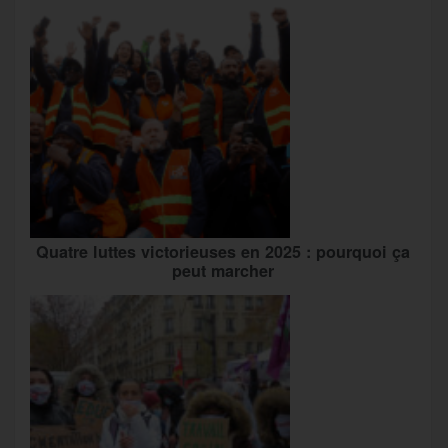
Quatre luttes victorieuses en 2025 : pourquoi ça
peut marcher