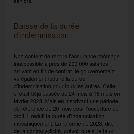
seniors.
Baisse de la durée
d’indemnisation
Non content de rendre l’assurance chômage
inaccessible à près de 200 000 salariés
arrivant en fin de contrat, le gouvernement
va également réduire la durée
d’indemnisation pour tous les autres. Celle-
ci était déjà passée de 24 mois à 18 mois en
février 2023. Mais en inscrivant une période
de référence de 20 mois pour l’ouverture de
droit, il réduit la durée d’indemnisation
mécaniquement. La réforme de 2023, dite
de la contracyclicité, prévoit que si le taux