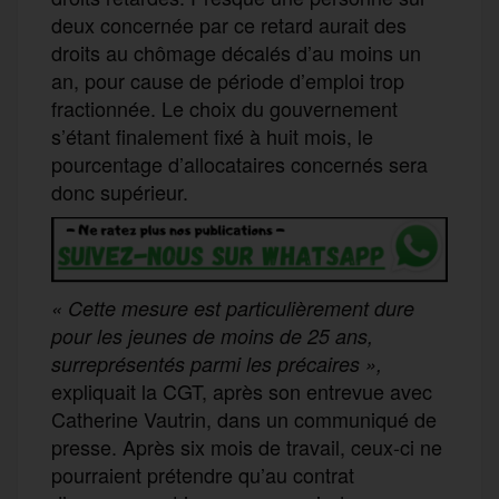
deux concernée par ce retard aurait des
droits au chômage décalés d’au moins un
an, pour cause de période d’emploi trop
fractionnée. Le choix du gouvernement
s’étant finalement fixé à huit mois, le
pourcentage d’allocataires concernés sera
donc supérieur.
« Cette mesure est particulièrement dure
pour les jeunes de moins de 25 ans,
surreprésentés parmi les précaires »,
expliquait la CGT, après son entrevue avec
Catherine Vautrin, dans un communiqué de
presse. Après six mois de travail, ceux-ci ne
pourraient prétendre qu’au contrat