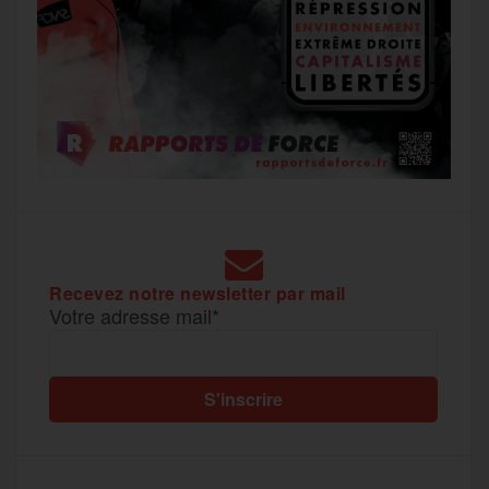
Recevez notre newsletter par mail
Votre adresse mail*