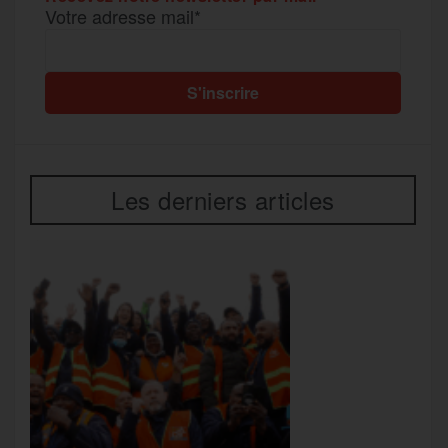
Votre adresse mail*
Les derniers articles