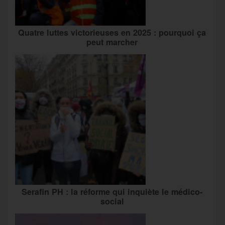
Quatre luttes victorieuses en 2025 : pourquoi ça
peut marcher
Serafin PH : la réforme qui inquiète le médico-
social