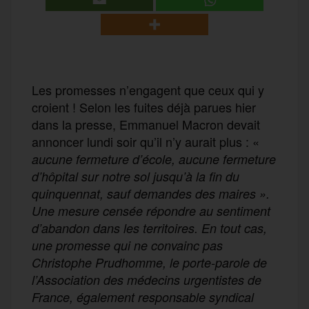
Les promesses n’engagent que ceux qui y
croient ! Selon les fuites déjà parues hier
dans la presse, Emmanuel Macron devait
annoncer lundi soir qu’il n’y aurait plus : «
aucune fermeture d’école, aucune fermeture
d’hôpital sur notre sol jusqu’à la fin du
quinquennat, sauf demandes des maires
».
Une mesure censée répondre au sentiment
d’abandon dans les territoires. En tout cas,
une promesse qui ne convainc pas
Christophe Prudhomme,
le
porte-parole de
l’Association des médecins urgentistes de
France,
également responsable syndical