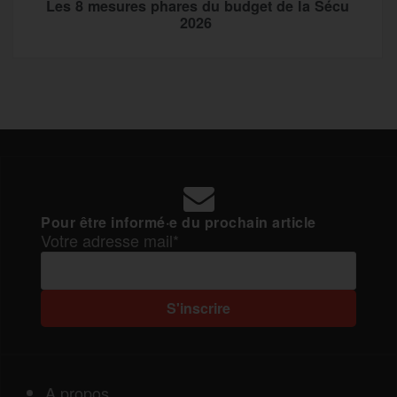
Les 8 mesures phares du budget de la Sécu
2026
Pour être informé·e du prochain article
Votre adresse mail*
A propos