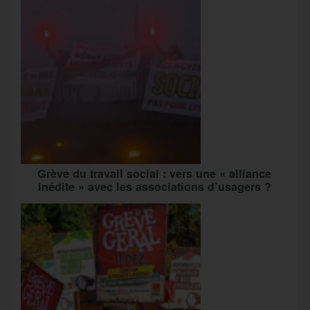
Grève du travail social : vers une « alliance
inédite » avec les associations d’usagers ?