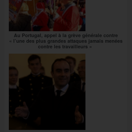
Au Portugal, appel à la grève générale contre
« l’une des plus grandes attaques jamais menées
contre les travailleurs »