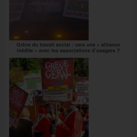
Grève du travail social : vers une « alliance
inédite » avec les associations d’usagers ?