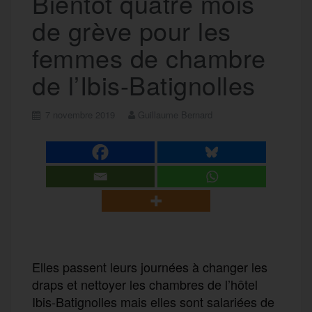
Bientôt quatre mois
de grève pour les
femmes de chambre
de l’Ibis-Batignolles
7 novembre 2019
Guillaume Bernard
Elles passent leurs journées à changer les
draps et nettoyer les chambres de l’hôtel
Ibis-Batignolles mais elles sont salariées de