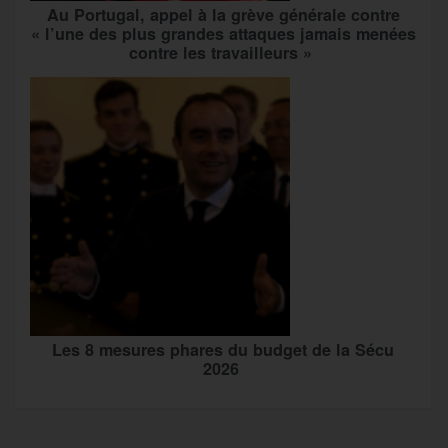
Au Portugal, appel à la grève générale contre
« l’une des plus grandes attaques jamais menées
contre les travailleurs »
Les 8 mesures phares du budget de la Sécu
2026