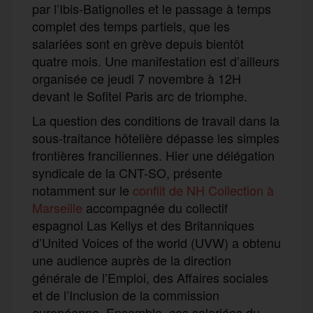
par l’Ibis-Batignolles et le passage à temps
complet des temps partiels, que les
salariées sont en grève depuis bientôt
quatre mois. Une manifestation est d’ailleurs
organisée ce jeudi 7 novembre à 12H
devant le Sofitel Paris arc de triomphe.
La question des conditions de travail dans la
sous-traitance hôtelière dépasse les simples
frontières franciliennes. Hier une délégation
syndicale de la CNT-SO, présente
notamment sur le
conflit de NH Collection à
Marseille
accompagnée du collectif
espagnol Las Kellys et des Britanniques
d’United Voices of the world (UVW) a obtenu
une audience auprès de la direction
générale de l’Emploi, des Affaires sociales
et de l’Inclusion de la commission
européenne. Ensemble, ces salariées du