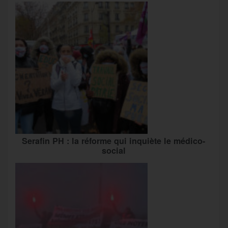
Serafin PH : la réforme qui inquiète le médico-
social