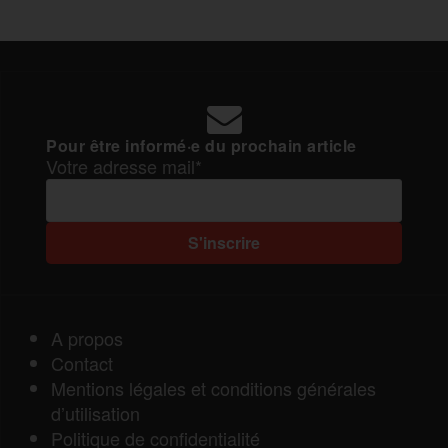
Pour être informé·e du prochain article
Votre adresse mail*
A propos
Contact
Mentions légales et conditions générales
d’utilisation
Politique de confidentialité