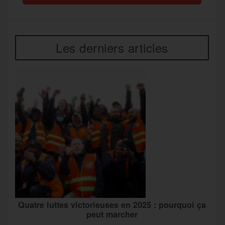
Les derniers articles
Quatre luttes victorieuses en 2025 : pourquoi ça
peut marcher