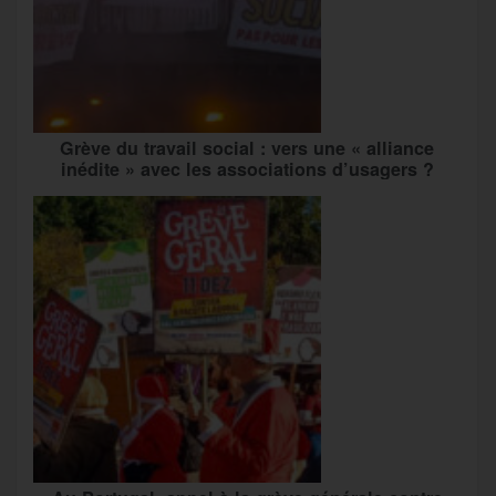
Grève du travail social : vers une « alliance
inédite » avec les associations d’usagers ?