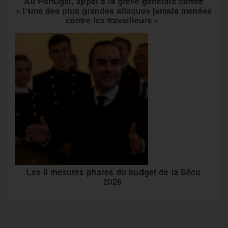
Au Portugal, appel à la grève générale contre
« l’une des plus grandes attaques jamais menées
contre les travailleurs »
Les 8 mesures phares du budget de la Sécu
2026