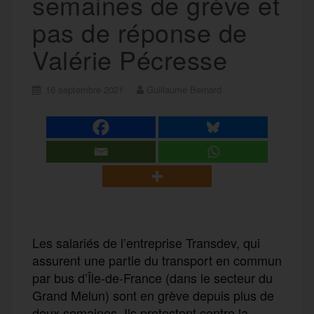
semaines de grève et
pas de réponse de
Valérie Pécresse
16 septembre 2021
Guillaume Bernard
Les salariés de l’entreprise Transdev, qui
assurent une partie du transport en commun
par bus d’Île-de-France (dans le secteur du
Grand Melun) sont en grève depuis plus de
deux semaines. Ils protestent contre la