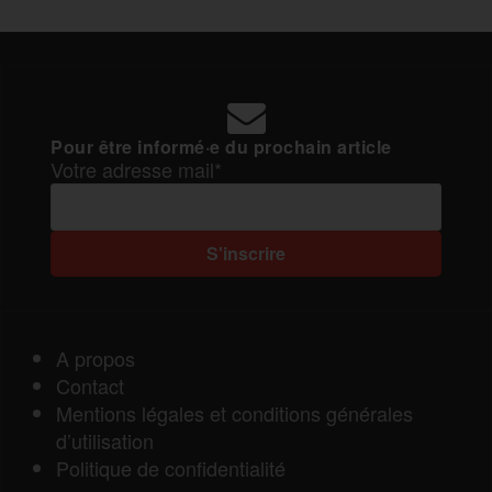
Pour être informé·e du prochain article
Votre adresse mail*
A propos
Contact
Mentions légales et conditions générales
d’utilisation
Politique de confidentialité