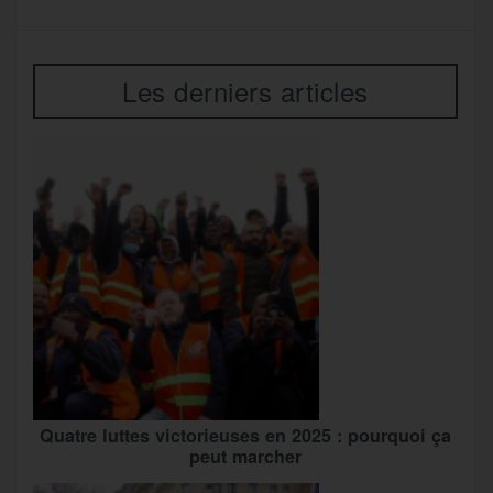
Les derniers articles
Quatre luttes victorieuses en 2025 : pourquoi ça
peut marcher