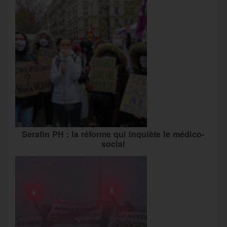
Serafin PH : la réforme qui inquiète le médico-
social