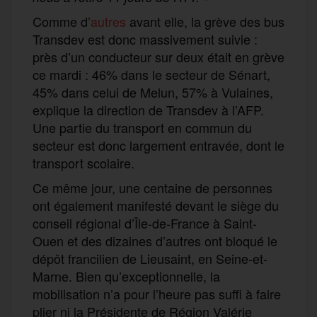
Comme d’
autres
avant elle, la grève des bus
Transdev est donc massivement suivie :
près d’un conducteur sur deux était en grève
ce mardi : 46% dans le secteur de Sénart,
45% dans celui de Melun, 57% à Vulaines,
explique la direction de Transdev à l’AFP.
Une partie du transport en commun du
secteur est donc largement entravée, dont le
transport scolaire.
Ce même jour, une centaine de personnes
ont également manifesté devant le siège du
conseil régional d’Île-de-France à Saint-
Ouen et des dizaines d’autres ont bloqué le
dépôt francilien de Lieusaint, en Seine-et-
Marne. Bien qu’exceptionnelle, la
mobilisation n’a pour l’heure pas suffi à faire
plier ni la Présidente de Région Valérie