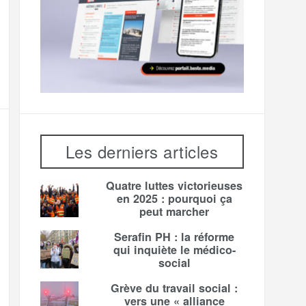
Les derniers articles
Quatre luttes victorieuses
en 2025 : pourquoi ça
peut marcher
Serafin PH : la réforme
qui inquiète le médico-
social
Grève du travail social :
vers une « alliance