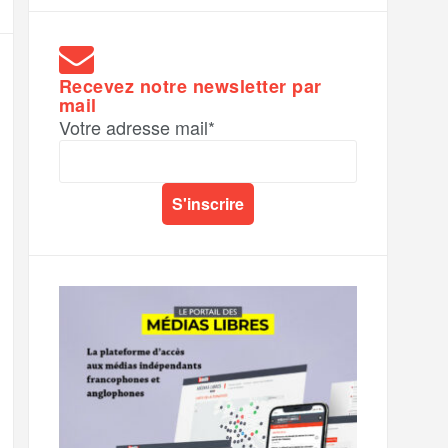
Recevez notre newsletter par
mail
Votre adresse mail*