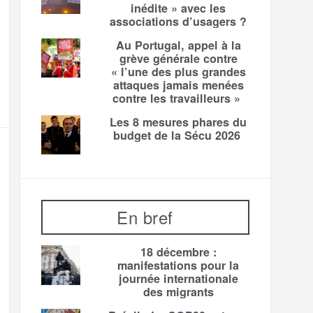
inédite » avec les
associations d’usagers ?
Au Portugal, appel à la
grève générale contre
« l’une des plus grandes
attaques jamais menées
contre les travailleurs »
Les 8 mesures phares du
budget de la Sécu 2026
En bref
18 décembre :
manifestations pour la
journée internationale
des migrants