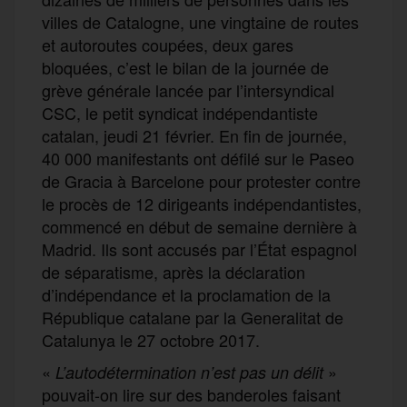
villes de Catalogne, une vingtaine de routes
et autoroutes coupées, deux gares
bloquées, c’est le bilan de la journée de
grève générale lancée par l’intersyndical
CSC, le petit syndicat indépendantiste
catalan, jeudi 21 février. En fin de journée,
40 000 manifestants ont défilé sur le Paseo
de Gracia à Barcelone pour protester contre
le procès de 12 dirigeants indépendantistes,
commencé en début de semaine dernière à
Madrid. Ils sont accusés par l’État espagnol
de séparatisme, après la déclaration
d’indépendance et la proclamation de la
République catalane par la Generalitat de
Catalunya le 27 octobre 2017.
«
»
L’autodétermination n’est pas un délit
pouvait-on lire sur des banderoles faisant