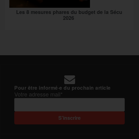
Les 8 mesures phares du budget de la Sécu
2026
Pour être informé·e du prochain article
Votre adresse mail*