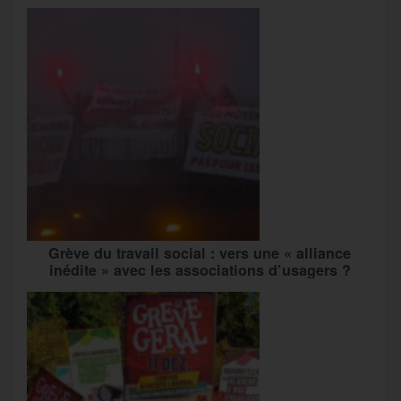
Grève du travail social : vers une « alliance
inédite » avec les associations d’usagers ?