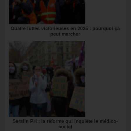
Quatre luttes victorieuses en 2025 : pourquoi ça
peut marcher
Serafin PH : la réforme qui inquiète le médico-
social