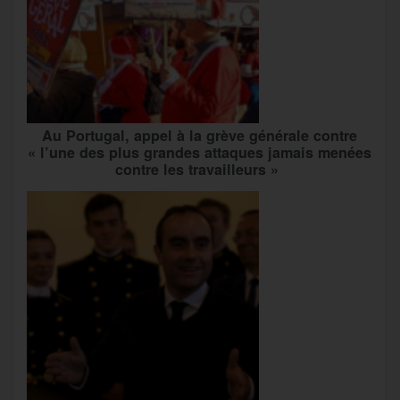
Au Portugal, appel à la grève générale contre
« l’une des plus grandes attaques jamais menées
contre les travailleurs »