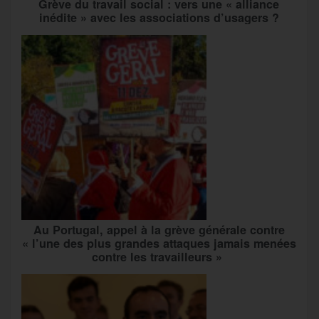
Grève du travail social : vers une « alliance
inédite » avec les associations d’usagers ?
Au Portugal, appel à la grève générale contre
« l’une des plus grandes attaques jamais menées
contre les travailleurs »