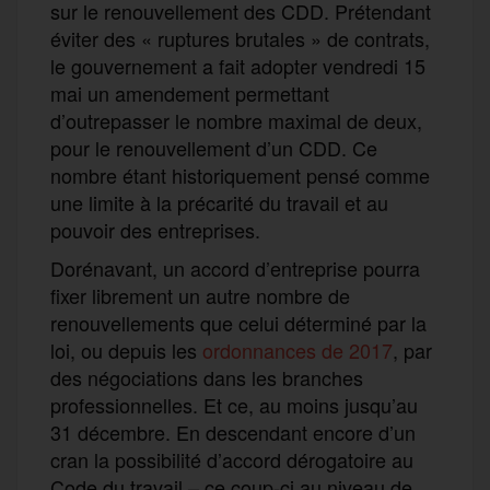
sur le renouvellement des CDD. Prétendant
éviter des « ruptures brutales » de contrats,
le gouvernement a fait adopter vendredi 15
mai un amendement permettant
d’outrepasser le nombre maximal de deux,
pour le renouvellement d’un CDD. Ce
nombre étant historiquement pensé comme
une limite à la précarité du travail et au
pouvoir des entreprises.
Dorénavant, un accord d’entreprise pourra
fixer librement un autre nombre de
renouvellements que celui déterminé par la
loi, ou depuis les
ordonnances de 2017
, par
des négociations dans les branches
professionnelles. Et ce, au moins jusqu’au
31 décembre. En descendant encore d’un
cran la possibilité d’accord dérogatoire au
Code du travail – ce coup-ci au niveau de