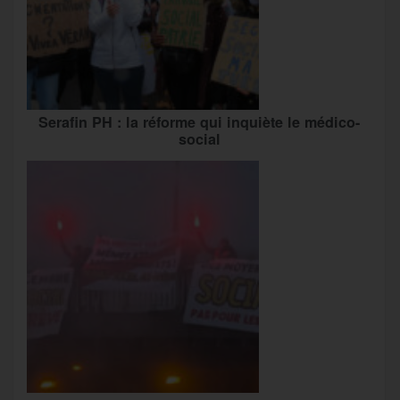
Serafin PH : la réforme qui inquiète le médico-
social