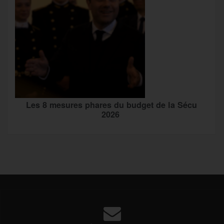
Les 8 mesures phares du budget de la Sécu
2026