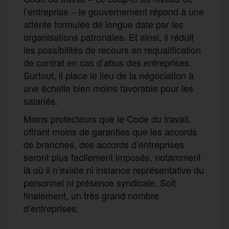
l’entreprise – le gouvernement répond à une
attente formulée de longue date par les
organisations patronales. Et ainsi, il réduit
les possibilités de recours en requalification
de contrat en cas d’abus des entreprises.
Surtout, il place le lieu de la négociation à
une échelle bien moins favorable pour les
salariés.
Moins protecteurs que le Code du travail,
offrant moins de garanties que les accords
de branches, des accords d’entreprises
seront plus facilement imposés, notamment
là où il n’existe ni instance représentative du
personnel ni présence syndicale. Soit
finalement, un très grand nombre
d’entreprises.