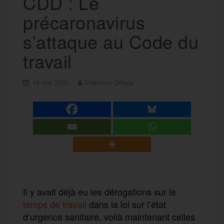
CDD : Le
précaronavirus
s’attaque au Code du
travail
16 mai 2020
Stéphane Ortega
Il y avait déjà eu les dérogations sur le
temps de travail
dans la loi sur l’état
d’urgence sanitaire, voilà maintenant celles