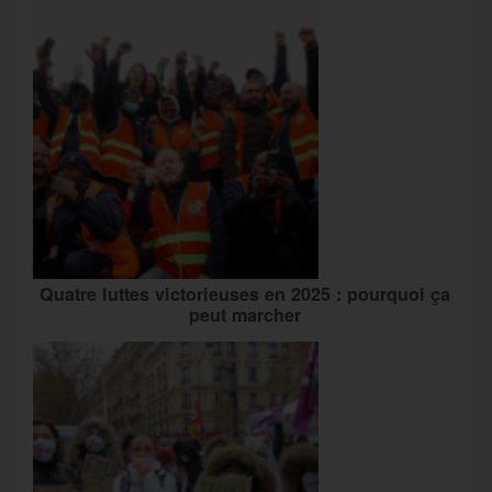
Quatre luttes victorieuses en 2025 : pourquoi ça
peut marcher