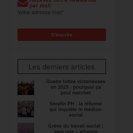
par mail
Votre adresse mail*
Les derniers articles
Quatre luttes victorieuses
en 2025 : pourquoi ça
peut marcher
Serafin PH : la réforme
qui inquiète le médico-
social
Grève du travail social :
vers une « alliance