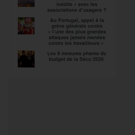
inédite » avec les
associations d’usagers ?
Au Portugal, appel à la
grève générale contre
« l’une des plus grandes
attaques jamais menées
contre les travailleurs »
Les 8 mesures phares du
budget de la Sécu 2026