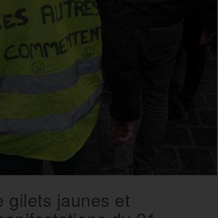
gilets jaunes et