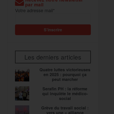
par mail
Votre adresse mail*
Les derniers articles
Quatre luttes victorieuses
en 2025 : pourquoi ça
peut marcher
Serafin PH : la réforme
qui inquiète le médico-
social
Grève du travail social :
vers une « alliance