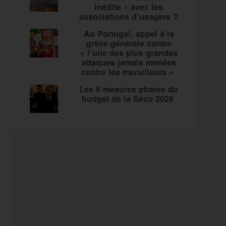
inédite » avec les
associations d’usagers ?
Au Portugal, appel à la
grève générale contre
« l’une des plus grandes
attaques jamais menées
contre les travailleurs »
Les 8 mesures phares du
budget de la Sécu 2026