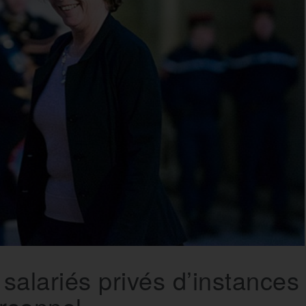
salariés privés d’instances