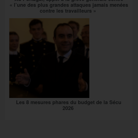
« l’une des plus grandes attaques jamais menées
contre les travailleurs »
Les 8 mesures phares du budget de la Sécu
2026