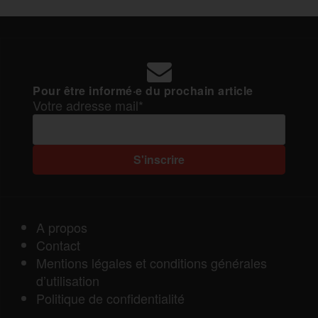
Pour être informé·e du prochain article
Votre adresse mail*
A propos
Contact
Mentions légales et conditions générales
d’utilisation
Politique de confidentialité