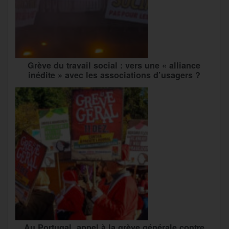
Grève du travail social : vers une « alliance
inédite » avec les associations d’usagers ?
Au Portugal, appel à la grève générale contre