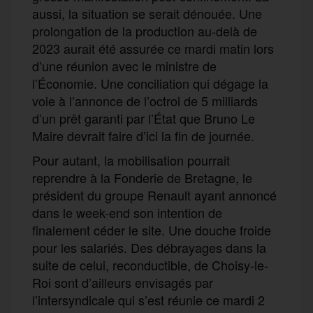
aussi, la situation se serait dénouée. Une
prolongation de la production au-delà de
2023 aurait été assurée ce mardi matin lors
d’une réunion avec le ministre de
l’Économie. Une conciliation qui dégage la
voie à l’annonce de l’octroi de 5 milliards
d’un prêt garanti par l’État que Bruno Le
Maire devrait faire d’ici la fin de journée.
Pour autant, la mobilisation pourrait
reprendre à la Fonderie de Bretagne, le
président du groupe Renault ayant annoncé
dans le week-end son intention de
finalement céder le site. Une douche froide
pour les salariés. Des débrayages dans la
suite de celui, reconductible, de Choisy-le-
Roi sont d’ailleurs envisagés par
l’intersyndicale qui s’est réunie ce mardi 2