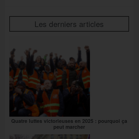
Les derniers articles
Quatre luttes victorieuses en 2025 : pourquoi ça
peut marcher