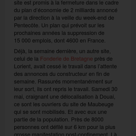
site est promis à la fermeture dans le cadre
du plan d’économie de 2 milliards annoncé
par la direction à la veille du week-end de
Pentecôte. Un plan qui prévoit sur les
prochaines années la suppression de
15 000 emplois, dont 4600 en France.
Déjà, la semaine dernière, un autre site,
celui de la
Fonderie de Bretagne
près de
Lorient, avait cessé le travail dans l’attente
des annonces du constructeur en fin de
semaine. Rassurés momentanément sur
leur sort, ils ont repris le travail. Samedi 30
mai, craignant une délocalisation à Douai,
ce sont les ouvriers du site de Maubeuge
qui se sont mobilisés. Et avec eux une
partie de la population. Près de 8000
personnes ont défilé sur 6 km pour la plus
grosse manifestation post-confinement. Là