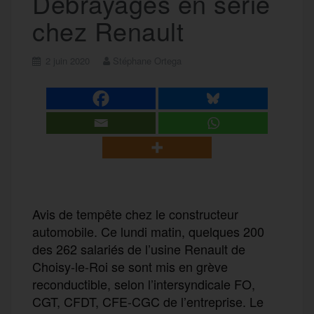
Débrayages en série
chez Renault
2 juin 2020
Stéphane Ortega
Avis de tempête chez le constructeur
automobile. Ce lundi matin, quelques 200
des 262 salariés de l’usine Renault de
Choisy-le-Roi se sont mis en grève
reconductible, selon l’intersyndicale FO,
CGT, CFDT, CFE-CGC de l’entreprise. Le