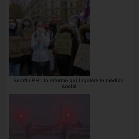
Serafin PH : la réforme qui inquiète le médico-
social