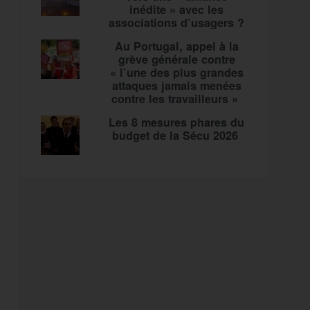
inédite » avec les
associations d’usagers ?
Au Portugal, appel à la
grève générale contre
« l’une des plus grandes
attaques jamais menées
contre les travailleurs »
Les 8 mesures phares du
budget de la Sécu 2026