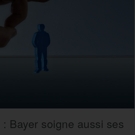
 : Bayer soigne aussi ses