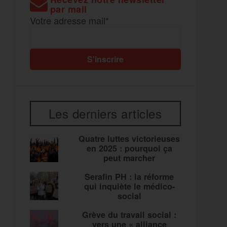
par mail
Votre adresse mail*
Les derniers articles
Quatre luttes victorieuses
en 2025 : pourquoi ça
peut marcher
Serafin PH : la réforme
qui inquiète le médico-
social
Grève du travail social :
vers une « alliance