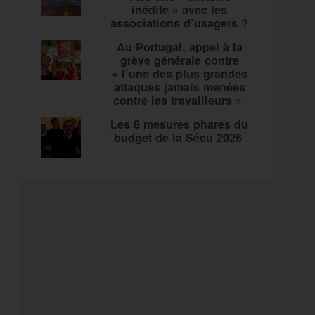
inédite » avec les
associations d’usagers ?
Au Portugal, appel à la
grève générale contre
« l’une des plus grandes
attaques jamais menées
contre les travailleurs »
Les 8 mesures phares du
budget de la Sécu 2026