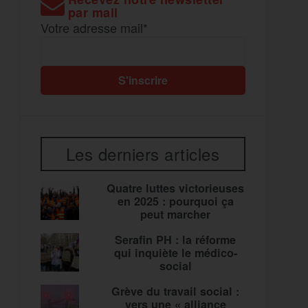
par mail
Votre adresse mail*
Les derniers articles
Quatre luttes victorieuses
en 2025 : pourquoi ça
peut marcher
Serafin PH : la réforme
qui inquiète le médico-
social
Grève du travail social :
vers une « alliance