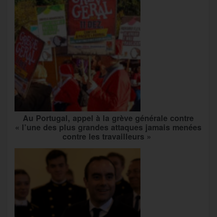
Au Portugal, appel à la grève générale contre
« l’une des plus grandes attaques jamais menées
contre les travailleurs »