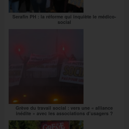
Serafin PH : la réforme qui inquiète le médico-
social
Grève du travail social : vers une « alliance
inédite » avec les associations d’usagers ?