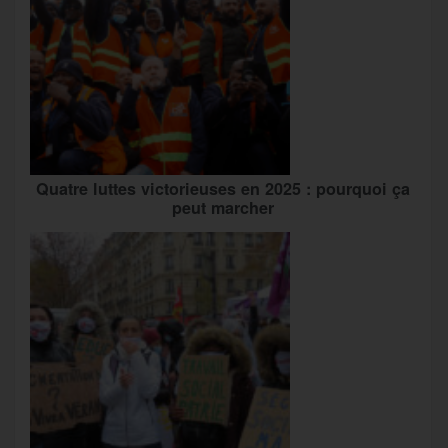
Quatre luttes victorieuses en 2025 : pourquoi ça
peut marcher