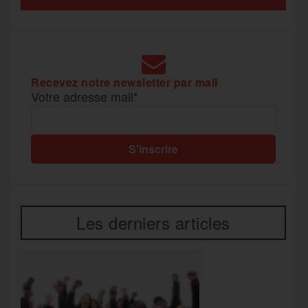
e
r
Recevez notre newsletter par mail
Votre adresse mail*
Les derniers articles