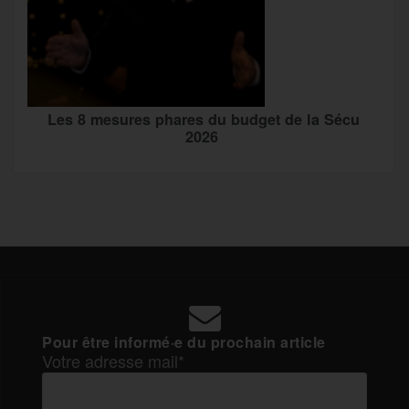
Les 8 mesures phares du budget de la Sécu
2026
Pour être informé·e du prochain article
Votre adresse mail*