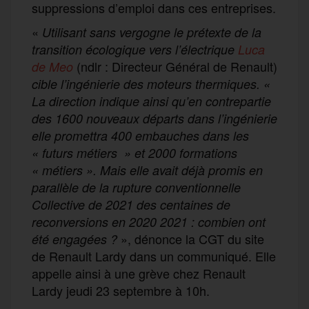
suppressions d’emploi dans ces entreprises.
«
Utilisant sans vergogne le prétexte de la
transition écologique vers l’électrique
Luca
(ndlr : Directeur Général de Renault)
de Meo
cible l’ingénierie des moteurs thermiques. «
La direction indique ainsi qu’en contrepartie
des 1600 nouveaux départs dans l’ingénierie
elle promettra 400 embauches dans les
« futurs métiers » et 2000 formations
« métiers ». Mais elle avait déjà promis en
parallèle de la rupture conventionnelle
Collective de 2021 des centaines de
reconversions en 2020 2021 : combien ont
», dénonce la CGT du site
été engagées ?
de Renault Lardy dans un communiqué. Elle
appelle ainsi à une grève chez Renault
Lardy jeudi 23 septembre à 10h.