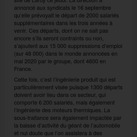
annoncé aux syndicats le 16 septembre
qu’elle prévoyait le départ de 2000 salariés
supplémentaires dans les trois années à
venir. Ces départs, dont on ne sait pas
encore s’ils seront contraints ou non,
s’ajoutent aux 15 000 suppressions d’emploi
(sur 48 000) dans le monde annoncées en
mai 2020 par le groupe, dont 4600 en
France.
Cette fois, c’est l’ingénierie produit qui est
particulièrement visée puisque 1300 départs
doivent avoir lieu dans ce secteur, qui
comporte 6 200 salariés, mais également
l’ingénierie des moteurs thermiques. La
sous-traitance sera également impactée par
la baisse d’activité du géant de l’automobile
et nul doute que l’on assistera à des