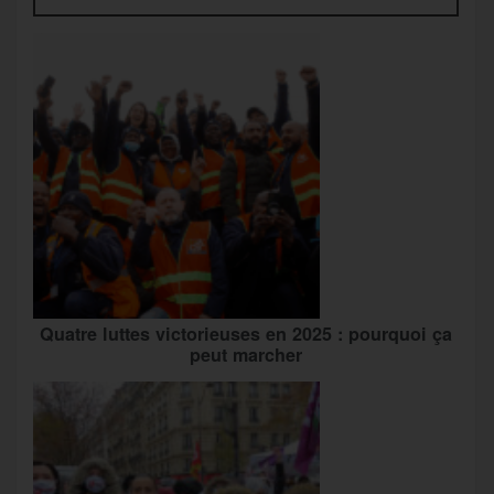
Quatre luttes victorieuses en 2025 : pourquoi ça
peut marcher