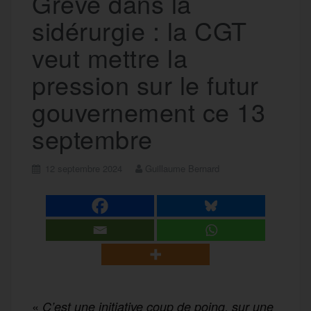
Grève dans la
sidérurgie : la CGT
veut mettre la
pression sur le futur
gouvernement ce 13
septembre
12 septembre 2024
Guillaume Bernard
«
C’est une initiative coup de poing, sur une