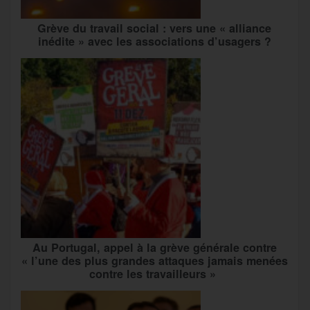
Grève du travail social : vers une « alliance
inédite » avec les associations d’usagers ?
Au Portugal, appel à la grève générale contre
« l’une des plus grandes attaques jamais menées
contre les travailleurs »