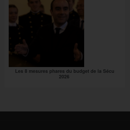
Les 8 mesures phares du budget de la Sécu
2026