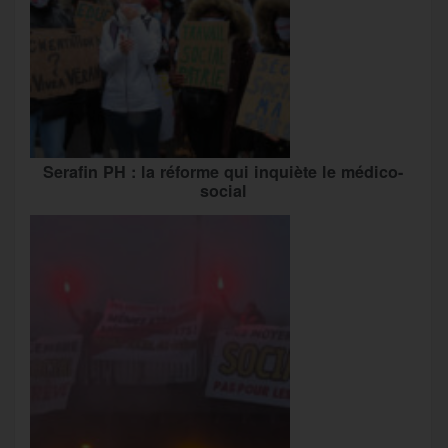
Serafin PH : la réforme qui inquiète le médico-
social