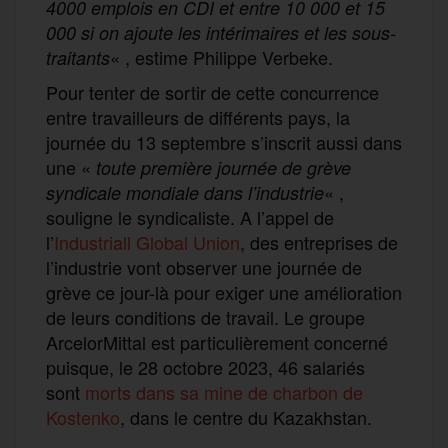
4000 emplois en CDI et entre 10 000 et 15
000 si on ajoute les intérimaires et les sous-
« , estime Philippe Verbeke.
traitants
Pour tenter de sortir de cette concurrence
entre travailleurs de différents pays, la
journée du 13 septembre s’inscrit aussi dans
une «
toute première journée de grève
« ,
syndicale mondiale dans l’industrie
souligne le syndicaliste. A l’appel de
l’
Industriall Global Union
, des entreprises de
l’industrie vont observer une journée de
grève ce jour-là pour exiger une amélioration
de leurs conditions de travail. Le groupe
ArcelorMittal est particulièrement concerné
puisque, le 28 octobre 2023, 46 salariés
sont
morts dans sa mine de charbon de
Kostenko
, dans le centre du Kazakhstan.