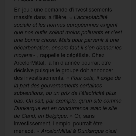
En jeu : une demande d’investissements
massifs dans la filière. «
L’acceptabilité
sociale et les normes européennes exigent
que nos outils soient moins polluants et c’est
une bonne chose. Mais pour parvenir à une
décarbonation, encore faut-il s’en donner les
« , rappelle le cégétiste. Chez
moyens
ArcelorMittal, la fin d’année pourrait être
décisive puisque le groupe doit annoncer
des investissements. «
Pour cela, il exige de
la part des gouvernements certaines
subventions, ou un prix de l’électricité plus
bas. On sait, par exemple, qu’un site comme
Dunkerque est en concurrence avec le site
» Or, sans
de Gand, en Belgique.
investissement, l’emploi pourrait être
menacé. «
ArcelorMittal à Dunkerque c’est