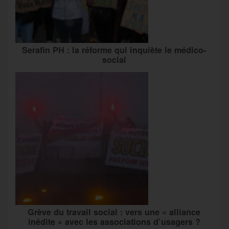
Serafin PH : la réforme qui inquiète le médico-
social
Grève du travail social : vers une « alliance
inédite » avec les associations d’usagers ?