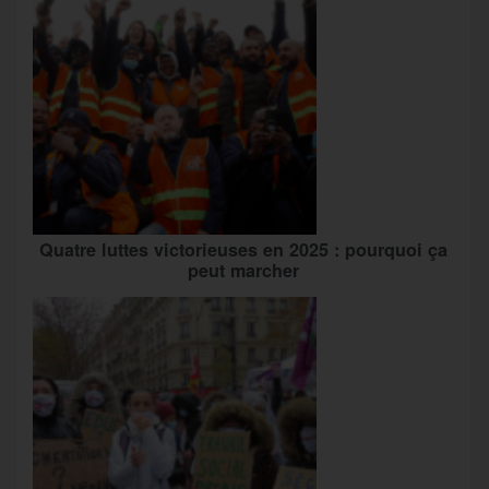
Quatre luttes victorieuses en 2025 : pourquoi ça
peut marcher