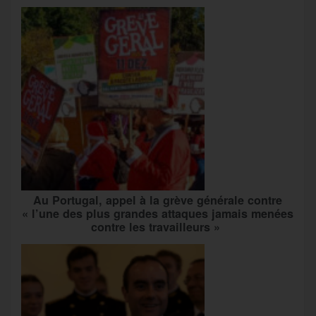
Au Portugal, appel à la grève générale contre
« l’une des plus grandes attaques jamais menées
contre les travailleurs »