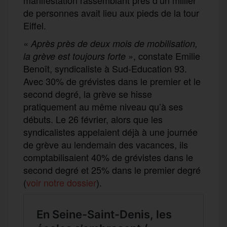
de personnes avait lieu aux pieds de la tour
Eiffel.
«
Après près de deux mois de mobilisation,
», constate Emilie
la grève est toujours forte
Benoît, syndicaliste à Sud-Education 93.
Avec 30% de grévistes dans le premier et le
second degré, la grève se hisse
pratiquement au même niveau qu’à ses
débuts. Le 26 février, alors que les
syndicalistes appelaient déjà à une journée
de grève au lendemain des vacances, ils
comptabilisaient 40% de grévistes dans le
second degré et 25% dans le premier degré
(
voir notre dossier
).