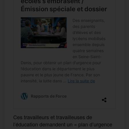
Ces travailleurs et travailleuses de
l’éducation demandent un « plan d’urgence