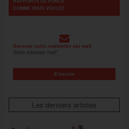
RAPPORTS DE FORCE
g
COMME VOUS VOULEZ
k
m
e
r
Recevez notre newsletter par mail
Votre adresse mail*
Les derniers articles