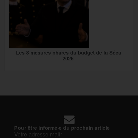
Les 8 mesures phares du budget de la Sécu
2026
Pour être informé·e du prochain article
Votre adresse mail*