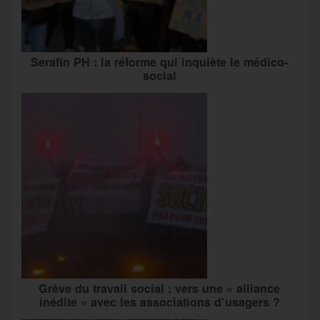
Serafin PH : la réforme qui inquiète le médico-
social
Grève du travail social : vers une « alliance
inédite » avec les associations d’usagers ?