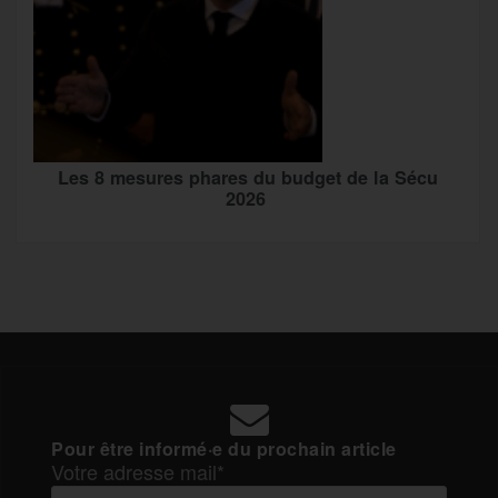
Les 8 mesures phares du budget de la Sécu
2026
Pour être informé·e du prochain article
Votre adresse mail*