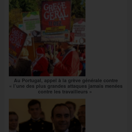
Au Portugal, appel à la grève générale contre
« l’une des plus grandes attaques jamais menées
contre les travailleurs »