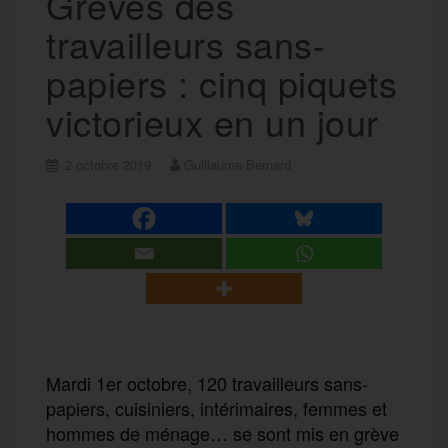
Grèves des
travailleurs sans-
papiers : cinq piquets
victorieux en un jour
2 octobre 2019
Guillaume Bernard
Mardi 1er octobre, 120 travailleurs sans-
papiers, cuisiniers, intérimaires, femmes et
hommes de ménage… se sont mis en grève