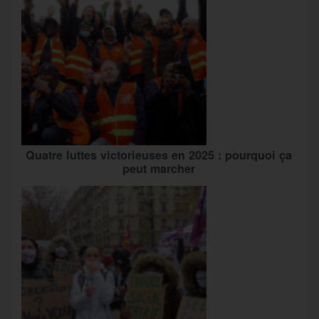
Quatre luttes victorieuses en 2025 : pourquoi ça
peut marcher