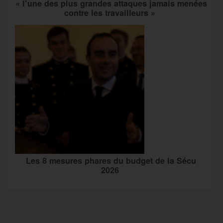
« l’une des plus grandes attaques jamais menées
contre les travailleurs »
Les 8 mesures phares du budget de la Sécu
2026