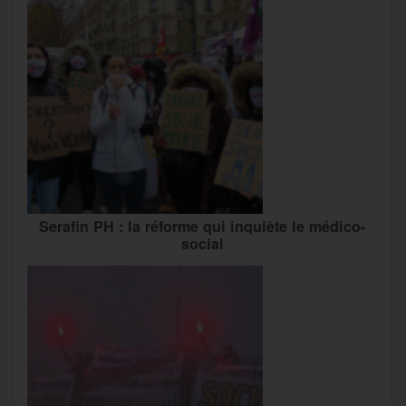
Serafin PH : la réforme qui inquiète le médico-
social