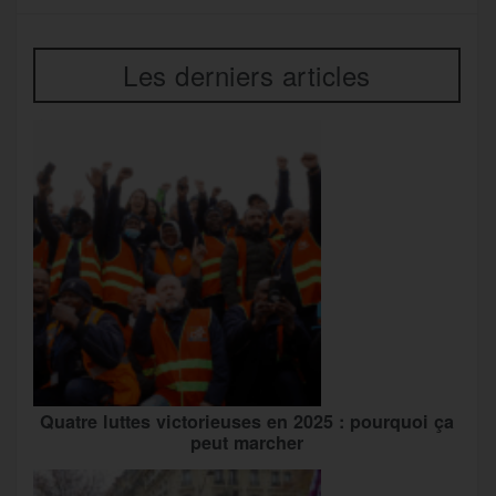
Les derniers articles
Quatre luttes victorieuses en 2025 : pourquoi ça
peut marcher