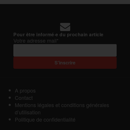
Pour être informé·e du prochain article
Votre adresse mail*
A propos
Contact
Mentions légales et conditions générales
d’utilisation
Politique de confidentialité