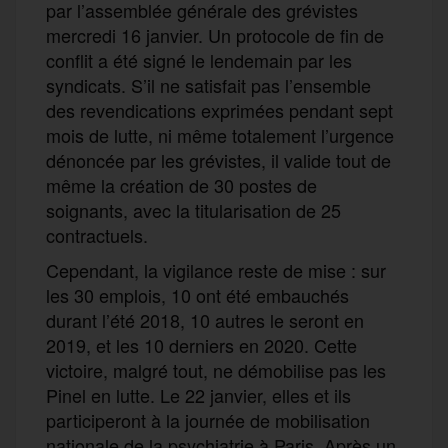
par l’assemblée générale des grévistes
mercredi 16 janvier. Un protocole de fin de
conflit a été signé le lendemain par les
syndicats. S’il ne satisfait pas l’ensemble
des revendications exprimées pendant sept
mois de lutte, ni même totalement l’urgence
dénoncée par les grévistes, il valide tout de
même la création de 30 postes de
soignants, avec la titularisation de 25
contractuels.
Cependant, la vigilance reste de mise : sur
les 30 emplois, 10 ont été embauchés
durant l’été 2018, 10 autres le seront en
2019, et les 10 derniers en 2020. Cette
victoire, malgré tout, ne démobilise pas les
Pinel en lutte. Le 22 janvier, elles et ils
participeront à la journée de mobilisation
nationale de la psychiatrie à Paris. Après un