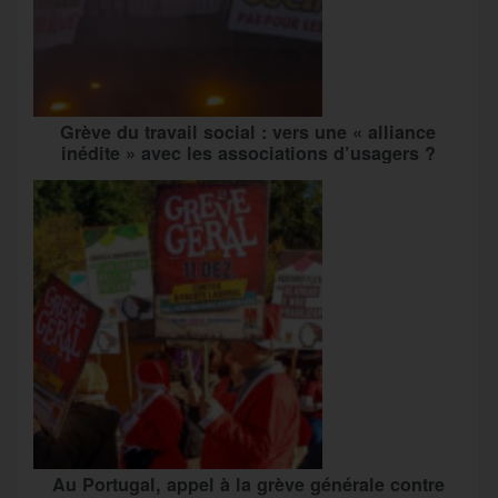
Grève du travail social : vers une « alliance
inédite » avec les associations d’usagers ?
Au Portugal, appel à la grève générale contre