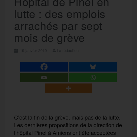
Hôpital de Pinel en
lutte : des emplois
arrachés par sept
mois de grève
19 janvier 2019
La rédaction
C’est la fin de la grève, mais pas de la lutte.
Les dernières propositions de la direction de
l’hôpital Pinel à Amiens ont été acceptées