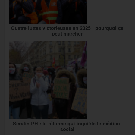
Quatre luttes victorieuses en 2025 : pourquoi ça
peut marcher
Serafin PH : la réforme qui inquiète le médico-
social