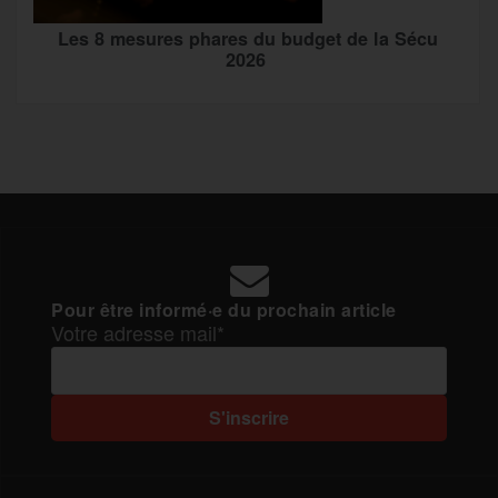
Les 8 mesures phares du budget de la Sécu
2026
Pour être informé·e du prochain article
Votre adresse mail*