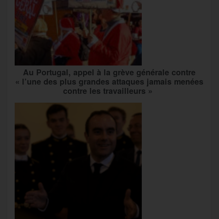
Au Portugal, appel à la grève générale contre
« l’une des plus grandes attaques jamais menées
contre les travailleurs »