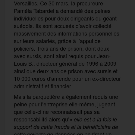
Versailles. Ce 30 mars, la procureure
Paméla Tabardel a demandé des peines
individuelles pour deux dirigeants du géant
suédois. Ils sont accusés d’avoir collecté
massivement des informations personnelles
sur leurs salariés, grâce à l’appui de
policiers. Trois ans de prison, dont deux
avec sursis, sont ainsi requis pour Jean-
Louis B., directeur général de 1996 à 2009
ainsi que deux ans de prison avec sursis et
10 000 euros d’amende pour un ex-directeur
administratif et financier.
Mais la parquetière a également requis une
peine pour l’entreprise elle-même, jugeant
que celle-ci ne reconnaissait pas sa
responsabilité alors qu’«
elle est à la fois le
support de cette fraude et la bénéficiaire de
cette collecte de données en en tirant un