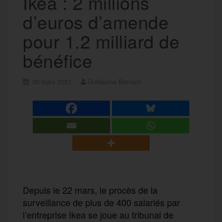
Ikea : 2 millions
d’euros d’amende
pour 1.2 milliard de
bénéfice
30 mars 2021
Guillaume Bernard
Depuis le 22 mars, le procès de la
surveillance de plus de 400 salariés par
l’entreprise Ikea se joue au tribunal de