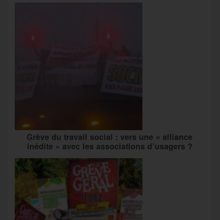
Grève du travail social : vers une « alliance
inédite » avec les associations d’usagers ?