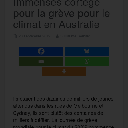
Immenses cortège
pour la grève pour le
climat en Australie
20 septembre 2019
Guillaume Bernard
Ils étaient des dizaines de milliers de jeunes
attendus dans les rues de Melbourne et
Sydney, ils sont plutôt des centaines de
milliers à défiler. La journée de grève
mondiale pour le climat du 20/09 commence