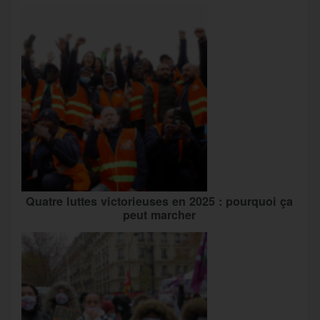
Quatre luttes victorieuses en 2025 : pourquoi ça
peut marcher