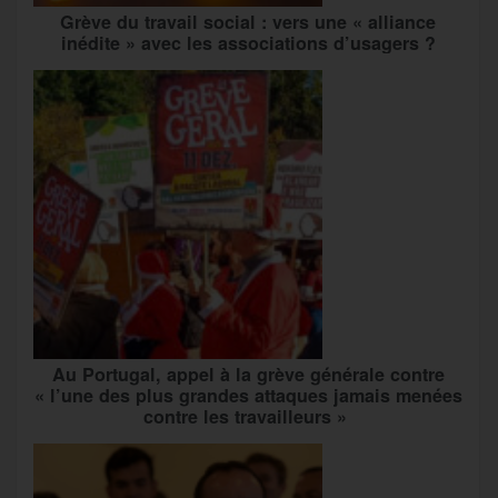
Grève du travail social : vers une « alliance
inédite » avec les associations d’usagers ?
Au Portugal, appel à la grève générale contre
« l’une des plus grandes attaques jamais menées
contre les travailleurs »