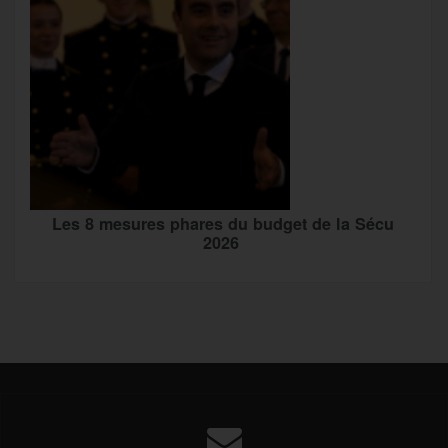
Les 8 mesures phares du budget de la Sécu
2026