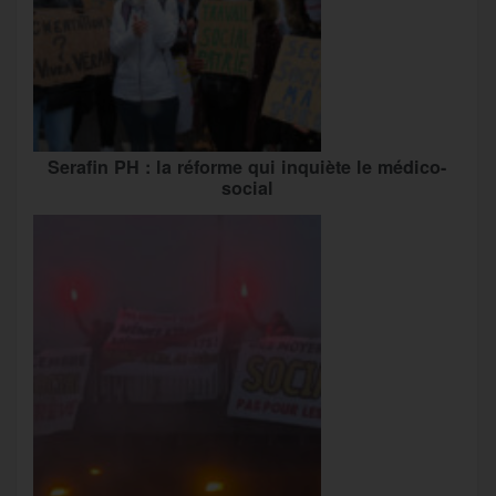
Serafin PH : la réforme qui inquiète le médico-
social